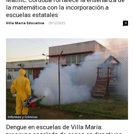
la matemática con la incorporación a
escuelas estatales
Villa María Educativa
-
29/12/2025
0
Informes y Crónicas
Dengue en escuelas de Villa María: