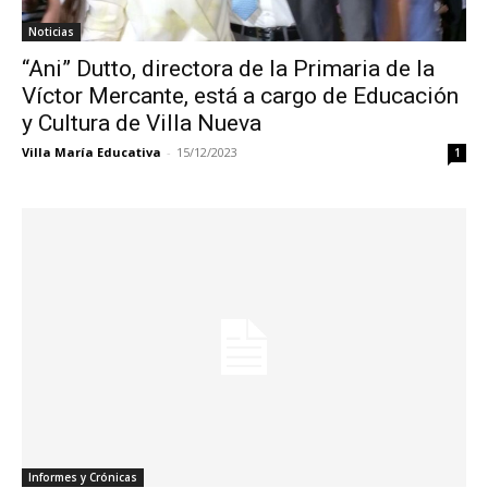
Noticias
“Ani” Dutto, directora de la Primaria de la
Víctor Mercante, está a cargo de Educación
y Cultura de Villa Nueva
Villa María Educativa
-
15/12/2023
1
Informes y Crónicas