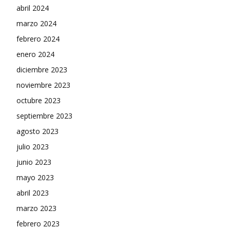
abril 2024
marzo 2024
febrero 2024
enero 2024
diciembre 2023
noviembre 2023
octubre 2023
septiembre 2023
agosto 2023
julio 2023
junio 2023
mayo 2023
abril 2023
marzo 2023
febrero 2023