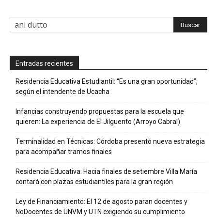
Entradas recientes
Residencia Educativa Estudiantil: “Es una gran oportunidad”,
según el intendente de Ucacha
Infancias construyendo propuestas para la escuela que
quieren: La experiencia de El Jilguerito (Arroyo Cabral)
Terminalidad en Técnicas: Córdoba presentó nueva estrategia
para acompañar tramos finales
Residencia Educativa: Hacia finales de setiembre Villa María
contará con plazas estudiantiles para la gran región
Ley de Financiamiento: El 12 de agosto paran docentes y
NoDocentes de UNVM y UTN exigiendo su cumplimiento