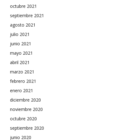
octubre 2021
septiembre 2021
agosto 2021
julio 2021
junio 2021
mayo 2021
abril 2021
marzo 2021
febrero 2021
enero 2021
diciembre 2020
noviembre 2020
octubre 2020
septiembre 2020
junio 2020