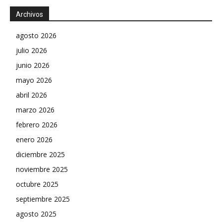
Archivos
agosto 2026
julio 2026
junio 2026
mayo 2026
abril 2026
marzo 2026
febrero 2026
enero 2026
diciembre 2025
noviembre 2025
octubre 2025
septiembre 2025
agosto 2025