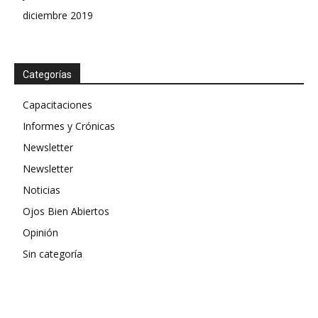
diciembre 2019
Categorías
Capacitaciones
Informes y Crónicas
Newsletter
Newsletter
Noticias
Ojos Bien Abiertos
Opinión
Sin categoría