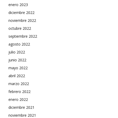
enero 2023
diciembre 2022
noviembre 2022
octubre 2022
septiembre 2022
agosto 2022
julio 2022
junio 2022
mayo 2022
abril 2022
marzo 2022
febrero 2022
enero 2022
diciembre 2021
noviembre 2021