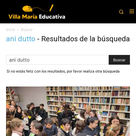
Inicio
Buscar
ani dutto
-
Resultados de la búsqueda
Si no estás feliz con los resultados, por favor realiza otra búsqueda