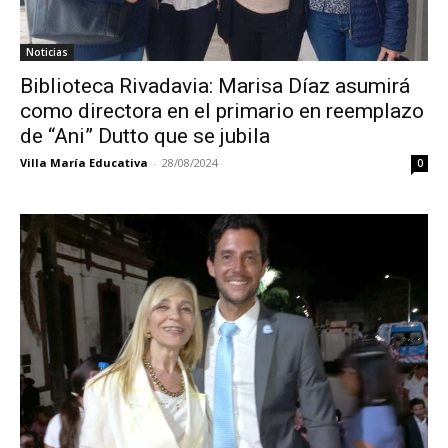
Noticias
Biblioteca Rivadavia: Marisa Díaz asumirá
como directora en el primario en reemplazo
de “Ani” Dutto que se jubila
Villa María Educativa
-
28/08/2024
0