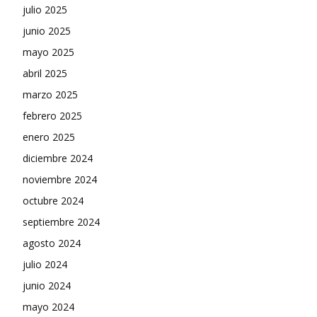
julio 2025
junio 2025
mayo 2025
abril 2025
marzo 2025
febrero 2025
enero 2025
diciembre 2024
noviembre 2024
octubre 2024
septiembre 2024
agosto 2024
julio 2024
junio 2024
mayo 2024