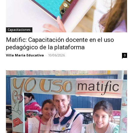
Capacitaciones
Matific: Capacitación docente en el uso
pedagógico de la plataforma
Villa María Educativa
-
10/06/2026
0