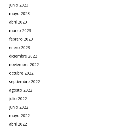
junio 2023
mayo 2023
abril 2023
marzo 2023
febrero 2023
enero 2023
diciembre 2022
noviembre 2022
octubre 2022
septiembre 2022
agosto 2022
julio 2022
junio 2022
mayo 2022
abril 2022