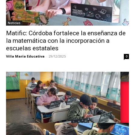
Noticias
Matific: Córdoba fortalece la enseñanza de
la matemática con la incorporación a
escuelas estatales
Villa María Educativa
-
29/12/2025
0