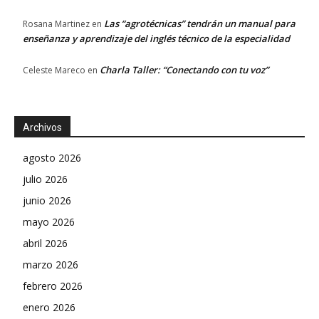
Las “agrotécnicas” tendrán un manual para
Rosana Martinez
en
enseñanza y aprendizaje del inglés técnico de la especialidad
Charla Taller: “Conectando con tu voz”
Celeste Mareco
en
Archivos
agosto 2026
julio 2026
junio 2026
mayo 2026
abril 2026
marzo 2026
febrero 2026
enero 2026