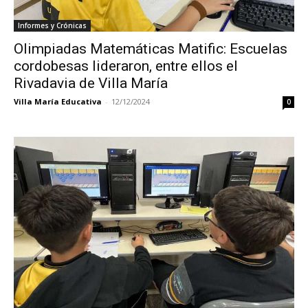
Informes y Crónicas
Olimpiadas Matemáticas Matific: Escuelas
cordobesas lideraron, entre ellos el
Rivadavia de Villa María
Villa María Educativa
-
12/12/2024
0