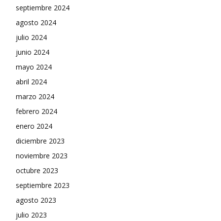
septiembre 2024
agosto 2024
julio 2024
junio 2024
mayo 2024
abril 2024
marzo 2024
febrero 2024
enero 2024
diciembre 2023
noviembre 2023
octubre 2023
septiembre 2023
agosto 2023
julio 2023