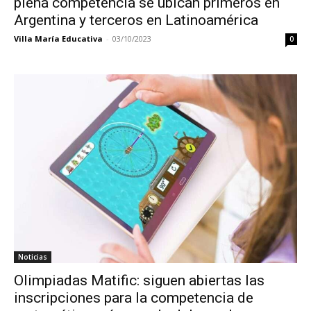
plena competencia se ubican primeros en
Argentina y terceros en Latinoamérica
Villa María Educativa
-
03/10/2023
0
Noticias
Olimpiadas Matific: siguen abiertas las
inscripciones para la competencia de