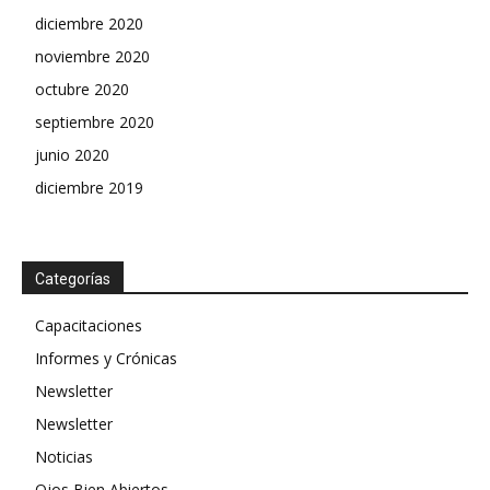
diciembre 2020
noviembre 2020
octubre 2020
septiembre 2020
junio 2020
diciembre 2019
Categorías
Capacitaciones
Informes y Crónicas
Newsletter
Newsletter
Noticias
Ojos Bien Abiertos