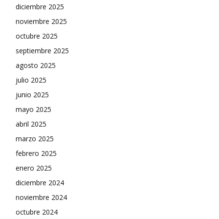
diciembre 2025
noviembre 2025
octubre 2025
septiembre 2025
agosto 2025
julio 2025
junio 2025
mayo 2025
abril 2025
marzo 2025
febrero 2025
enero 2025
diciembre 2024
noviembre 2024
octubre 2024