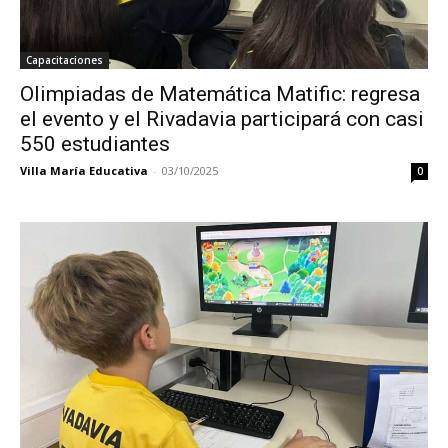
Capacitaciones
Olimpiadas de Matemática Matific: regresa
el evento y el Rivadavia participará con casi
550 estudiantes
Villa María Educativa
-
03/10/2025
0