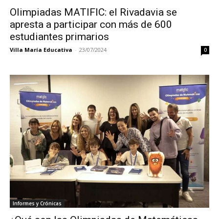
Olimpiadas MATIFIC: el Rivadavia se
apresta a participar con más de 600
estudiantes primarios
Villa María Educativa
-
23/07/2024
0
Informes y Crónicas