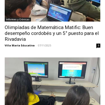
Informes y Crónicas
Olimpíadas de Matemática Matific: Buen
desempeño cordobés y un 5° puesto para el
Rivadavia
Villa María Educativa
-
07/11/2025
0