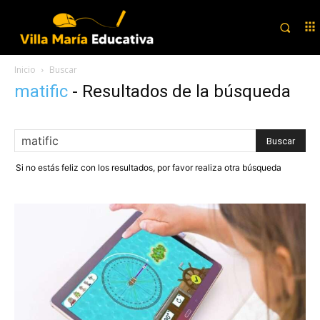
Inicio
Buscar
matific
-
Resultados de la búsqueda
Si no estás feliz con los resultados, por favor realiza otra búsqueda