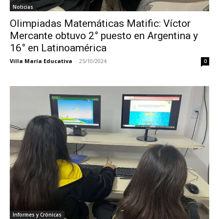
Noticias
Olimpiadas Matemáticas Matific: Víctor
Mercante obtuvo 2° puesto en Argentina y
16° en Latinoamérica
Villa María Educativa
-
25/10/2024
0
Informes y Crónicas