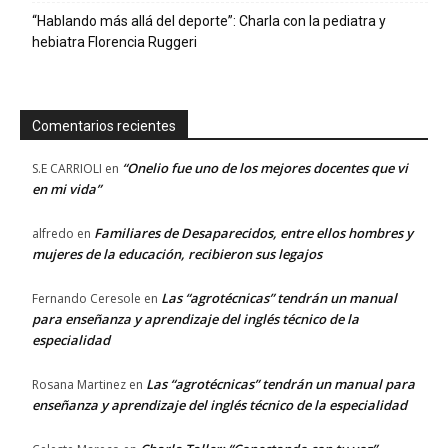
“Hablando más allá del deporte”: Charla con la pediatra y
hebiatra Florencia Ruggeri
Comentarios recientes
“Onelio fue uno de los mejores docentes que vi
S.E CARRIOLI
en
en mi vida”
Familiares de Desaparecidos, entre ellos hombres y
alfredo
en
mujeres de la educación, recibieron sus legajos
Las “agrotécnicas” tendrán un manual
Fernando Ceresole
en
para enseñanza y aprendizaje del inglés técnico de la
especialidad
Las “agrotécnicas” tendrán un manual para
Rosana Martinez
en
enseñanza y aprendizaje del inglés técnico de la especialidad