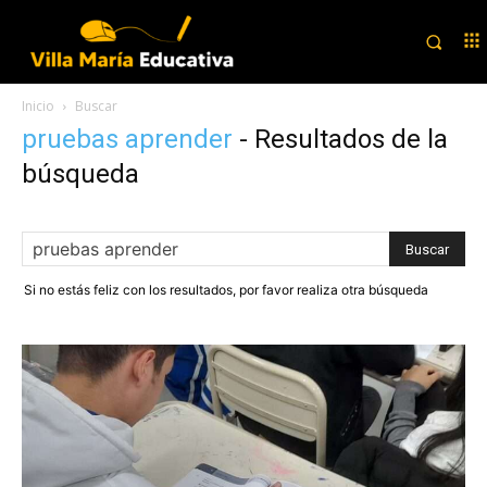
Inicio
Buscar
pruebas aprender
-
Resultados de la
búsqueda
Si no estás feliz con los resultados, por favor realiza otra búsqueda