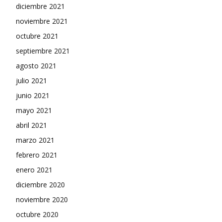
diciembre 2021
noviembre 2021
octubre 2021
septiembre 2021
agosto 2021
julio 2021
junio 2021
mayo 2021
abril 2021
marzo 2021
febrero 2021
enero 2021
diciembre 2020
noviembre 2020
octubre 2020