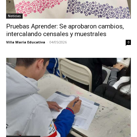
Noticias
Pruebas Aprender: Se aprobaron cambios,
intercalando censales y muestrales
Villa María Educativa
-
04/05/2026
0