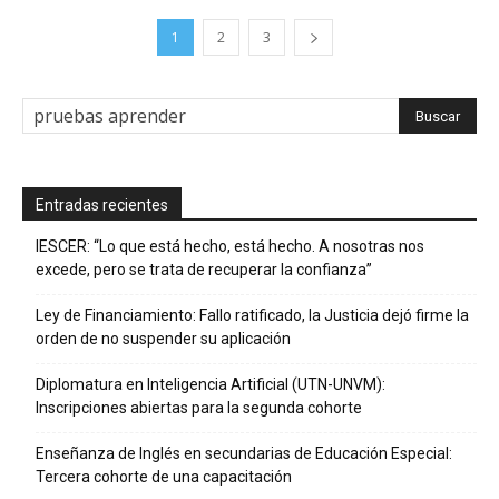
1
2
3
Entradas recientes
IESCER: “Lo que está hecho, está hecho. A nosotras nos
excede, pero se trata de recuperar la confianza”
Ley de Financiamiento: Fallo ratificado, la Justicia dejó firme la
orden de no suspender su aplicación
Diplomatura en Inteligencia Artificial (UTN-UNVM):
Inscripciones abiertas para la segunda cohorte
Enseñanza de Inglés en secundarias de Educación Especial:
Tercera cohorte de una capacitación