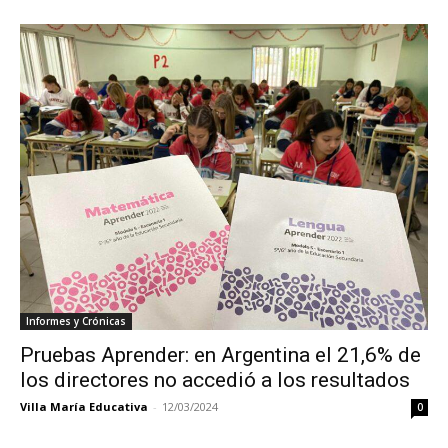
Informes y Crónicas
Pruebas Aprender: en Argentina el 21,6% de
los directores no accedió a los resultados
Villa María Educativa
-
12/03/2024
0