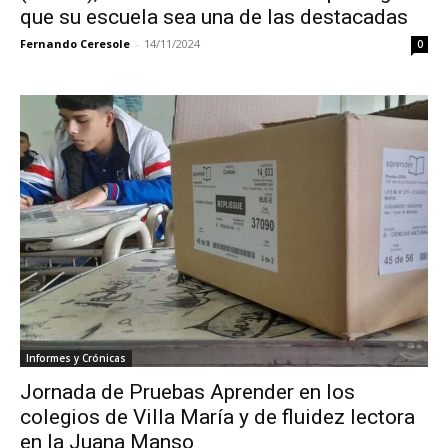
que su escuela sea una de las destacadas
Fernando Ceresole
-
14/11/2024
0
Informes y Crónicas
Jornada de Pruebas Aprender en los
colegios de Villa María y de fluidez lectora
en la Juana Manso