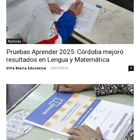
Noticias
Pruebas Aprender 2025: Córdoba mejoró
resultados en Lengua y Matemática
Villa María Educativa
-
06/07/2026
0