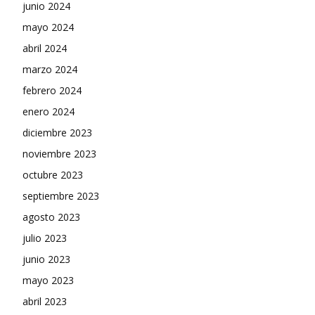
junio 2024
mayo 2024
abril 2024
marzo 2024
febrero 2024
enero 2024
diciembre 2023
noviembre 2023
octubre 2023
septiembre 2023
agosto 2023
julio 2023
junio 2023
mayo 2023
abril 2023