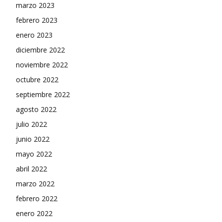
marzo 2023
febrero 2023
enero 2023
diciembre 2022
noviembre 2022
octubre 2022
septiembre 2022
agosto 2022
julio 2022
junio 2022
mayo 2022
abril 2022
marzo 2022
febrero 2022
enero 2022