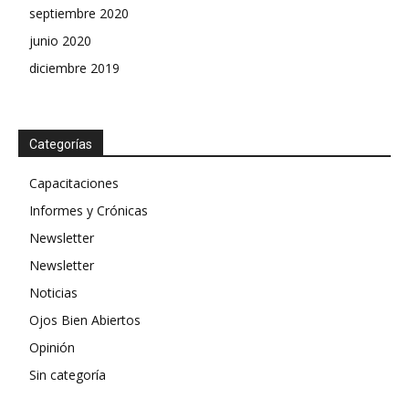
septiembre 2020
junio 2020
diciembre 2019
Categorías
Capacitaciones
Informes y Crónicas
Newsletter
Newsletter
Noticias
Ojos Bien Abiertos
Opinión
Sin categoría