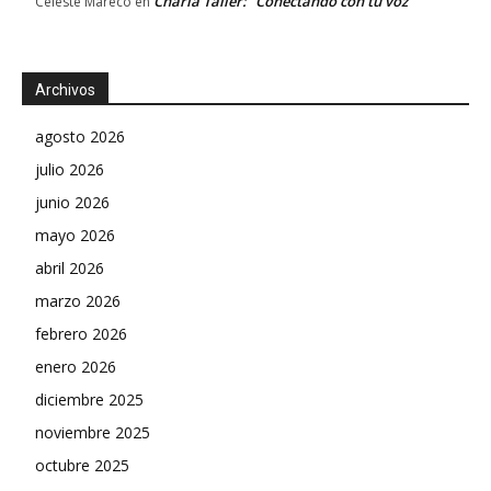
Charla Taller: “Conectando con tu voz”
Celeste Mareco
en
Archivos
agosto 2026
julio 2026
junio 2026
mayo 2026
abril 2026
marzo 2026
febrero 2026
enero 2026
diciembre 2025
noviembre 2025
octubre 2025