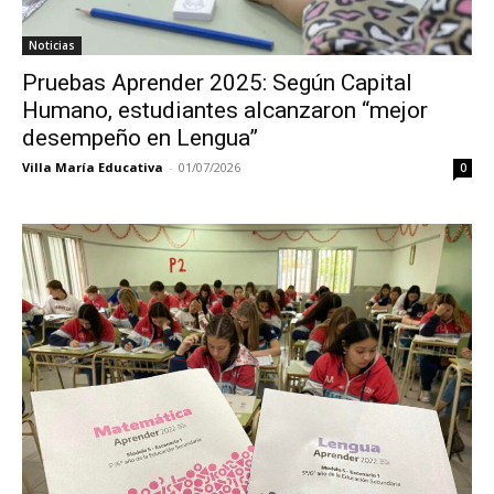
Noticias
Pruebas Aprender 2025: Según Capital
Humano, estudiantes alcanzaron “mejor
desempeño en Lengua”
Villa María Educativa
-
01/07/2026
0