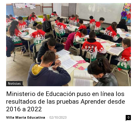
Noticias
Ministerio de Educación puso en línea los
resultados de las pruebas Aprender desde
2016 a 2022
Villa María Educativa
-
02/10/2023
0