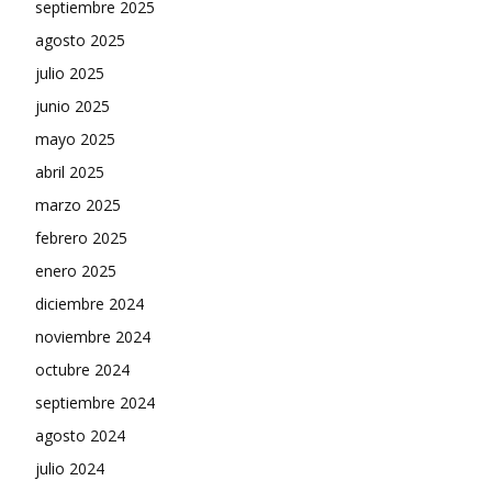
septiembre 2025
agosto 2025
julio 2025
junio 2025
mayo 2025
abril 2025
marzo 2025
febrero 2025
enero 2025
diciembre 2024
noviembre 2024
octubre 2024
septiembre 2024
agosto 2024
julio 2024