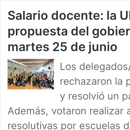
Salario docente: la 
propuesta del gobier
martes 25 de junio
Los delegados
rechazaron la p
y resolvió un p
Además, votaron realizar 
resolutivas por escuelas d