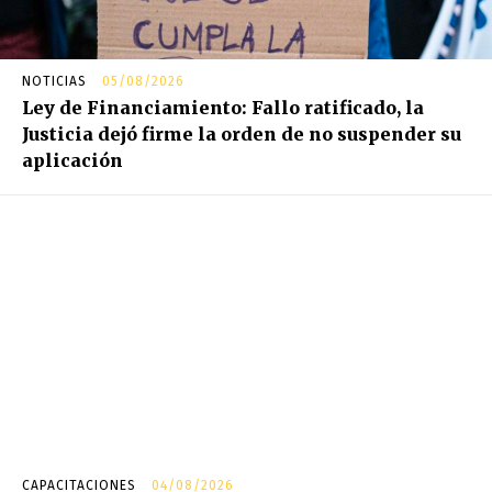
NOTICIAS
05/08/2026
Ley de Financiamiento: Fallo ratificado, la
Justicia dejó firme la orden de no suspender su
aplicación
CAPACITACIONES
04/08/2026