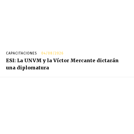
CAPACITACIONES
04/08/2026
ESI: La UNVM y la Víctor Mercante dictarán
una diplomatura