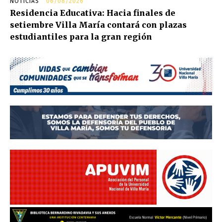
NOTICIAS
06/08/2026
Residencia Educativa: Hacia finales de
setiembre Villa María contará con plazas
estudiantiles para la gran región