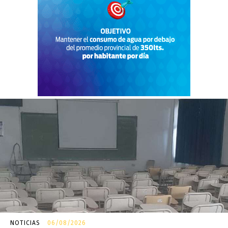
NOTICIAS
06/08/2026