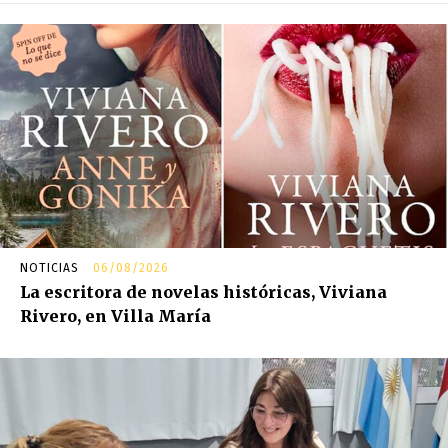
NOTICIAS
06/08/2026
La escritora de novelas históricas, Viviana
Rivero, en Villa María