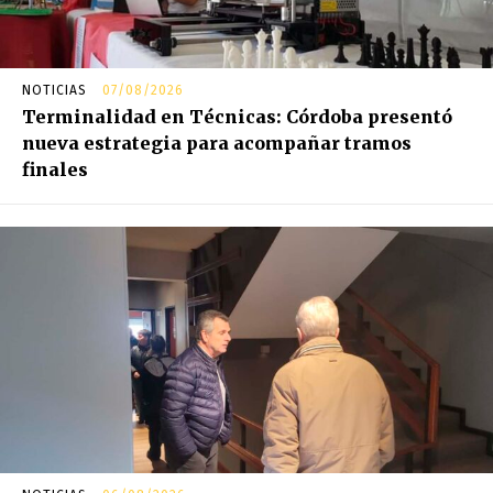
NOTICIAS
07/08/2026
Terminalidad en Técnicas: Córdoba presentó
nueva estrategia para acompañar tramos
finales