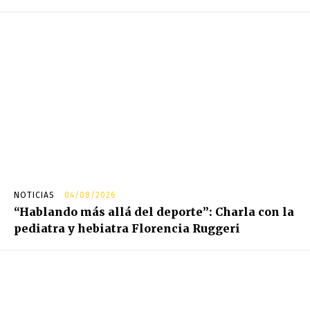
NOTICIAS
04/08/2026
“Hablando más allá del deporte”: Charla con la
pediatra y hebiatra Florencia Ruggeri