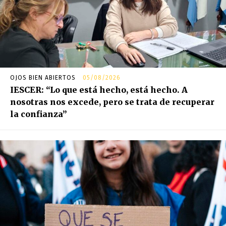
OJOS BIEN ABIERTOS
05/08/2026
IESCER: “Lo que está hecho, está hecho. A
nosotras nos excede, pero se trata de recuperar
la confianza”