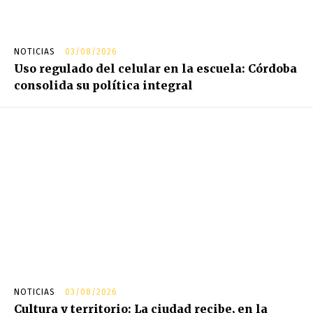
NOTICIAS
03/08/2026
Uso regulado del celular en la escuela: Córdoba
consolida su política integral
NOTICIAS
03/08/2026
Cultura y territorio: La ciudad recibe, en la