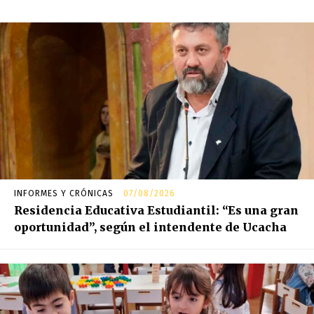
INFORMES Y CRÓNICAS
07/08/2026
Residencia Educativa Estudiantil: “Es una gran
oportunidad”, según el intendente de Ucacha