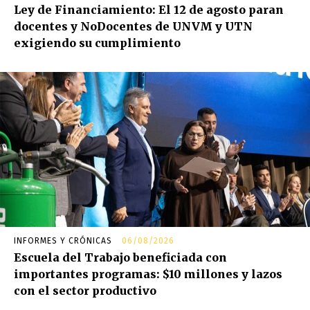
Ley de Financiamiento: El 12 de agosto paran
docentes y NoDocentes de UNVM y UTN
exigiendo su cumplimiento
INFORMES Y CRÓNICAS
06/08/2026
Escuela del Trabajo beneficiada con
importantes programas: $10 millones y lazos
con el sector productivo