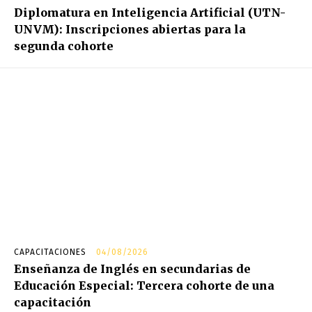
Diplomatura en Inteligencia Artificial (UTN-
UNVM): Inscripciones abiertas para la
segunda cohorte
CAPACITACIONES
04/08/2026
Enseñanza de Inglés en secundarias de
Educación Especial: Tercera cohorte de una
capacitación