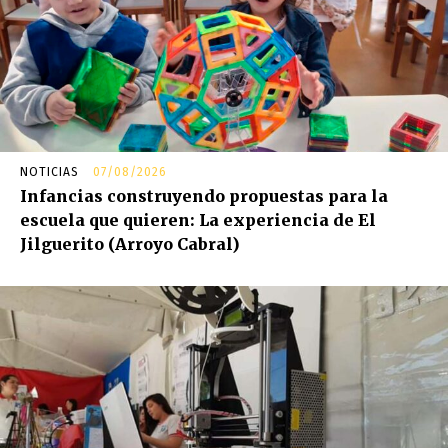
NOTICIAS
07/08/2026
Infancias construyendo propuestas para la
escuela que quieren: La experiencia de El
Jilguerito (Arroyo Cabral)