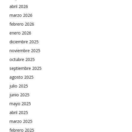
abril 2026
marzo 2026
febrero 2026
enero 2026
diciembre 2025
noviembre 2025
octubre 2025
septiembre 2025
agosto 2025
julio 2025
junio 2025
mayo 2025
abril 2025
marzo 2025
febrero 2025