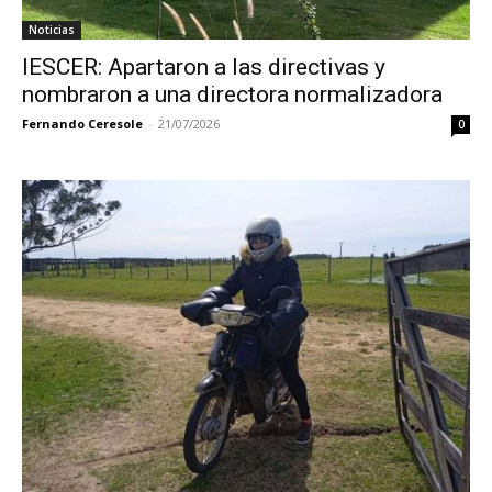
Noticias
IESCER: Apartaron a las directivas y
nombraron a una directora normalizadora
Fernando Ceresole
-
21/07/2026
0