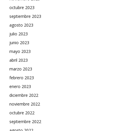
octubre 2023
septiembre 2023
agosto 2023
julio 2023
junio 2023
mayo 2023
abril 2023
marzo 2023
febrero 2023
enero 2023
diciembre 2022
noviembre 2022
octubre 2022
septiembre 2022
agosto 2022