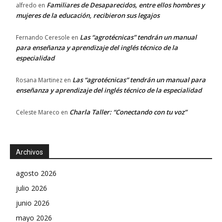
Familiares de Desaparecidos, entre ellos hombres y
alfredo
en
mujeres de la educación, recibieron sus legajos
Las “agrotécnicas” tendrán un manual
Fernando Ceresole
en
para enseñanza y aprendizaje del inglés técnico de la
especialidad
Las “agrotécnicas” tendrán un manual para
Rosana Martinez
en
enseñanza y aprendizaje del inglés técnico de la especialidad
Charla Taller: “Conectando con tu voz”
Celeste Mareco
en
Archivos
agosto 2026
julio 2026
junio 2026
mayo 2026