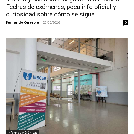
Fechas de exámenes, poca info oficial y
curiosidad sobre cómo se sigue
Fernando Ceresole
-
23/07/2026
0
Informes y Crónicas