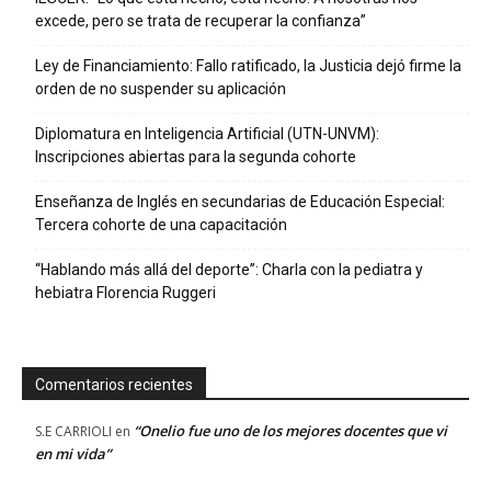
excede, pero se trata de recuperar la confianza”
Ley de Financiamiento: Fallo ratificado, la Justicia dejó firme la
orden de no suspender su aplicación
Diplomatura en Inteligencia Artificial (UTN-UNVM):
Inscripciones abiertas para la segunda cohorte
Enseñanza de Inglés en secundarias de Educación Especial:
Tercera cohorte de una capacitación
“Hablando más allá del deporte”: Charla con la pediatra y
hebiatra Florencia Ruggeri
Comentarios recientes
“Onelio fue uno de los mejores docentes que vi
S.E CARRIOLI
en
en mi vida”