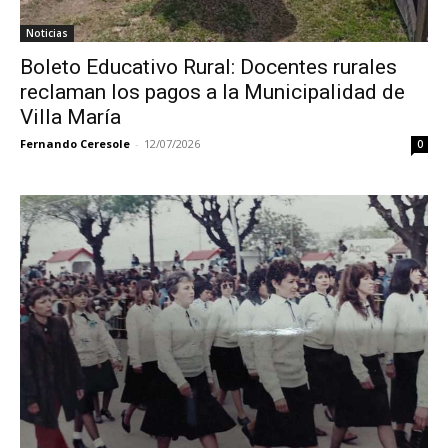
Noticias
Boleto Educativo Rural: Docentes rurales
reclaman los pagos a la Municipalidad de
Villa María
Fernando Ceresole
-
12/07/2026
0