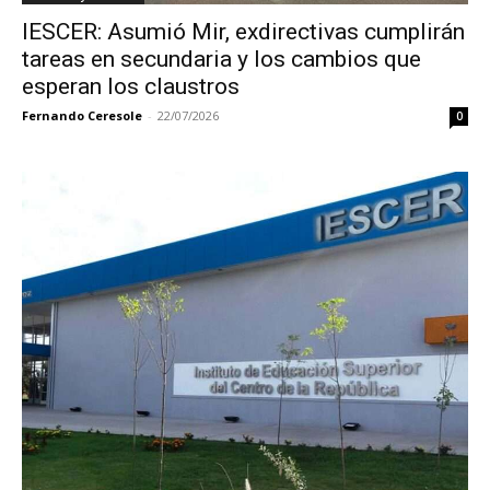
IESCER: Asumió Mir, exdirectivas cumplirán
tareas en secundaria y los cambios que
esperan los claustros
Fernando Ceresole
-
22/07/2026
0