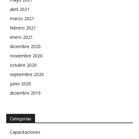
abril 2021
marzo 2021
febrero 2021
enero 2021
diciembre 2020
noviembre 2020
octubre 2020
septiembre 2020
junio 2020
diciembre 2019
Categorías
Capacitaciones