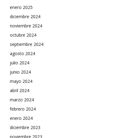
enero 2025
diciembre 2024
noviembre 2024
octubre 2024
septiembre 2024
agosto 2024
julio 2024
junio 2024
mayo 2024
abril 2024
marzo 2024
febrero 2024
enero 2024
diciembre 2023
noviembre 2023