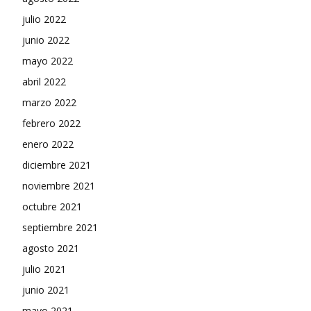
julio 2022
junio 2022
mayo 2022
abril 2022
marzo 2022
febrero 2022
enero 2022
diciembre 2021
noviembre 2021
octubre 2021
septiembre 2021
agosto 2021
julio 2021
junio 2021
mayo 2021