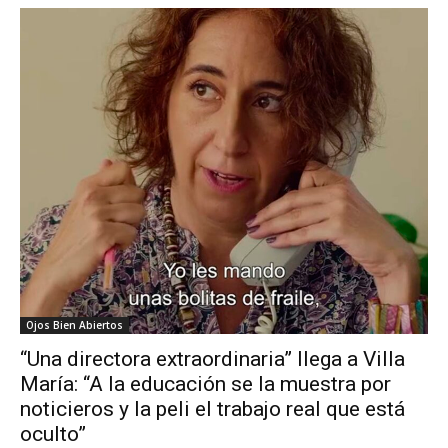
Ojos Bien Abiertos
“Una directora extraordinaria” llega a Villa
María: “A la educación se la muestra por
noticieros y la peli el trabajo real que está
oculto”