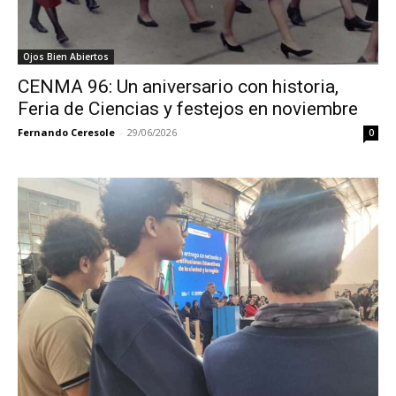
Ojos Bien Abiertos
CENMA 96: Un aniversario con historia,
Feria de Ciencias y festejos en noviembre
Fernando Ceresole
-
29/06/2026
0