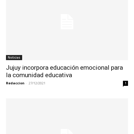
Noticias
Jujuy incorpora educación emocional para
la comunidad educativa
Redaccion
-
27/12/2021
1