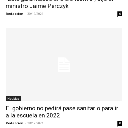
ministro Jaime Perczyk
Redaccion
-
30/12/2021
0
Noticias
El gobierno no pedirá pase sanitario para ir
a la escuela en 2022
Redaccion
-
28/12/2021
0