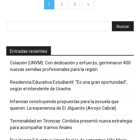
1
2
3
Entradas recientes
Colación (UNVM): Con dedicación y esfuerzo, germinaron 400
nuevas semillas profesionales para la región
Residencia Educativa Estudiantil: “Es una gran oportunidad”,
según el intendente de Ucacha
Infancias construyendo propuestas para la escuela que
quieren: La experiencia de El Jilguerito (Arroyo Cabral)
Terminalidad en Técnicas: Córdoba presentó nueva estrategia
para acompañar tramos finales