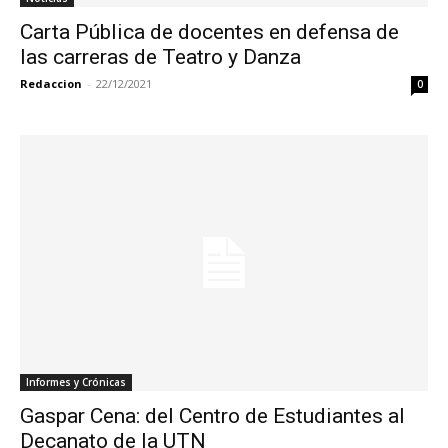
Carta Pública de docentes en defensa de
las carreras de Teatro y Danza
Redaccion
-
22/12/2021
0
Informes y Crónicas
Gaspar Cena: del Centro de Estudiantes al
Decanato de la UTN