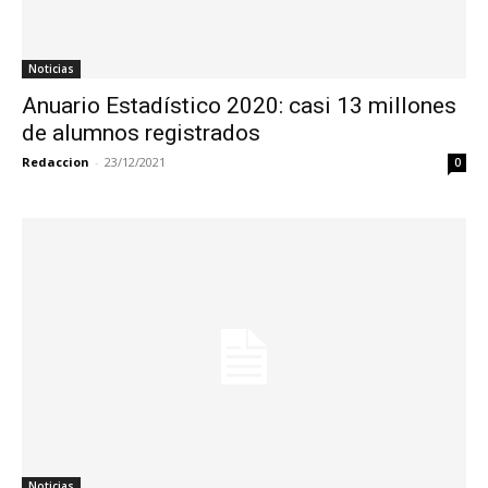
Noticias
Anuario Estadístico 2020: casi 13 millones
de alumnos registrados
Redaccion
-
23/12/2021
0
Noticias