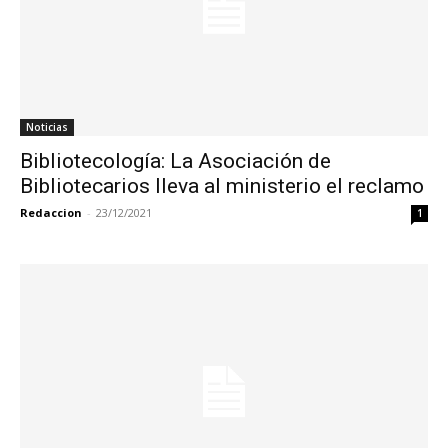
Noticias
Bibliotecología: La Asociación de
Bibliotecarios lleva al ministerio el reclamo
Redaccion
-
23/12/2021
1