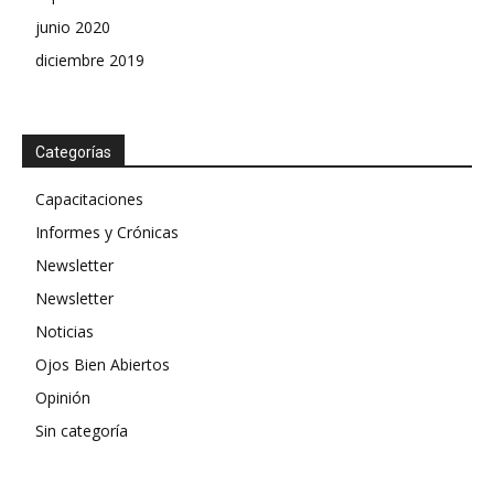
junio 2020
diciembre 2019
Categorías
Capacitaciones
Informes y Crónicas
Newsletter
Newsletter
Noticias
Ojos Bien Abiertos
Opinión
Sin categoría