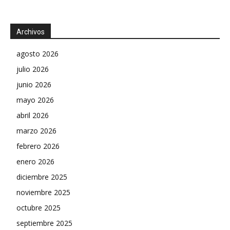
Archivos
agosto 2026
julio 2026
junio 2026
mayo 2026
abril 2026
marzo 2026
febrero 2026
enero 2026
diciembre 2025
noviembre 2025
octubre 2025
septiembre 2025