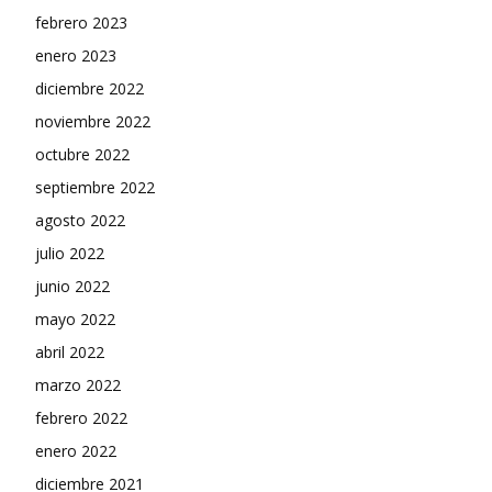
febrero 2023
enero 2023
diciembre 2022
noviembre 2022
octubre 2022
septiembre 2022
agosto 2022
julio 2022
junio 2022
mayo 2022
abril 2022
marzo 2022
febrero 2022
enero 2022
diciembre 2021