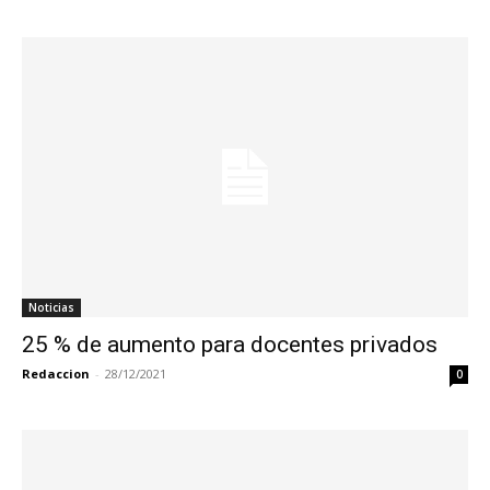
Noticias
25 % de aumento para docentes privados
Redaccion
-
28/12/2021
0