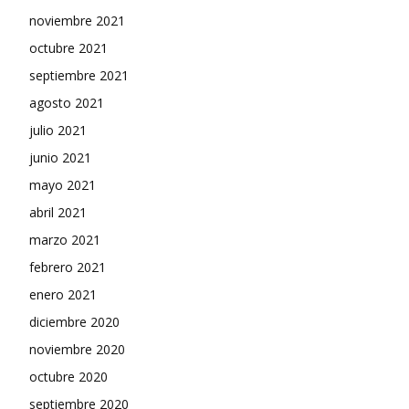
noviembre 2021
octubre 2021
septiembre 2021
agosto 2021
julio 2021
junio 2021
mayo 2021
abril 2021
marzo 2021
febrero 2021
enero 2021
diciembre 2020
noviembre 2020
octubre 2020
septiembre 2020