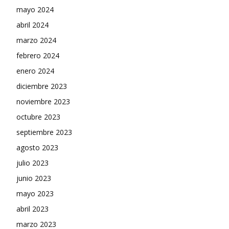
mayo 2024
abril 2024
marzo 2024
febrero 2024
enero 2024
diciembre 2023
noviembre 2023
octubre 2023
septiembre 2023
agosto 2023
julio 2023
junio 2023
mayo 2023
abril 2023
marzo 2023