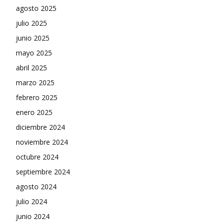
agosto 2025
julio 2025
junio 2025
mayo 2025
abril 2025
marzo 2025
febrero 2025
enero 2025
diciembre 2024
noviembre 2024
octubre 2024
septiembre 2024
agosto 2024
julio 2024
junio 2024