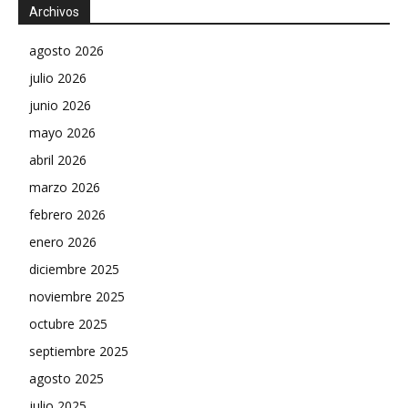
Archivos
agosto 2026
julio 2026
junio 2026
mayo 2026
abril 2026
marzo 2026
febrero 2026
enero 2026
diciembre 2025
noviembre 2025
octubre 2025
septiembre 2025
agosto 2025
julio 2025