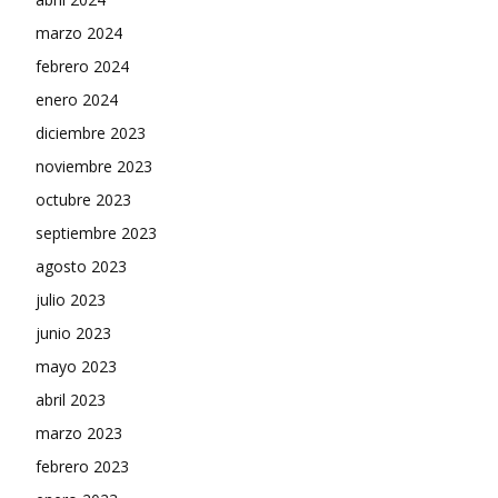
marzo 2024
febrero 2024
enero 2024
diciembre 2023
noviembre 2023
octubre 2023
septiembre 2023
agosto 2023
julio 2023
junio 2023
mayo 2023
abril 2023
marzo 2023
febrero 2023