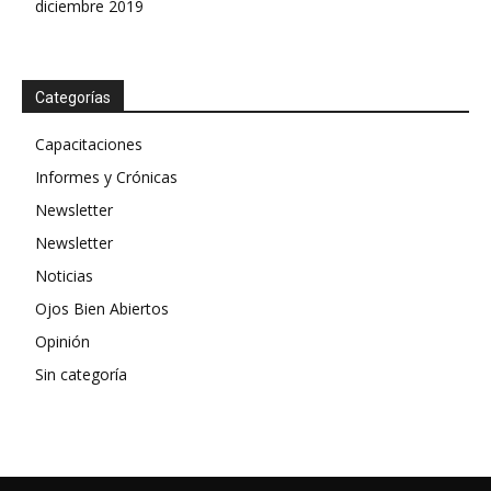
diciembre 2019
Categorías
Capacitaciones
Informes y Crónicas
Newsletter
Newsletter
Noticias
Ojos Bien Abiertos
Opinión
Sin categoría