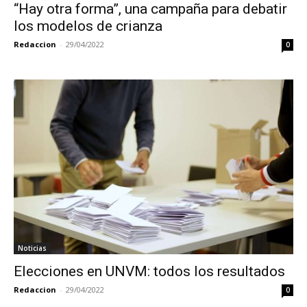
“Hay otra forma”, una campaña para debatir
los modelos de crianza
Redaccion
-
29/04/2022
0
Noticias
Elecciones en UNVM: todos los resultados
Redaccion
-
29/04/2022
0