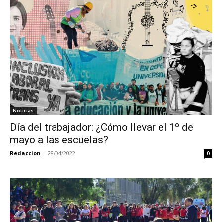
Noticias
Día del trabajador: ¿Cómo llevar el 1º de
mayo a las escuelas?
Redaccion
-
28/04/2022
0