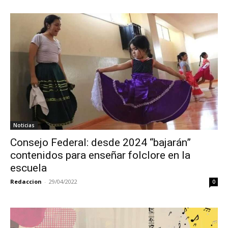
Noticias
Consejo Federal: desde 2024 “bajarán”
contenidos para enseñar folclore en la
escuela
Redaccion
-
29/04/2022
0