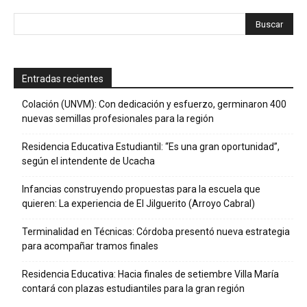
Entradas recientes
Colación (UNVM): Con dedicación y esfuerzo, germinaron 400
nuevas semillas profesionales para la región
Residencia Educativa Estudiantil: “Es una gran oportunidad”,
según el intendente de Ucacha
Infancias construyendo propuestas para la escuela que
quieren: La experiencia de El Jilguerito (Arroyo Cabral)
Terminalidad en Técnicas: Córdoba presentó nueva estrategia
para acompañar tramos finales
Residencia Educativa: Hacia finales de setiembre Villa María
contará con plazas estudiantiles para la gran región