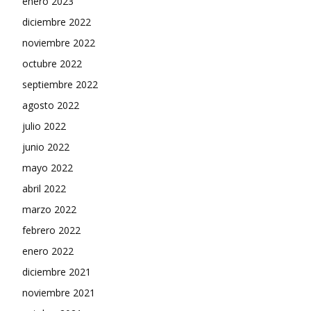
enero 2023
diciembre 2022
noviembre 2022
octubre 2022
septiembre 2022
agosto 2022
julio 2022
junio 2022
mayo 2022
abril 2022
marzo 2022
febrero 2022
enero 2022
diciembre 2021
noviembre 2021