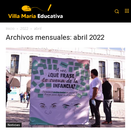
Inicio
2022
abril
Archivos mensuales: abril 2022
Noticias