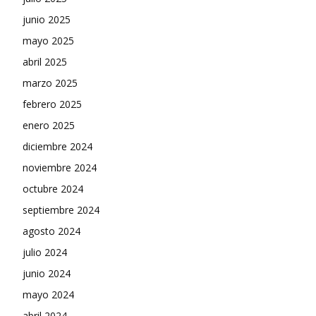
junio 2025
mayo 2025
abril 2025
marzo 2025
febrero 2025
enero 2025
diciembre 2024
noviembre 2024
octubre 2024
septiembre 2024
agosto 2024
julio 2024
junio 2024
mayo 2024
abril 2024