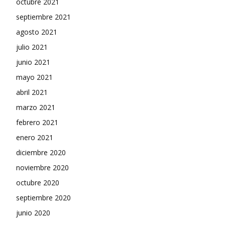
octubre 2021
septiembre 2021
agosto 2021
julio 2021
junio 2021
mayo 2021
abril 2021
marzo 2021
febrero 2021
enero 2021
diciembre 2020
noviembre 2020
octubre 2020
septiembre 2020
junio 2020