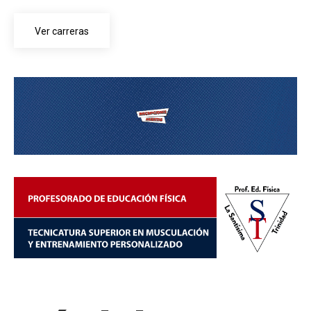
Ver carreras