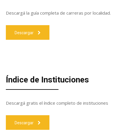
Descargá la guía completa de carreras por localidad.
Descargar
Índice de Instituciones
Descargá gratis el índice completo de instituciones
Descargar