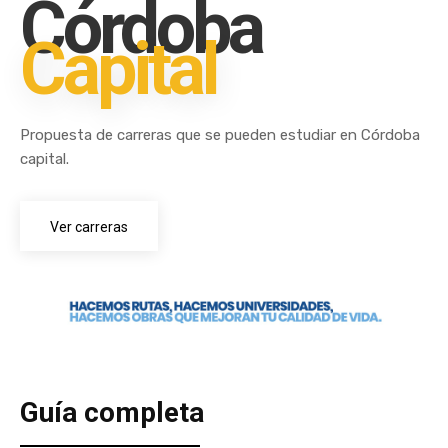
Córdoba
Capital
Propuesta de carreras que se pueden estudiar en Córdoba
capital.
Ver carreras
Guía completa