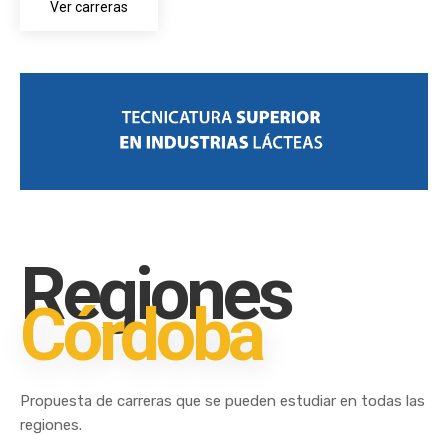
Ver carreras
Regiones
Córdoba
Propuesta de carreras que se pueden estudiar en todas las
regiones.