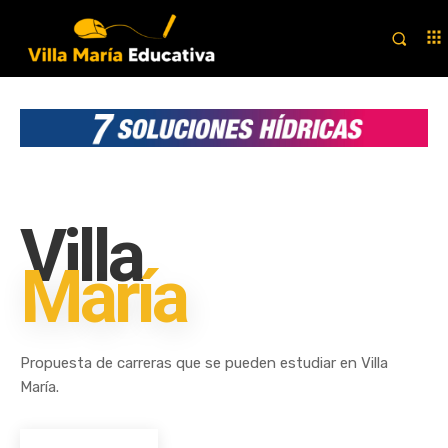
Villa
María
Propuesta de carreras que se pueden estudiar en Villa
María.