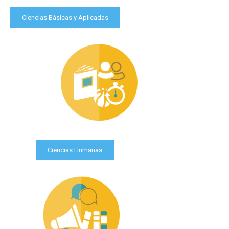
Ciencias Básicas y Aplicadas
Ciencias Humanas