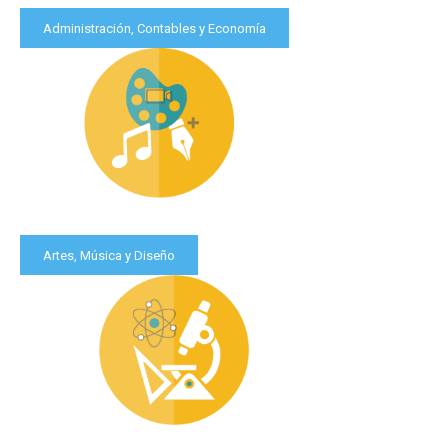
Administración, Contables y Economía
Artes, Música y Diseño