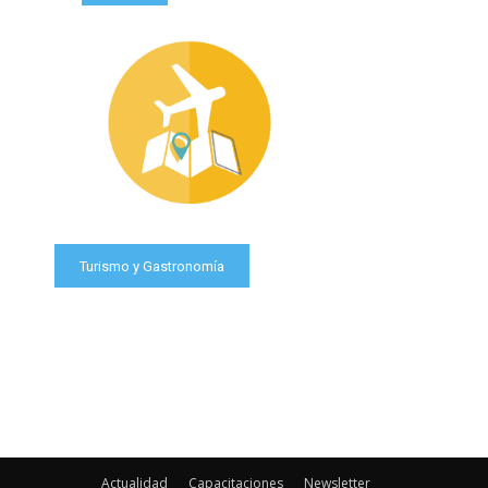
Turismo y Gastronomía
Actualidad
Capacitaciones
Newsletter