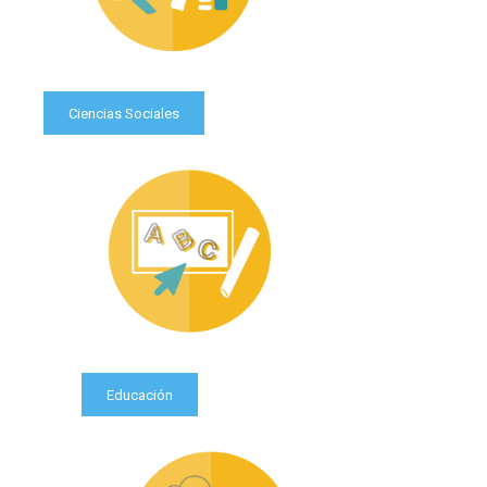
Ciencias Sociales
Educación