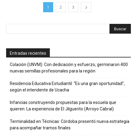
1
2
3
Entradas recientes
Colación (UNVM): Con dedicación y esfuerzo, germinaron 400
nuevas semillas profesionales para la región
Residencia Educativa Estudiantil: “Es una gran oportunidad”,
según el intendente de Ucacha
Infancias construyendo propuestas para la escuela que
quieren: La experiencia de El Jilguerito (Arroyo Cabral)
Terminalidad en Técnicas: Córdoba presentó nueva estrategia
para acompañar tramos finales