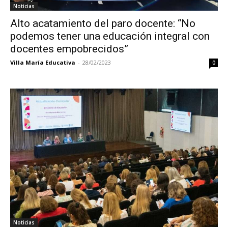
Noticias
Alto acatamiento del paro docente: “No
podemos tener una educación integral con
docentes empobrecidos”
Villa María Educativa
-
28/02/2023
0
Noticias