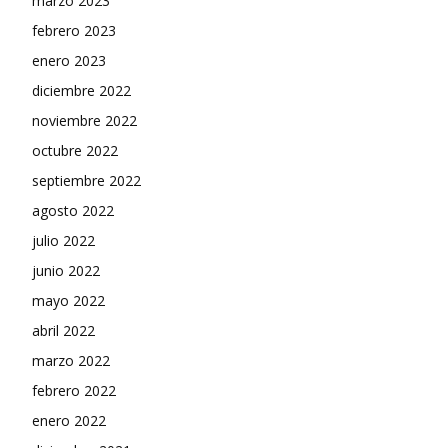
marzo 2023
febrero 2023
enero 2023
diciembre 2022
noviembre 2022
octubre 2022
septiembre 2022
agosto 2022
julio 2022
junio 2022
mayo 2022
abril 2022
marzo 2022
febrero 2022
enero 2022