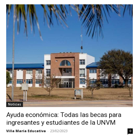
Noticias
Ayuda económica: Todas las becas para
ingresantes y estudiantes de la UNVM
Villa María Educativa
-
23/02/2023
0