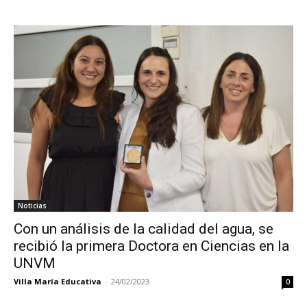
Noticias
Con un análisis de la calidad del agua, se
recibió la primera Doctora en Ciencias en la
UNVM
Villa María Educativa
-
24/02/2023
0