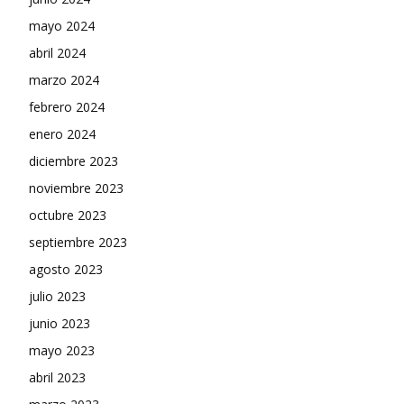
mayo 2024
abril 2024
marzo 2024
febrero 2024
enero 2024
diciembre 2023
noviembre 2023
octubre 2023
septiembre 2023
agosto 2023
julio 2023
junio 2023
mayo 2023
abril 2023