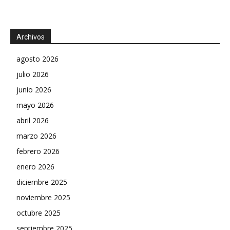
Archivos
agosto 2026
julio 2026
junio 2026
mayo 2026
abril 2026
marzo 2026
febrero 2026
enero 2026
diciembre 2025
noviembre 2025
octubre 2025
septiembre 2025