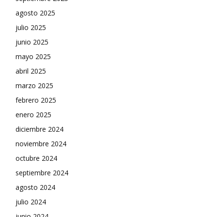
agosto 2025
julio 2025
junio 2025
mayo 2025
abril 2025
marzo 2025
febrero 2025
enero 2025
diciembre 2024
noviembre 2024
octubre 2024
septiembre 2024
agosto 2024
julio 2024
junio 2024