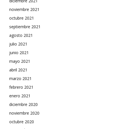
diciembre 2021
noviembre 2021
octubre 2021
septiembre 2021
agosto 2021
julio 2021
junio 2021
mayo 2021
abril 2021
marzo 2021
febrero 2021
enero 2021
diciembre 2020
noviembre 2020
octubre 2020