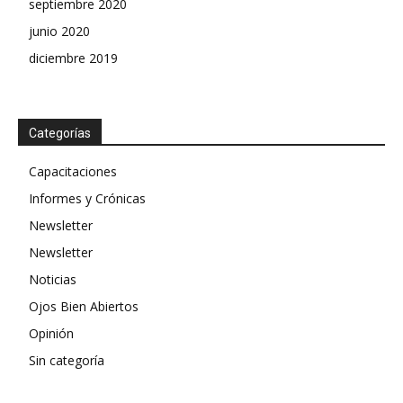
septiembre 2020
junio 2020
diciembre 2019
Categorías
Capacitaciones
Informes y Crónicas
Newsletter
Newsletter
Noticias
Ojos Bien Abiertos
Opinión
Sin categoría