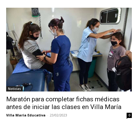
Noticias
Maratón para completar fichas médicas
antes de iniciar las clases en Villa María
Villa María Educativa
-
23/02/2023
0