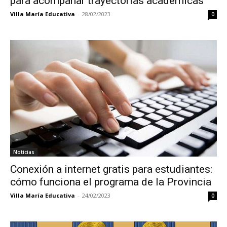
para acompañar trayectorias académicas
Villa María Educativa
-
28/02/2023
0
Noticias
Conexión a internet gratis para estudiantes:
cómo funciona el programa de la Provincia
Villa María Educativa
-
24/02/2023
0