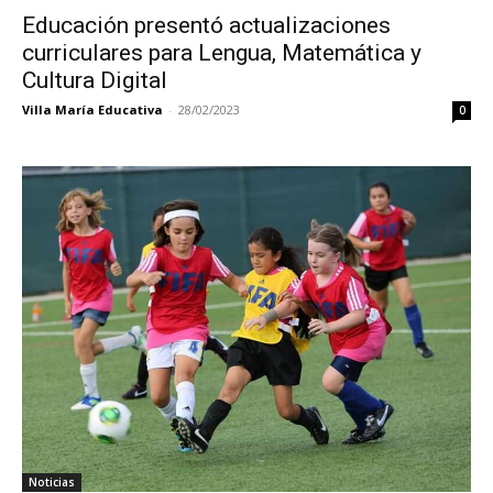
Educación presentó actualizaciones
curriculares para Lengua, Matemática y
Cultura Digital
Villa María Educativa
-
28/02/2023
0
Noticias