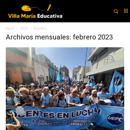
Inicio
2023
febrero
Archivos mensuales: febrero 2023