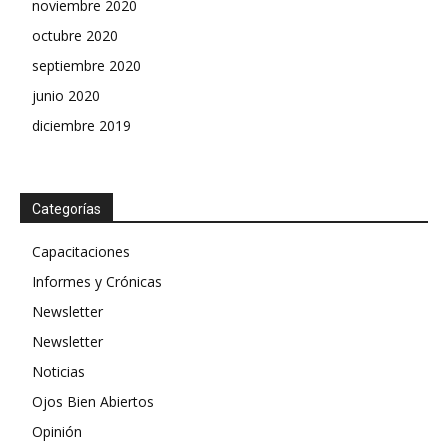
noviembre 2020
octubre 2020
septiembre 2020
junio 2020
diciembre 2019
Categorías
Capacitaciones
Informes y Crónicas
Newsletter
Newsletter
Noticias
Ojos Bien Abiertos
Opinión