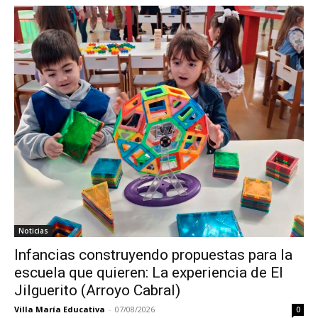
Noticias
Infancias construyendo propuestas para la
escuela que quieren: La experiencia de El
Jilguerito (Arroyo Cabral)
Villa María Educativa
-
07/08/2026
0