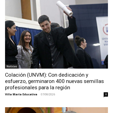
Noticias
Colación (UNVM): Con dedicación y
esfuerzo, germinaron 400 nuevas semillas
profesionales para la región
Villa María Educativa
-
07/08/2026
0