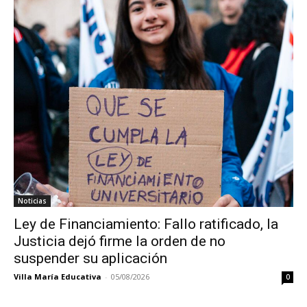
Noticias
Ley de Financiamiento: Fallo ratificado, la
Justicia dejó firme la orden de no
suspender su aplicación
Villa María Educativa
-
05/08/2026
0