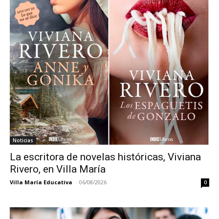
Noticias
La escritora de novelas históricas, Viviana
Rivero, en Villa María
Villa María Educativa
-
06/08/2026
0