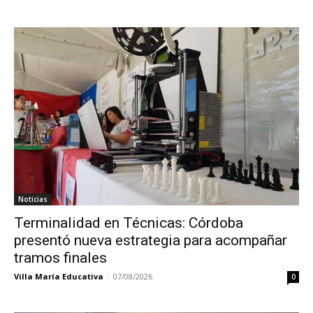
Noticias
Terminalidad en Técnicas: Córdoba
presentó nueva estrategia para acompañar
tramos finales
Villa María Educativa
-
07/08/2026
0