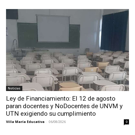
Noticias
Ley de Financiamiento: El 12 de agosto
paran docentes y NoDocentes de UNVM y
UTN exigiendo su cumplimiento
Villa María Educativa
-
06/08/2026
0