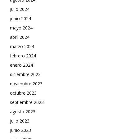
julio 2024
junio 2024
mayo 2024
abril 2024
marzo 2024
febrero 2024
enero 2024
diciembre 2023
noviembre 2023
octubre 2023
septiembre 2023
agosto 2023
julio 2023
junio 2023