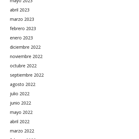
mayo 2023
abril 2023
marzo 2023
febrero 2023
enero 2023
diciembre 2022
noviembre 2022
octubre 2022
septiembre 2022
agosto 2022
julio 2022
junio 2022
mayo 2022
abril 2022
marzo 2022