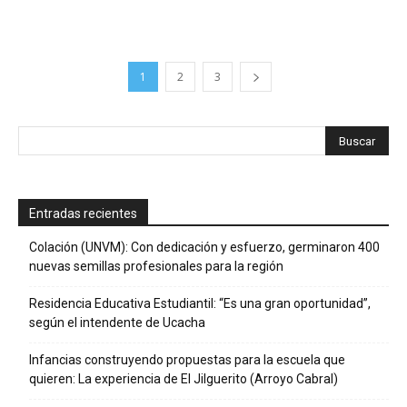
1
2
3
Entradas recientes
Colación (UNVM): Con dedicación y esfuerzo, germinaron 400
nuevas semillas profesionales para la región
Residencia Educativa Estudiantil: “Es una gran oportunidad”,
según el intendente de Ucacha
Infancias construyendo propuestas para la escuela que
quieren: La experiencia de El Jilguerito (Arroyo Cabral)