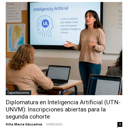
Capacitaciones
Diplomatura en Inteligencia Artificial (UTN-
UNVM): Inscripciones abiertas para la
segunda cohorte
Villa María Educativa
-
04/08/2026
0