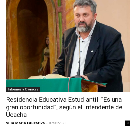
Informes y Crónicas
Residencia Educativa Estudiantil: “Es una
gran oportunidad”, según el intendente de
Ucacha
Villa María Educativa
-
07/08/2026
0