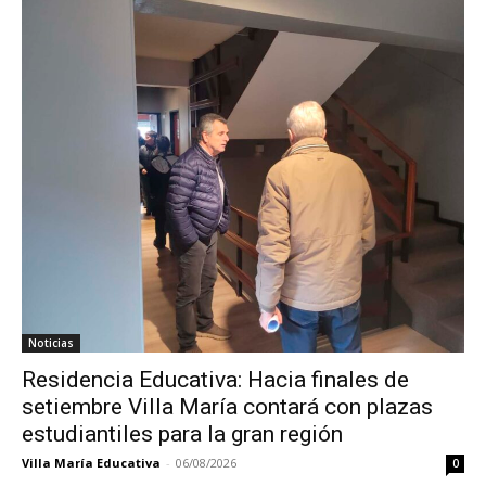
Noticias
Residencia Educativa: Hacia finales de
setiembre Villa María contará con plazas
estudiantiles para la gran región
Villa María Educativa
-
06/08/2026
0