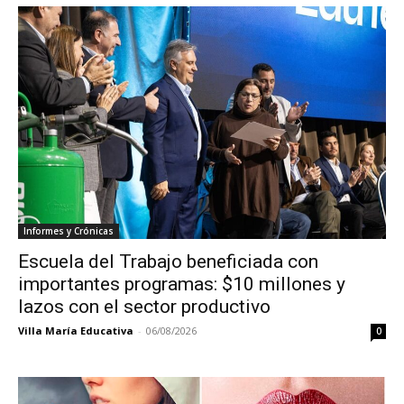
Informes y Crónicas
Escuela del Trabajo beneficiada con
importantes programas: $10 millones y
lazos con el sector productivo
Villa María Educativa
-
06/08/2026
0