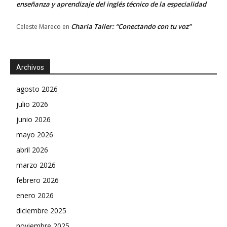
enseñanza y aprendizaje del inglés técnico de la especialidad
Charla Taller: “Conectando con tu voz”
Celeste Mareco
en
Archivos
agosto 2026
julio 2026
junio 2026
mayo 2026
abril 2026
marzo 2026
febrero 2026
enero 2026
diciembre 2025
noviembre 2025