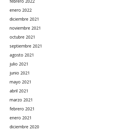
febrero 2022
enero 2022
diciembre 2021
noviembre 2021
octubre 2021
septiembre 2021
agosto 2021
julio 2021
junio 2021
mayo 2021
abril 2021
marzo 2021
febrero 2021
enero 2021
diciembre 2020