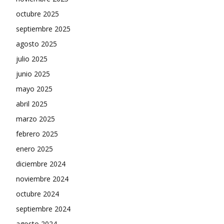
octubre 2025
septiembre 2025
agosto 2025
julio 2025
junio 2025
mayo 2025
abril 2025
marzo 2025
febrero 2025
enero 2025
diciembre 2024
noviembre 2024
octubre 2024
septiembre 2024
agosto 2024