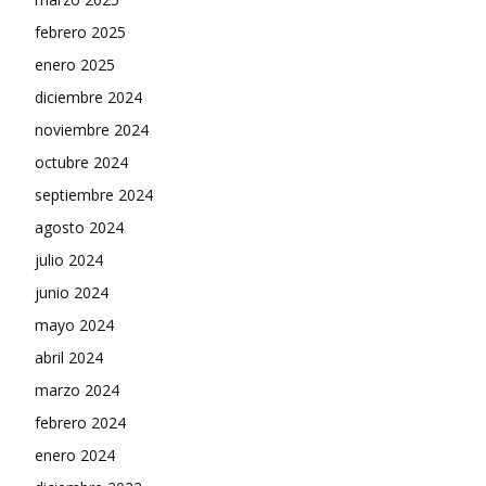
febrero 2025
enero 2025
diciembre 2024
noviembre 2024
octubre 2024
septiembre 2024
agosto 2024
julio 2024
junio 2024
mayo 2024
abril 2024
marzo 2024
febrero 2024
enero 2024