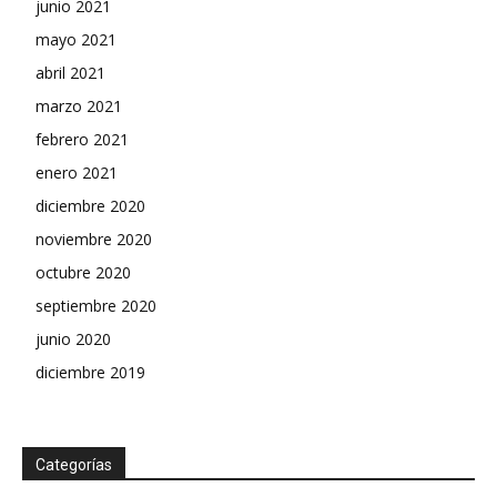
junio 2021
mayo 2021
abril 2021
marzo 2021
febrero 2021
enero 2021
diciembre 2020
noviembre 2020
octubre 2020
septiembre 2020
junio 2020
diciembre 2019
Categorías