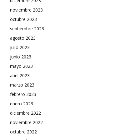
diciembre 2023
noviembre 2023
octubre 2023
septiembre 2023
agosto 2023
julio 2023
junio 2023
mayo 2023
abril 2023
marzo 2023
febrero 2023
enero 2023
diciembre 2022
noviembre 2022
octubre 2022