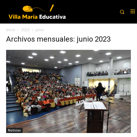
Inicio
2023
junio
Archivos mensuales: junio 2023
Noticias