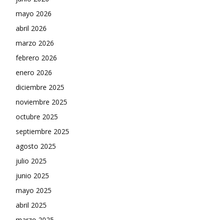
mayo 2026
abril 2026
marzo 2026
febrero 2026
enero 2026
diciembre 2025
noviembre 2025
octubre 2025
septiembre 2025
agosto 2025
julio 2025
junio 2025
mayo 2025
abril 2025
marzo 2025