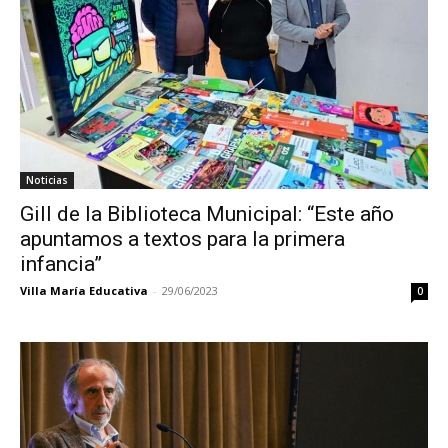
Noticias
Gill de la Biblioteca Municipal: “Este año
apuntamos a textos para la primera
infancia”
Villa María Educativa
-
29/06/2023
0