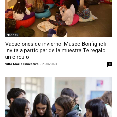
Noticias
Vacaciones de invierno: Museo Bonfiglioli
invita a participar de la muestra Te regalo
un círculo
Villa María Educativa
-
28/06/2023
0