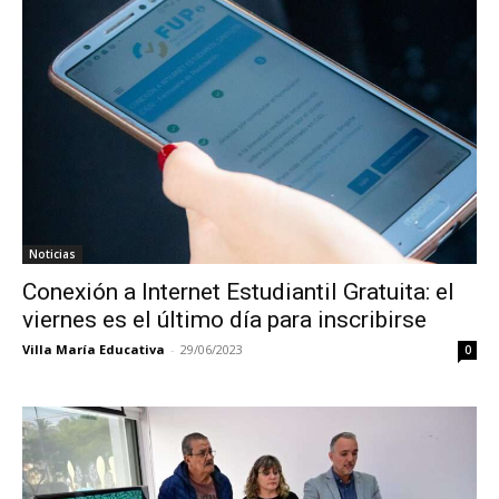
Noticias
Conexión a Internet Estudiantil Gratuita: el
viernes es el último día para inscribirse
Villa María Educativa
-
29/06/2023
0