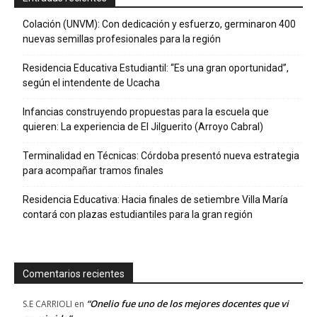
Colación (UNVM): Con dedicación y esfuerzo, germinaron 400
nuevas semillas profesionales para la región
Residencia Educativa Estudiantil: “Es una gran oportunidad”,
según el intendente de Ucacha
Infancias construyendo propuestas para la escuela que
quieren: La experiencia de El Jilguerito (Arroyo Cabral)
Terminalidad en Técnicas: Córdoba presentó nueva estrategia
para acompañar tramos finales
Residencia Educativa: Hacia finales de setiembre Villa María
contará con plazas estudiantiles para la gran región
Comentarios recientes
“Onelio fue uno de los mejores docentes que vi
S.E CARRIOLI
en