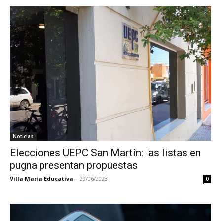
Noticias
Elecciones UEPC San Martín: las listas en
pugna presentan propuestas
Villa María Educativa
-
29/06/2023
0