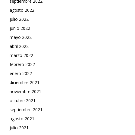
septiembre 2022
agosto 2022
julio 2022
junio 2022
mayo 2022
abril 2022
marzo 2022
febrero 2022
enero 2022
diciembre 2021
noviembre 2021
octubre 2021
septiembre 2021
agosto 2021
julio 2021