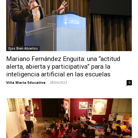
Ojos Bien Abiertos
Mariano Fernández Enguita: una “actitud
alerta, abierta y participativa” para la
inteligencia artificial en las escuelas
Villa María Educativa
-
28/06/2023
0