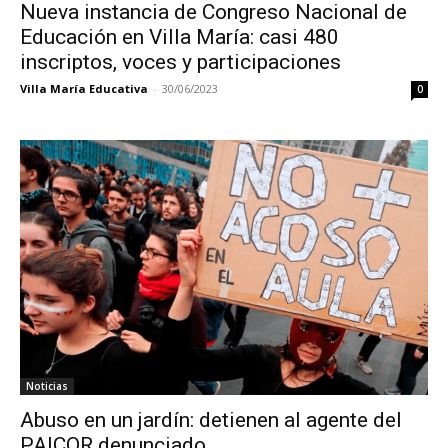
Nueva instancia de Congreso Nacional de
Educación en Villa María: casi 480
inscriptos, voces y participaciones
Villa María Educativa
-
30/06/2023
0
Noticias
Abuso en un jardín: detienen al agente del
PAICOR denunciado