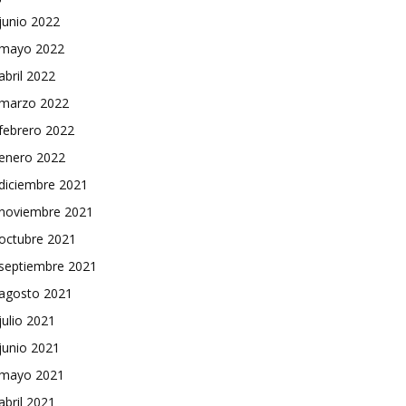
junio 2022
mayo 2022
abril 2022
marzo 2022
febrero 2022
enero 2022
diciembre 2021
noviembre 2021
octubre 2021
septiembre 2021
agosto 2021
julio 2021
junio 2021
mayo 2021
abril 2021