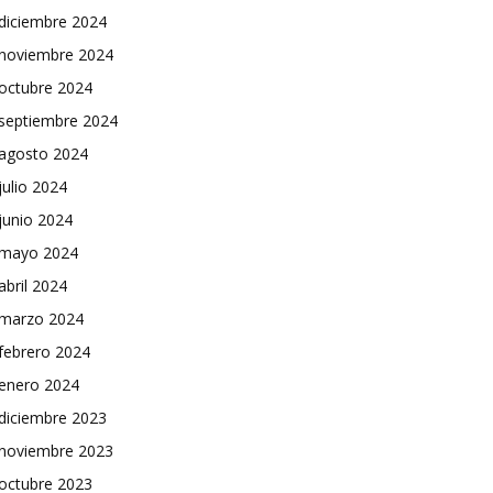
diciembre 2024
noviembre 2024
octubre 2024
septiembre 2024
agosto 2024
julio 2024
junio 2024
mayo 2024
abril 2024
marzo 2024
febrero 2024
enero 2024
diciembre 2023
noviembre 2023
octubre 2023