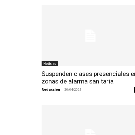
Noticias
Suspenden clases presenciales e
zonas de alarma sanitaria
Redaccion
-
30/04/2021