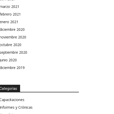
marzo 2021
febrero 2021
enero 2021
diciembre 2020
noviembre 2020
octubre 2020
septiembre 2020
junio 2020
diciembre 2019
Categorías
Capacitaciones
Informes y Crónicas