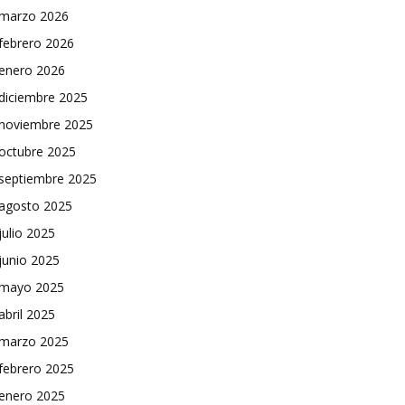
marzo 2026
febrero 2026
enero 2026
diciembre 2025
noviembre 2025
octubre 2025
septiembre 2025
agosto 2025
julio 2025
junio 2025
mayo 2025
abril 2025
marzo 2025
febrero 2025
enero 2025