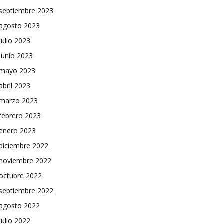
septiembre 2023
agosto 2023
julio 2023
junio 2023
mayo 2023
abril 2023
marzo 2023
febrero 2023
enero 2023
diciembre 2022
noviembre 2022
octubre 2022
septiembre 2022
agosto 2022
julio 2022