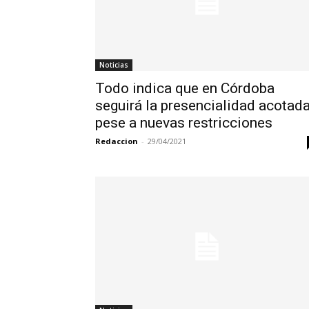
Noticias
Todo indica que en Córdoba
seguirá la presencialidad acotad
pese a nuevas restricciones
Redaccion
-
29/04/2021