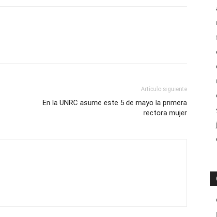
Artículo siguiente
En la UNRC asume este 5 de mayo la primera
rectora mujer