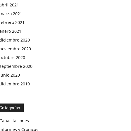
abril 2021
marzo 2021
febrero 2021
enero 2021
diciembre 2020
noviembre 2020
octubre 2020
septiembre 2020
junio 2020
diciembre 2019
Categorías
Capacitaciones
Informes y Crónicas