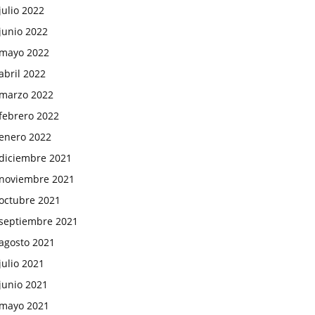
julio 2022
junio 2022
mayo 2022
abril 2022
marzo 2022
febrero 2022
enero 2022
diciembre 2021
noviembre 2021
octubre 2021
septiembre 2021
agosto 2021
julio 2021
junio 2021
mayo 2021