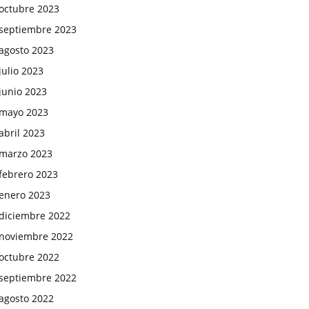
octubre 2023
septiembre 2023
agosto 2023
julio 2023
junio 2023
mayo 2023
abril 2023
marzo 2023
febrero 2023
enero 2023
diciembre 2022
noviembre 2022
octubre 2022
septiembre 2022
agosto 2022