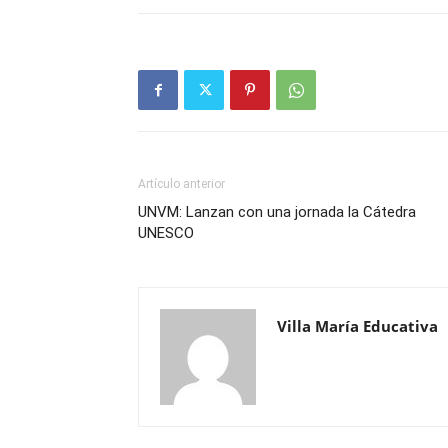
Artículo anterior
UNVM: Lanzan con una jornada la Cátedra
UNESCO
Villa María Educativa