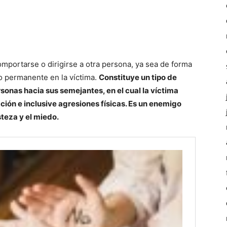
omportarse o dirigirse a otra persona, ya sea de forma
 o permanente en la víctima.
Constituye un tipo de
sonas hacia sus semejantes, en el cual la víctima
ión e inclusive agresiones físicas. Es un enemigo
steza y el miedo.