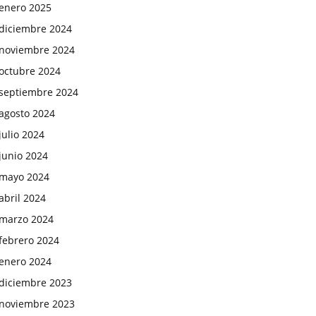
enero 2025
diciembre 2024
noviembre 2024
octubre 2024
septiembre 2024
agosto 2024
julio 2024
junio 2024
mayo 2024
abril 2024
marzo 2024
febrero 2024
enero 2024
diciembre 2023
noviembre 2023