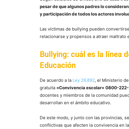
pesar de que algunos padres lo consideran
y participación de todos los actores involu
Las víctimas de bullying pueden convertirse
relacionarse y propensos a atraer maltrato 
Bullying: cuál es la línea 
Educación
De acuerdo a la
Ley 26.892
, el Ministerio d
gratuita
«Convivencia escolar»
0800-222-
docentes y miembros de la comunidad pued
desarrollan en el ámbito educativo.
De este modo, y junto con las provincias, se
conflictivas que afecten la convivencia en 