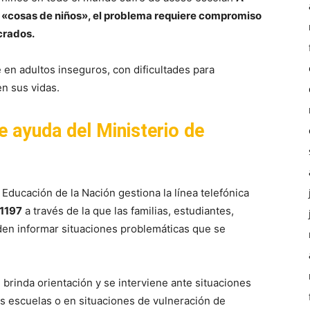
 «cosas de niños», el problema requiere compromiso
crados.
 en adultos inseguros, con dificultades para
en sus vidas.
de ayuda del Ministerio de
e Educación de la Nación gestiona la línea telefónica
1197
a través de la que las familias, estudiantes,
en informar situaciones problemáticas que se
 brinda orientación y se interviene ante situaciones
las escuelas o en situaciones de vulneración de