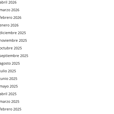
abril 2026
marzo 2026
febrero 2026
enero 2026
diciembre 2025
noviembre 2025
octubre 2025
septiembre 2025
agosto 2025
julio 2025
junio 2025
mayo 2025
abril 2025
marzo 2025
febrero 2025