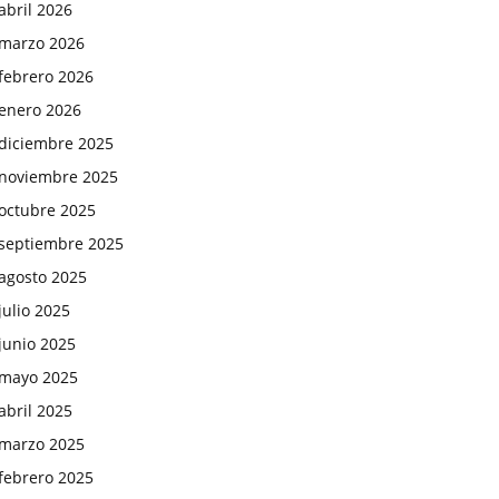
abril 2026
marzo 2026
febrero 2026
enero 2026
diciembre 2025
noviembre 2025
octubre 2025
septiembre 2025
agosto 2025
julio 2025
junio 2025
mayo 2025
abril 2025
marzo 2025
febrero 2025