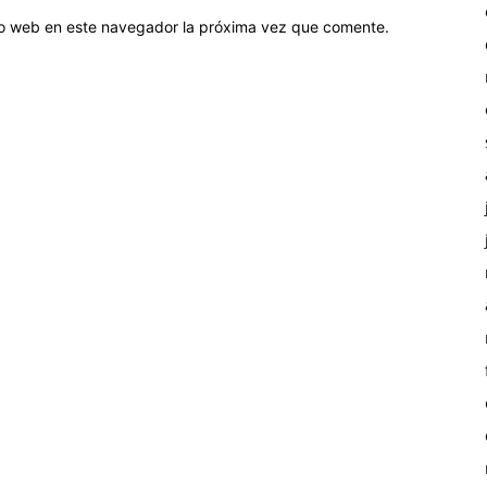
tio web en este navegador la próxima vez que comente.