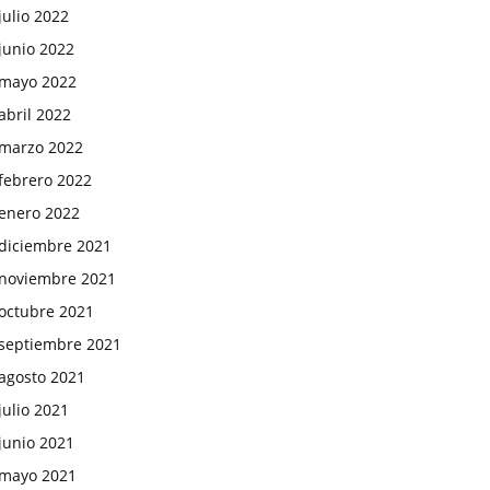
julio 2022
junio 2022
mayo 2022
abril 2022
marzo 2022
febrero 2022
enero 2022
diciembre 2021
noviembre 2021
octubre 2021
septiembre 2021
agosto 2021
julio 2021
junio 2021
mayo 2021