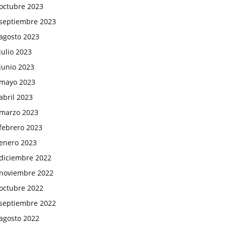
octubre 2023
septiembre 2023
agosto 2023
julio 2023
junio 2023
mayo 2023
abril 2023
marzo 2023
febrero 2023
enero 2023
diciembre 2022
noviembre 2022
octubre 2022
septiembre 2022
agosto 2022