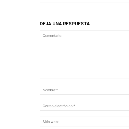
DEJA UNA RESPUESTA