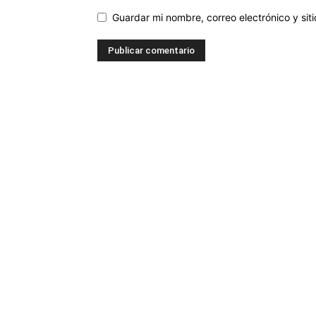
Guardar mi nombre, correo electrónico y si