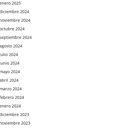
enero 2025
diciembre 2024
noviembre 2024
octubre 2024
septiembre 2024
agosto 2024
julio 2024
junio 2024
mayo 2024
abril 2024
marzo 2024
febrero 2024
enero 2024
diciembre 2023
noviembre 2023