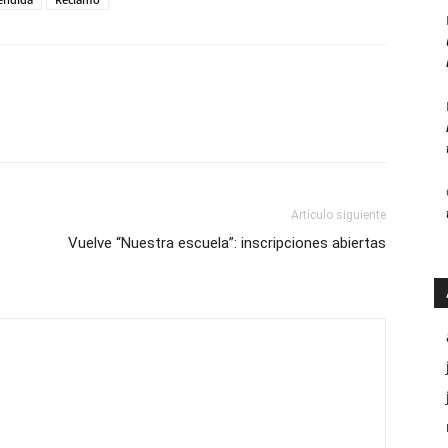
Artículo siguiente
Vuelve “Nuestra escuela”: inscripciones abiertas