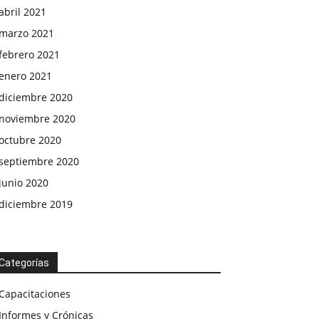
abril 2021
marzo 2021
febrero 2021
enero 2021
diciembre 2020
noviembre 2020
octubre 2020
septiembre 2020
junio 2020
diciembre 2019
Categorías
Capacitaciones
Informes y Crónicas