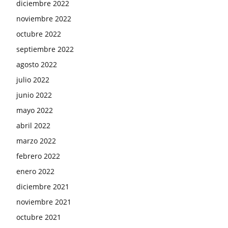
diciembre 2022
noviembre 2022
octubre 2022
septiembre 2022
agosto 2022
julio 2022
junio 2022
mayo 2022
abril 2022
marzo 2022
febrero 2022
enero 2022
diciembre 2021
noviembre 2021
octubre 2021