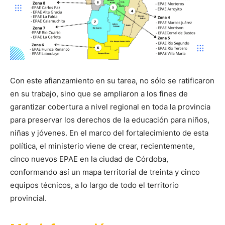
Con este afianzamiento en su tarea, no sólo se ratificaron
en su trabajo, sino que se ampliaron a los fines de
garantizar cobertura a nivel regional en toda la provincia
para preservar los derechos de la educación para niños,
niñas y jóvenes. En el marco del fortalecimiento de esta
política, el ministerio viene de crear, recientemente,
cinco nuevos EPAE en la ciudad de Córdoba,
conformando así un mapa territorial de treinta y cinco
equipos técnicos, a lo largo de todo el territorio
provincial.