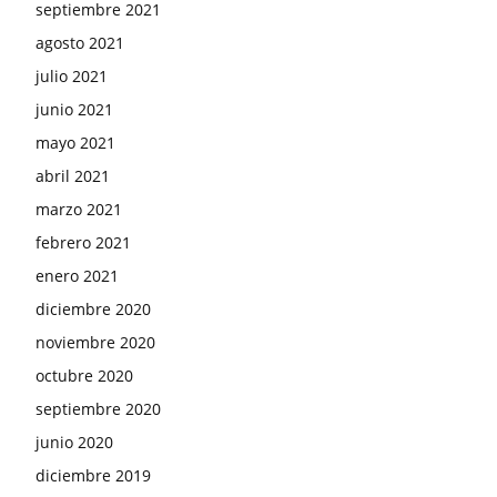
septiembre 2021
agosto 2021
julio 2021
junio 2021
mayo 2021
abril 2021
marzo 2021
febrero 2021
enero 2021
diciembre 2020
noviembre 2020
octubre 2020
septiembre 2020
junio 2020
diciembre 2019