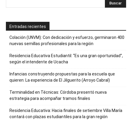
Entradas recientes
Colación (UNVM): Con dedicación y esfuerzo, germinaron 400
nuevas semillas profesionales para la región
Residencia Educativa Estudiantil: “Es una gran oportunidad”,
según el intendente de Ucacha
Infancias construyendo propuestas para la escuela que
quieren: La experiencia de El Jilguerito (Arroyo Cabral)
Terminalidad en Técnicas: Córdoba presentó nueva
estrategia para acompañar tramos finales
Residencia Educativa: Hacia finales de setiembre Villa María
contará con plazas estudiantiles para la gran región