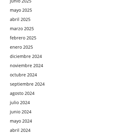
junio 2025
mayo 2025
abril 2025
marzo 2025
febrero 2025
enero 2025
diciembre 2024
noviembre 2024
octubre 2024
septiembre 2024
agosto 2024
julio 2024
junio 2024
mayo 2024
abril 2024