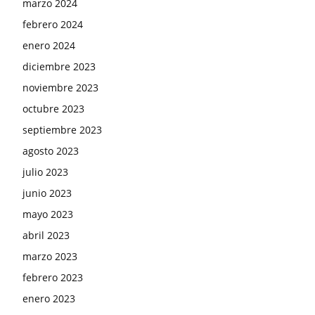
marzo 2024
febrero 2024
enero 2024
diciembre 2023
noviembre 2023
octubre 2023
septiembre 2023
agosto 2023
julio 2023
junio 2023
mayo 2023
abril 2023
marzo 2023
febrero 2023
enero 2023