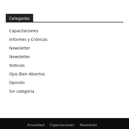
Categorías
Capacitaciones
Informes y Crónicas
Newsletter
Newsletter
Noticias
Ojos Bien Abiertos
Opinión
Sin categoría
Actualidad
Capacitaciones
Newsletter