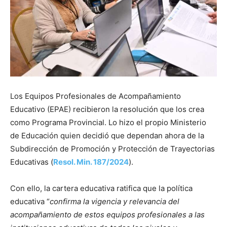
Los Equipos Profesionales de Acompañamiento
Educativo (EPAE) recibieron la resolución que los crea
como Programa Provincial. Lo hizo el propio Ministerio
de Educación quien decidió que dependan ahora de la
Subdirección de Promoción y Protección de Trayectorias
Educativas (
Resol. Min. 187/2024
).
Con ello, la cartera educativa ratifica que la política
educativa “
confirma la vigencia y relevancia del
acompañamiento de estos equipos profesionales a las