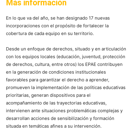
Más información
En lo que va del año, se han designado 17 nuevas
incorporaciones con el propósito de fortalecer la
cobertura de cada equipo en su territorio.
Desde un enfoque de derechos, situado y en articulación
con los equipos locales (educación, juventud, protección
de derechos, cultura, entre otros) los EPAE contribuyen
en la generación de condiciones institucionales
favorables para garantizar el derecho a aprender,
promueven la implementación de las políticas educativas
prioritarias, generan dispositivos para el
acompañamiento de las trayectorias educativas,
intervienen ante situaciones problemáticas complejas y
desarrollan acciones de sensibilización y formación
situada en temáticas afines a su intervención.