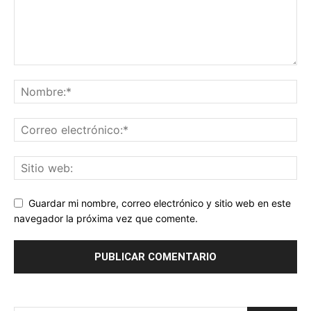
Guardar mi nombre, correo electrónico y sitio web en este
navegador la próxima vez que comente.