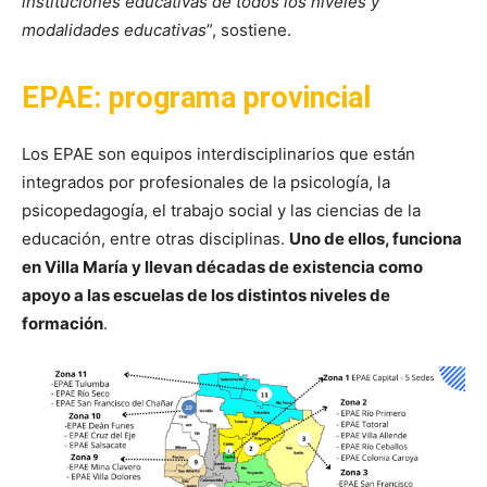
instituciones educativas de todos los niveles y
modalidades educativas
”, sostiene.
EPAE: programa provincial
Los EPAE son equipos interdisciplinarios que están
integrados por profesionales de la psicología, la
psicopedagogía, el trabajo social y las ciencias de la
educación, entre otras disciplinas.
Uno de ellos, funciona
en Villa María y llevan décadas de existencia como
apoyo a las escuelas de los distintos niveles de
formación
.