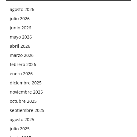
agosto 2026
julio 2026
junio 2026
mayo 2026
abril 2026
marzo 2026
febrero 2026
enero 2026
diciembre 2025
noviembre 2025
octubre 2025
septiembre 2025
agosto 2025
julio 2025