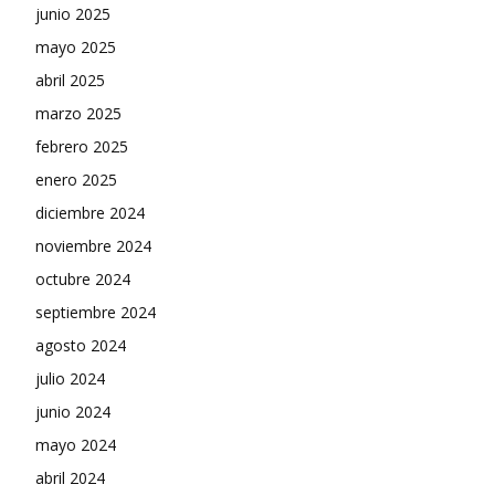
junio 2025
mayo 2025
abril 2025
marzo 2025
febrero 2025
enero 2025
diciembre 2024
noviembre 2024
octubre 2024
septiembre 2024
agosto 2024
julio 2024
junio 2024
mayo 2024
abril 2024