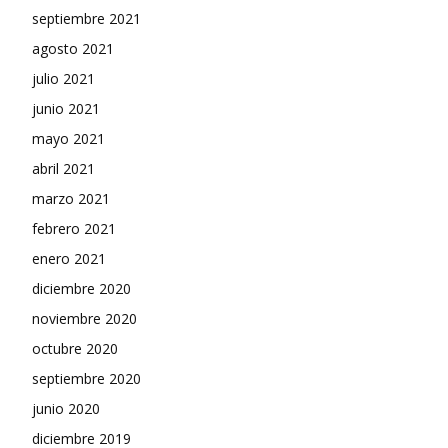
septiembre 2021
agosto 2021
julio 2021
junio 2021
mayo 2021
abril 2021
marzo 2021
febrero 2021
enero 2021
diciembre 2020
noviembre 2020
octubre 2020
septiembre 2020
junio 2020
diciembre 2019