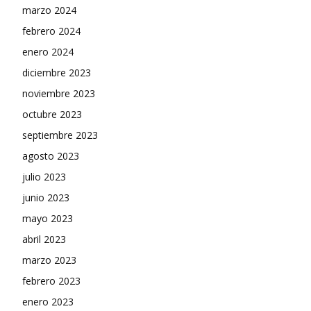
marzo 2024
febrero 2024
enero 2024
diciembre 2023
noviembre 2023
octubre 2023
septiembre 2023
agosto 2023
julio 2023
junio 2023
mayo 2023
abril 2023
marzo 2023
febrero 2023
enero 2023