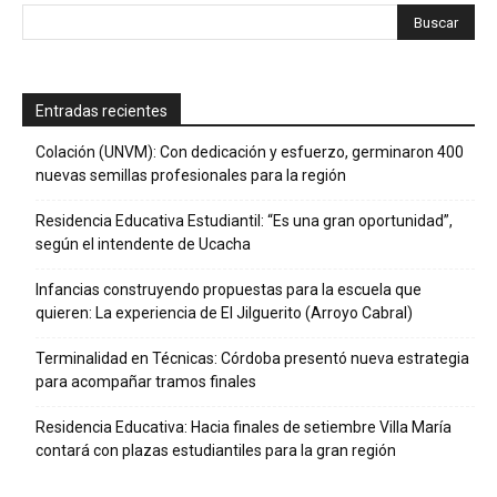
Entradas recientes
Colación (UNVM): Con dedicación y esfuerzo, germinaron 400
nuevas semillas profesionales para la región
Residencia Educativa Estudiantil: “Es una gran oportunidad”,
según el intendente de Ucacha
Infancias construyendo propuestas para la escuela que
quieren: La experiencia de El Jilguerito (Arroyo Cabral)
Terminalidad en Técnicas: Córdoba presentó nueva estrategia
para acompañar tramos finales
Residencia Educativa: Hacia finales de setiembre Villa María
contará con plazas estudiantiles para la gran región