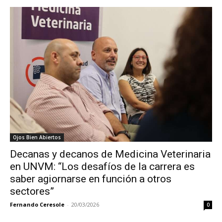
Ojos Bien Abiertos
Decanas y decanos de Medicina Veterinaria
en UNVM: “Los desafíos de la carrera es
saber agiornarse en función a otros
sectores”
Fernando Ceresole
-
20/03/2026
0