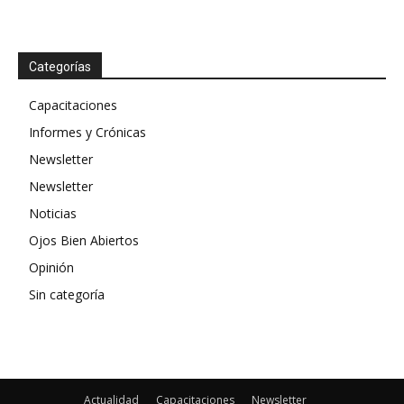
Categorías
Capacitaciones
Informes y Crónicas
Newsletter
Newsletter
Noticias
Ojos Bien Abiertos
Opinión
Sin categoría
Actualidad
Capacitaciones
Newsletter