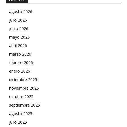
agosto 2026
julio 2026
junio 2026
mayo 2026
abril 2026
marzo 2026
febrero 2026
enero 2026
diciembre 2025
noviembre 2025
octubre 2025
septiembre 2025
agosto 2025
julio 2025