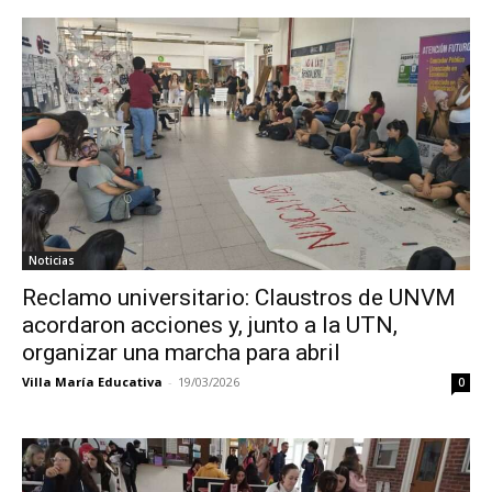
Noticias
Reclamo universitario: Claustros de UNVM
acordaron acciones y, junto a la UTN,
organizar una marcha para abril
Villa María Educativa
-
19/03/2026
0