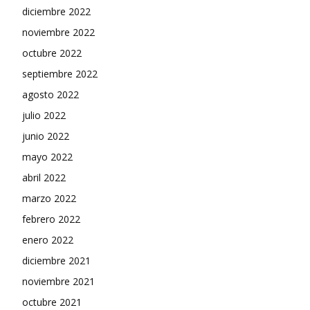
diciembre 2022
noviembre 2022
octubre 2022
septiembre 2022
agosto 2022
julio 2022
junio 2022
mayo 2022
abril 2022
marzo 2022
febrero 2022
enero 2022
diciembre 2021
noviembre 2021
octubre 2021