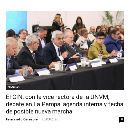
Noticias
El CIN, con la vice rectora de la UNVM,
debate en La Pampa: agenda interna y fecha
de posible nueva marcha
Fernando Ceresole
-
26/03/2026
0