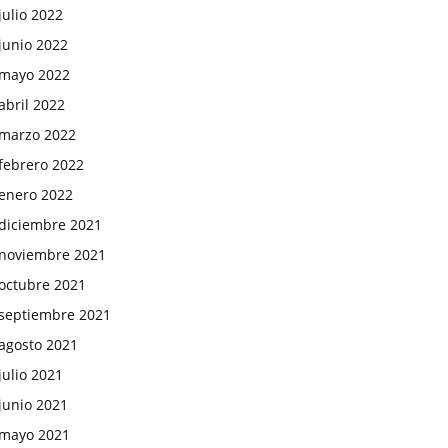
julio 2022
junio 2022
mayo 2022
abril 2022
marzo 2022
febrero 2022
enero 2022
diciembre 2021
noviembre 2021
octubre 2021
septiembre 2021
agosto 2021
julio 2021
junio 2021
mayo 2021