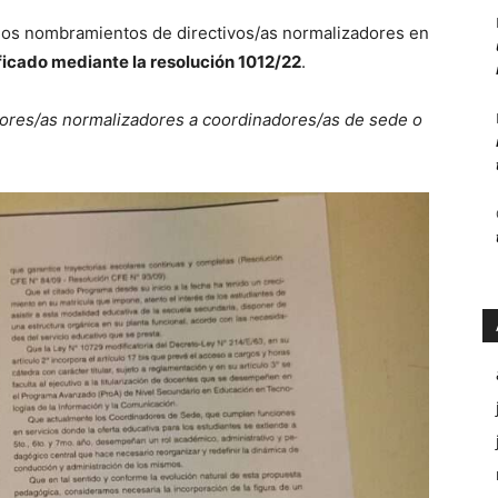
los nombramientos de directivos/as normalizadores en
ficado mediante la resolución 1012/22
.
tores/as normalizadores a coordinadores/as de sede o