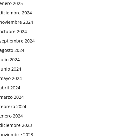
enero 2025
diciembre 2024
noviembre 2024
octubre 2024
septiembre 2024
agosto 2024
julio 2024
junio 2024
mayo 2024
abril 2024
marzo 2024
febrero 2024
enero 2024
diciembre 2023
noviembre 2023