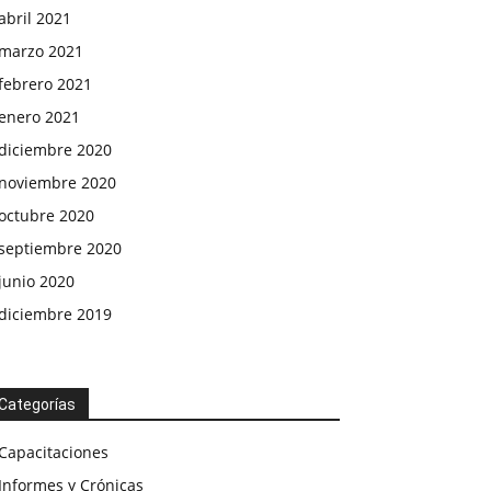
abril 2021
marzo 2021
febrero 2021
enero 2021
diciembre 2020
noviembre 2020
octubre 2020
septiembre 2020
junio 2020
diciembre 2019
Categorías
Capacitaciones
Informes y Crónicas