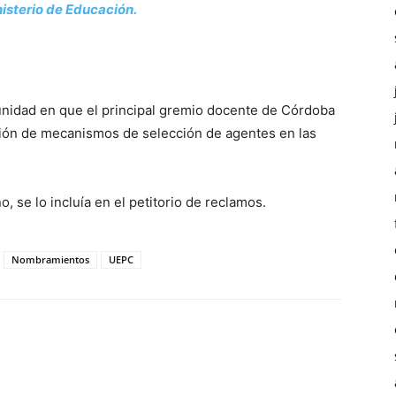
isterio de Educación.
unidad en que el principal gremio docente de Córdoba
ión de mecanismos de selección de agentes en las
o, se lo incluía en el petitorio de reclamos.
Nombramientos
UEPC