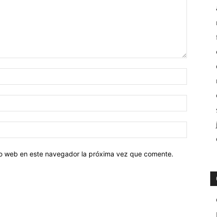
tio web en este navegador la próxima vez que comente.