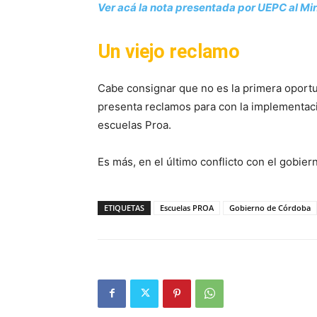
Ver acá la nota presentada por UEPC al Min
Un viejo reclamo
Cabe consignar que no es la primera oport
presenta reclamos para con la implementac
escuelas Proa.
Es más, en el último conflicto con el gobiern
ETIQUETAS
Escuelas PROA
Gobierno de Córdoba