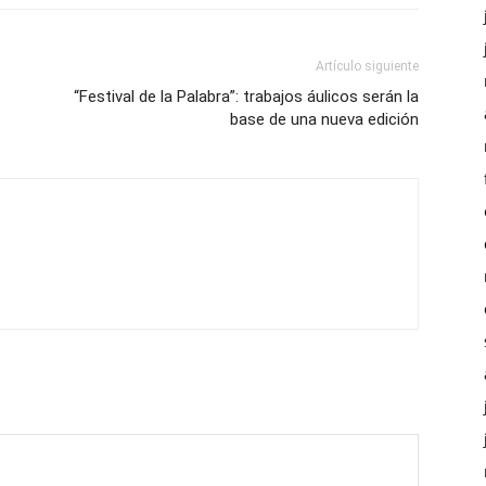
Artículo siguiente
“Festival de la Palabra”: trabajos áulicos serán la
base de una nueva edición