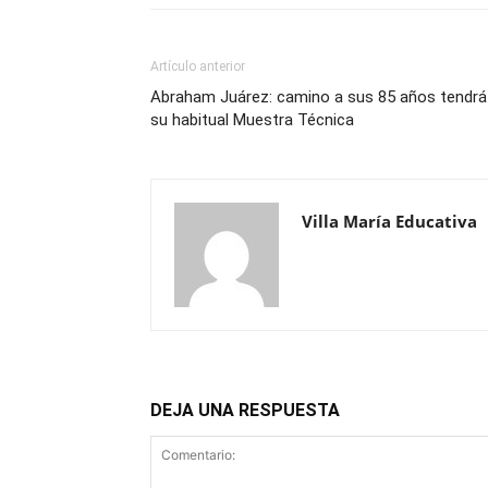
Artículo anterior
Abraham Juárez: camino a sus 85 años tendrá
su habitual Muestra Técnica
Villa María Educativa
DEJA UNA RESPUESTA