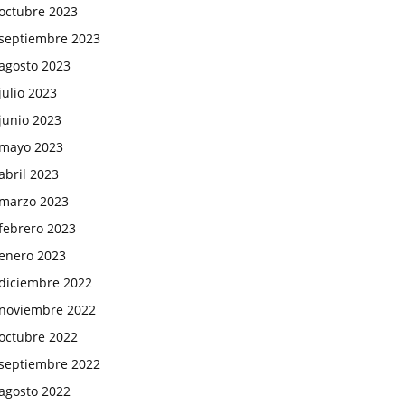
octubre 2023
septiembre 2023
agosto 2023
julio 2023
junio 2023
mayo 2023
abril 2023
marzo 2023
febrero 2023
enero 2023
diciembre 2022
noviembre 2022
octubre 2022
septiembre 2022
agosto 2022