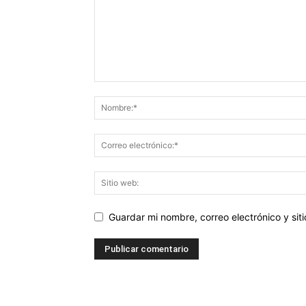
Guardar mi nombre, correo electrónico y si