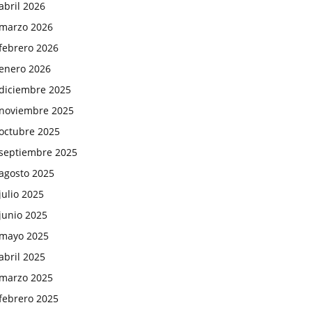
abril 2026
marzo 2026
febrero 2026
enero 2026
diciembre 2025
noviembre 2025
octubre 2025
septiembre 2025
agosto 2025
julio 2025
junio 2025
mayo 2025
abril 2025
marzo 2025
febrero 2025