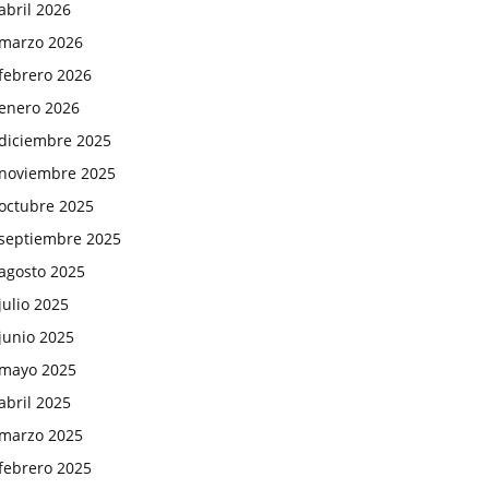
abril 2026
marzo 2026
febrero 2026
enero 2026
diciembre 2025
noviembre 2025
octubre 2025
septiembre 2025
agosto 2025
julio 2025
junio 2025
mayo 2025
abril 2025
marzo 2025
febrero 2025