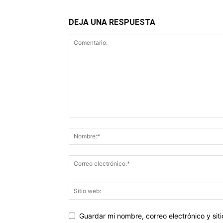
DEJA UNA RESPUESTA
Guardar mi nombre, correo electrónico y si