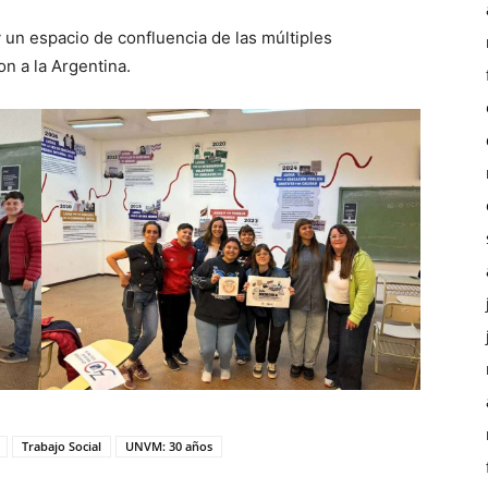
 un espacio de confluencia de las múltiples
on a la Argentina.
Trabajo Social
UNVM: 30 años