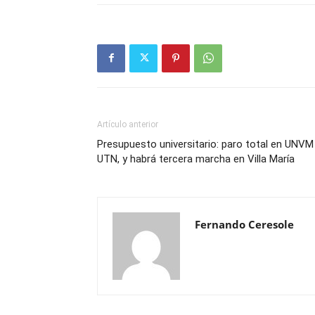
Artículo anterior
Presupuesto universitario: paro total en UNVM
UTN, y habrá tercera marcha en Villa María
Fernando Ceresole