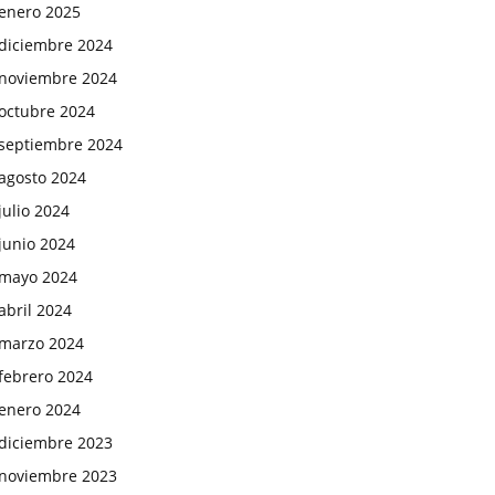
enero 2025
diciembre 2024
noviembre 2024
octubre 2024
septiembre 2024
agosto 2024
julio 2024
junio 2024
mayo 2024
abril 2024
marzo 2024
febrero 2024
enero 2024
diciembre 2023
noviembre 2023