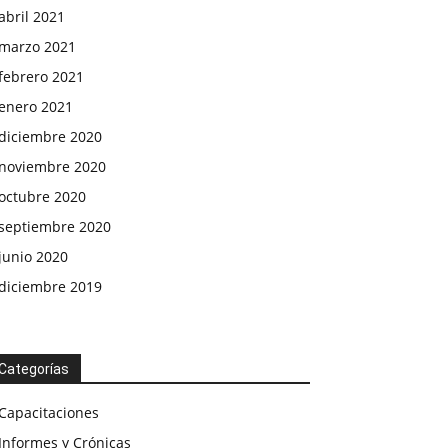
abril 2021
marzo 2021
febrero 2021
enero 2021
diciembre 2020
noviembre 2020
octubre 2020
septiembre 2020
junio 2020
diciembre 2019
Categorías
Capacitaciones
Informes y Crónicas