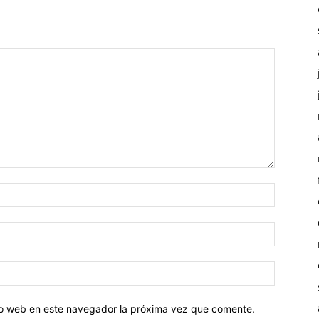
tio web en este navegador la próxima vez que comente.