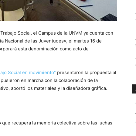
e Trabajo Social, el Campus de la UNVM ya cuenta con
ía Nacional de las Juventudes», el martes 16 de
corporará esta denominación como acto de
ajo Social en movimiento”
presentaron la propuesta al
 pusieron en marcha con la colaboración de la
ivo, aportó los materiales y la diseñadora gráfica.
o que recupera la memoria colectiva sobre las luchas