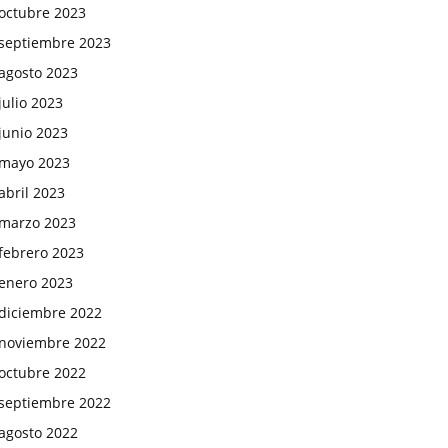
octubre 2023
septiembre 2023
agosto 2023
julio 2023
junio 2023
mayo 2023
abril 2023
marzo 2023
febrero 2023
enero 2023
diciembre 2022
noviembre 2022
octubre 2022
septiembre 2022
agosto 2022