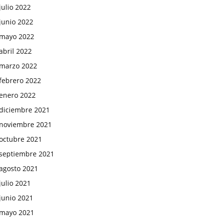
julio 2022
junio 2022
mayo 2022
abril 2022
marzo 2022
febrero 2022
enero 2022
diciembre 2021
noviembre 2021
octubre 2021
septiembre 2021
agosto 2021
julio 2021
junio 2021
mayo 2021