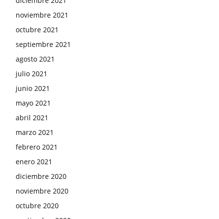
diciembre 2021
noviembre 2021
octubre 2021
septiembre 2021
agosto 2021
julio 2021
junio 2021
mayo 2021
abril 2021
marzo 2021
febrero 2021
enero 2021
diciembre 2020
noviembre 2020
octubre 2020