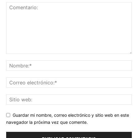
Guardar mi nombre, correo electrónico y sitio web en este
navegador la próxima vez que comente.