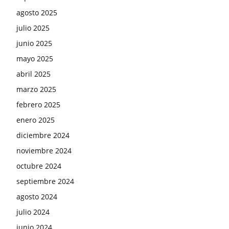
agosto 2025
julio 2025
junio 2025
mayo 2025
abril 2025
marzo 2025
febrero 2025
enero 2025
diciembre 2024
noviembre 2024
octubre 2024
septiembre 2024
agosto 2024
julio 2024
junio 2024