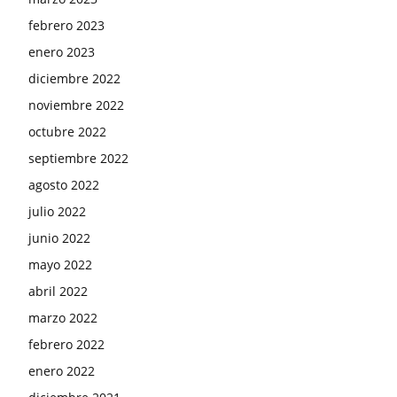
febrero 2023
enero 2023
diciembre 2022
noviembre 2022
octubre 2022
septiembre 2022
agosto 2022
julio 2022
junio 2022
mayo 2022
abril 2022
marzo 2022
febrero 2022
enero 2022