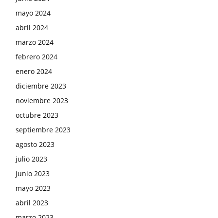
mayo 2024
abril 2024
marzo 2024
febrero 2024
enero 2024
diciembre 2023
noviembre 2023
octubre 2023
septiembre 2023
agosto 2023
julio 2023
junio 2023
mayo 2023
abril 2023
marzo 2023