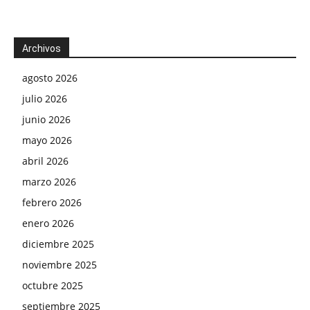
Archivos
agosto 2026
julio 2026
junio 2026
mayo 2026
abril 2026
marzo 2026
febrero 2026
enero 2026
diciembre 2025
noviembre 2025
octubre 2025
septiembre 2025