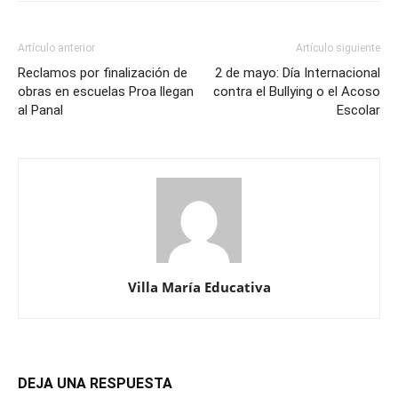
Artículo anterior
Artículo siguiente
Reclamos por finalización de
2 de mayo: Día Internacional
obras en escuelas Proa llegan
contra el Bullying o el Acoso
al Panal
Escolar
Villa María Educativa
DEJA UNA RESPUESTA