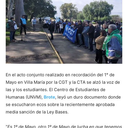
En el acto conjunto realizado en recordación del 1° de
Mayo en Villa María por la CGT y la CTA se alzó la voz de
las y los estudiantes. El Centro de Estudiantes de
Humanas (UNVM),
Brote
, leyó un duro documento donde
se escucharon ecos sobre la recientemente aprobada
media sanción de la Ley Bases.
“
Es 1º de Mayo, otro 1º de Mayo de lucha en que tenemos