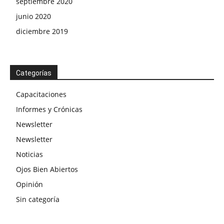
septiembre 2020
junio 2020
diciembre 2019
Categorías
Capacitaciones
Informes y Crónicas
Newsletter
Newsletter
Noticias
Ojos Bien Abiertos
Opinión
Sin categoría