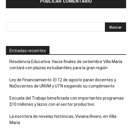
Entradas recientes
Residencia Educativa: Hacia finales de setiembre Villa María
contará con plazas estudiantiles para la gran región
Ley de Financiamiento: El 12 de agosto paran docentes y
NoDocentes de UNVM y UTN exigiendo su cumplimiento
Escuela del Trabajo beneficiada con importantes programas:
$10 millones y lazos con el sector productivo
La escritora de novelas históricas, Viviana Rivero, en Villa
María