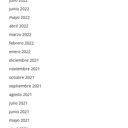
julio 2022
junio 2022
mayo 2022
abril 2022
marzo 2022
febrero 2022
enero 2022
diciembre 2021
noviembre 2021
octubre 2021
septiembre 2021
agosto 2021
julio 2021
junio 2021
mayo 2021