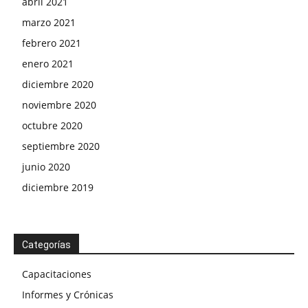
abril 2021
marzo 2021
febrero 2021
enero 2021
diciembre 2020
noviembre 2020
octubre 2020
septiembre 2020
junio 2020
diciembre 2019
Categorías
Capacitaciones
Informes y Crónicas