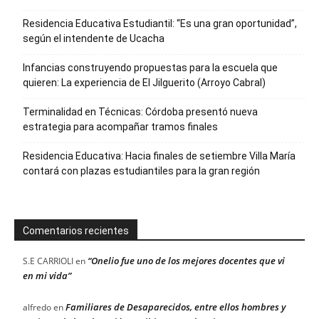
Residencia Educativa Estudiantil: “Es una gran oportunidad”,
según el intendente de Ucacha
Infancias construyendo propuestas para la escuela que
quieren: La experiencia de El Jilguerito (Arroyo Cabral)
Terminalidad en Técnicas: Córdoba presentó nueva
estrategia para acompañar tramos finales
Residencia Educativa: Hacia finales de setiembre Villa María
contará con plazas estudiantiles para la gran región
Comentarios recientes
“Onelio fue uno de los mejores docentes que vi
S.E CARRIOLI
en
en mi vida”
Familiares de Desaparecidos, entre ellos hombres y
alfredo
en