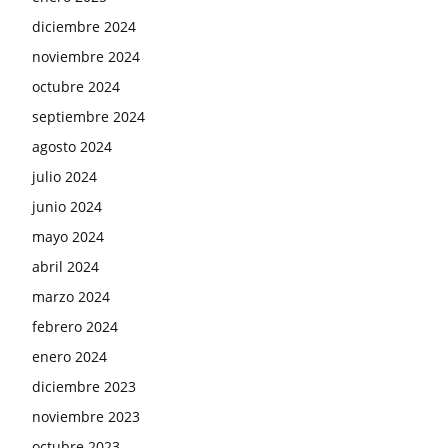
diciembre 2024
noviembre 2024
octubre 2024
septiembre 2024
agosto 2024
julio 2024
junio 2024
mayo 2024
abril 2024
marzo 2024
febrero 2024
enero 2024
diciembre 2023
noviembre 2023
octubre 2023