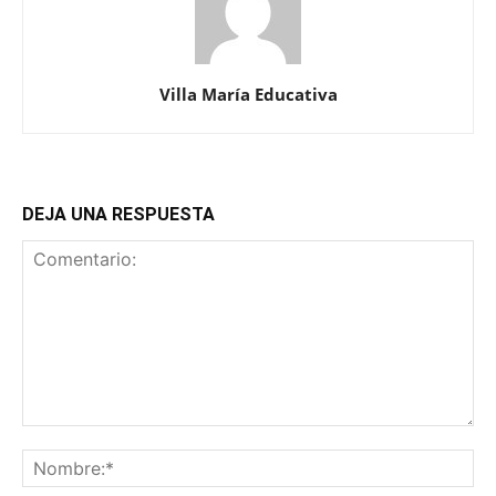
Villa María Educativa
DEJA UNA RESPUESTA