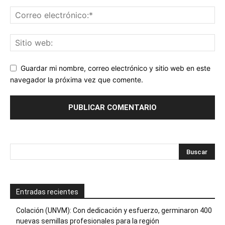
Guardar mi nombre, correo electrónico y sitio web en este
navegador la próxima vez que comente.
Entradas recientes
Colación (UNVM): Con dedicación y esfuerzo, germinaron 400
nuevas semillas profesionales para la región