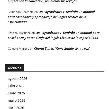
mujeres de la educación, recibieron sus legajos
Las “agrotécnicas” tendrán un manual
Fernando Ceresole
en
para enseñanza y aprendizaje del inglés técnico de la
especialidad
Las “agrotécnicas” tendrán un manual para
Rosana Martinez
en
enseñanza y aprendizaje del inglés técnico de la especialidad
Charla Taller: “Conectando con tu voz”
Celeste Mareco
en
Archivos
agosto 2026
julio 2026
junio 2026
mayo 2026
abril 2026