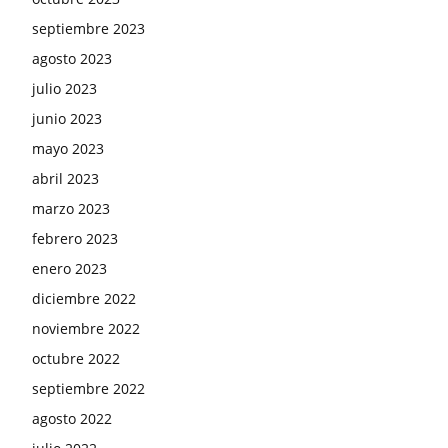
septiembre 2023
agosto 2023
julio 2023
junio 2023
mayo 2023
abril 2023
marzo 2023
febrero 2023
enero 2023
diciembre 2022
noviembre 2022
octubre 2022
septiembre 2022
agosto 2022