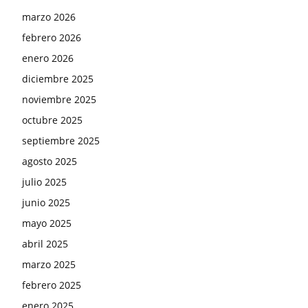
marzo 2026
febrero 2026
enero 2026
diciembre 2025
noviembre 2025
octubre 2025
septiembre 2025
agosto 2025
julio 2025
junio 2025
mayo 2025
abril 2025
marzo 2025
febrero 2025
enero 2025