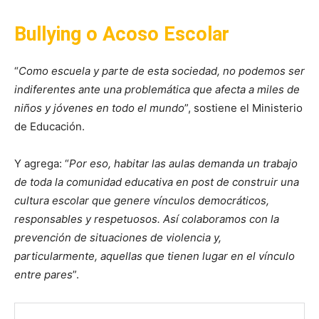
Bullying o Acoso Escolar
“
Como escuela y parte de esta sociedad, no podemos ser
indiferentes ante una problemática que afecta a miles de
niños y jóvenes en todo el mundo
”, sostiene el Ministerio
de Educación.
Y agrega: “
Por eso, habitar las aulas demanda un trabajo
de toda la comunidad educativa en post de construir una
cultura escolar que genere vínculos democráticos,
responsables y respetuosos. Así colaboramos con la
prevención de situaciones de violencia y,
particularmente, aquellas que tienen lugar en el vínculo
entre pares
”.