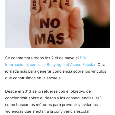
Se conmemora todos los 2 el de mayo el
Día
Internacional contra el Bullying o el Acoso Escolar
. Otra
jornada más para generar conciencia sobre los vínculos
que construimos en la escuela.
Desde el 2013 se lo refuerza con el objetivo de
concientizar sobre el riesgo y las consecuencias, así
como buscar los métodos para prevenir y evitar las
violencias que afectan a la convivencia escolar.