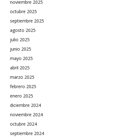
noviembre 2025
octubre 2025
septiembre 2025
agosto 2025
julio 2025
junio 2025
mayo 2025
abril 2025
marzo 2025
febrero 2025
enero 2025
diciembre 2024
noviembre 2024
octubre 2024
septiembre 2024