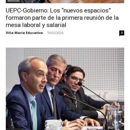
Noticias
UEPC-Gobierno: Los “nuevos espacios”
formaron parte de la primera reunión de la
mesa laboral y salarial
Villa María Educativa
-
10/02/2026
0