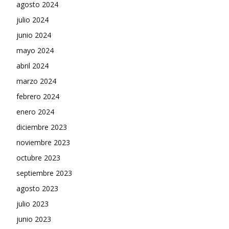
agosto 2024
julio 2024
junio 2024
mayo 2024
abril 2024
marzo 2024
febrero 2024
enero 2024
diciembre 2023
noviembre 2023
octubre 2023
septiembre 2023
agosto 2023
julio 2023
junio 2023