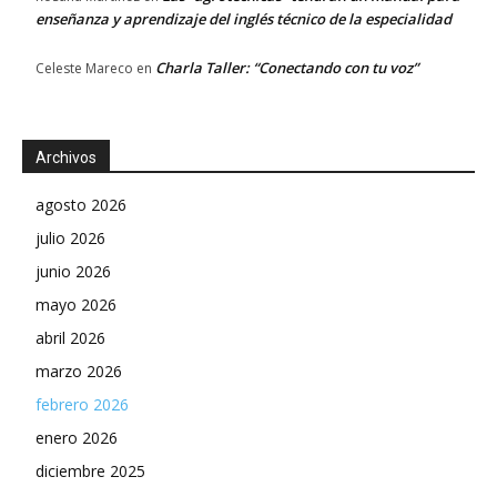
enseñanza y aprendizaje del inglés técnico de la especialidad
Charla Taller: “Conectando con tu voz”
Celeste Mareco
en
Archivos
agosto 2026
julio 2026
junio 2026
mayo 2026
abril 2026
marzo 2026
febrero 2026
enero 2026
diciembre 2025