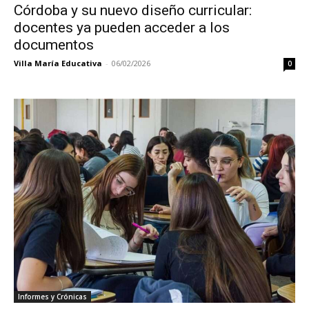
Córdoba y su nuevo diseño curricular:
docentes ya pueden acceder a los
documentos
Villa María Educativa
-
06/02/2026
0
Informes y Crónicas