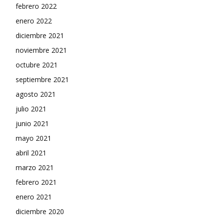
febrero 2022
enero 2022
diciembre 2021
noviembre 2021
octubre 2021
septiembre 2021
agosto 2021
julio 2021
junio 2021
mayo 2021
abril 2021
marzo 2021
febrero 2021
enero 2021
diciembre 2020