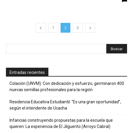
1
2
3
Entradas recientes
Colación (UNVM): Con dedicación y esfuerzo, germinaron 400
nuevas semillas profesionales para la región
Residencia Educativa Estudiantil: “Es una gran oportunidad”,
según el intendente de Ucacha
Infancias construyendo propuestas para la escuela que
quieren: La experiencia de El Jilguerito (Arroyo Cabral)