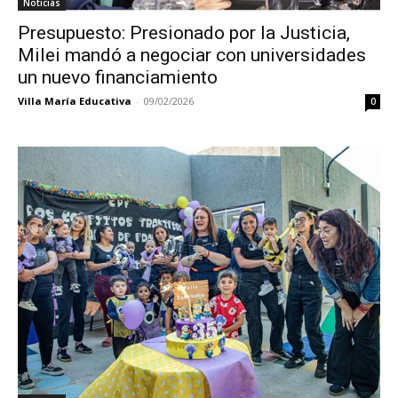
Noticias
Presupuesto: Presionado por la Justicia,
Milei mandó a negociar con universidades
un nuevo financiamiento
Villa María Educativa
-
09/02/2026
0