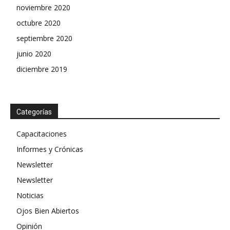
noviembre 2020
octubre 2020
septiembre 2020
junio 2020
diciembre 2019
Categorías
Capacitaciones
Informes y Crónicas
Newsletter
Newsletter
Noticias
Ojos Bien Abiertos
Opinión