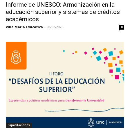
Informe de UNESCO: Armonización en la
educación superior y sistemas de créditos
académicos
Villa María Educativa
-
06/02/2026
0
Capacitaciones