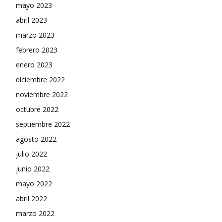
mayo 2023
abril 2023
marzo 2023
febrero 2023
enero 2023
diciembre 2022
noviembre 2022
octubre 2022
septiembre 2022
agosto 2022
julio 2022
junio 2022
mayo 2022
abril 2022
marzo 2022