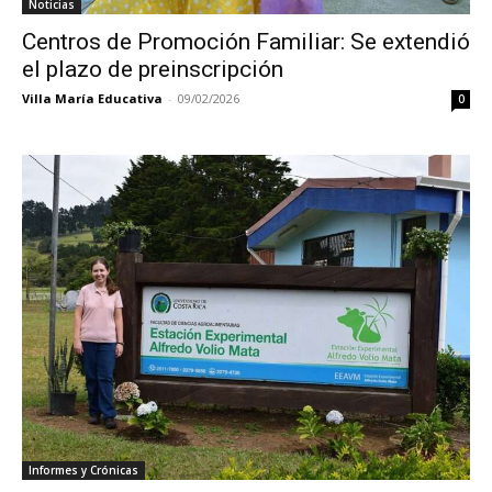
Noticias
Centros de Promoción Familiar: Se extendió
el plazo de preinscripción
Villa María Educativa
-
09/02/2026
0
Informes y Crónicas