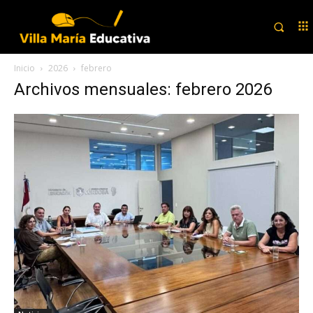
Inicio
2026
febrero
Archivos mensuales: febrero 2026