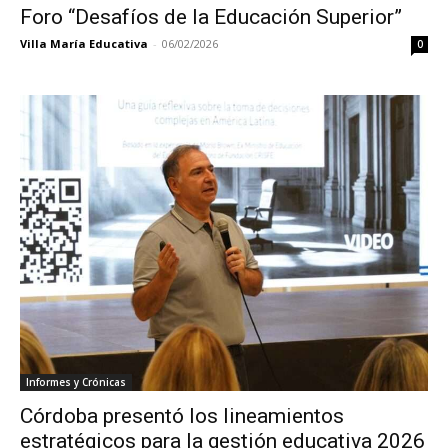
Foro “Desafíos de la Educación Superior”
Villa María Educativa
-
06/02/2026
0
Informes y Crónicas
Córdoba presentó los lineamientos
estratégicos para la gestión educativa 2026