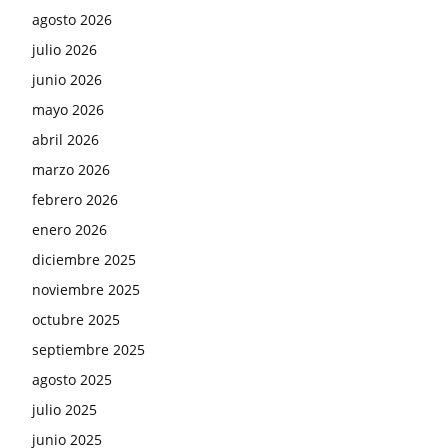
agosto 2026
julio 2026
junio 2026
mayo 2026
abril 2026
marzo 2026
febrero 2026
enero 2026
diciembre 2025
noviembre 2025
octubre 2025
septiembre 2025
agosto 2025
julio 2025
junio 2025