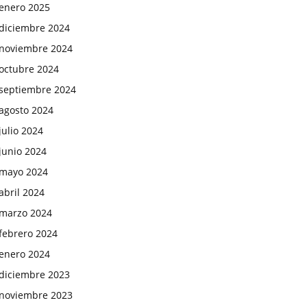
enero 2025
diciembre 2024
noviembre 2024
octubre 2024
septiembre 2024
agosto 2024
julio 2024
junio 2024
mayo 2024
abril 2024
marzo 2024
febrero 2024
enero 2024
diciembre 2023
noviembre 2023