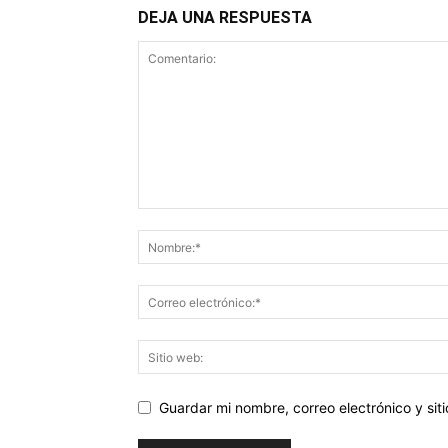
DEJA UNA RESPUESTA
Guardar mi nombre, correo electrónico y si