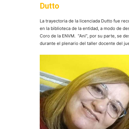
Dutto
La trayectoria de la licenciada Dutto fue r
en la biblioteca de la entidad, a modo de de
Coro de la ENVM. “Ani”, por su parte, se 
durante el plenario del taller docente del ju