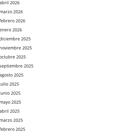
abril 2026
marzo 2026
febrero 2026
enero 2026
diciembre 2025
noviembre 2025
octubre 2025
septiembre 2025
agosto 2025
julio 2025
junio 2025
mayo 2025
abril 2025
marzo 2025
febrero 2025