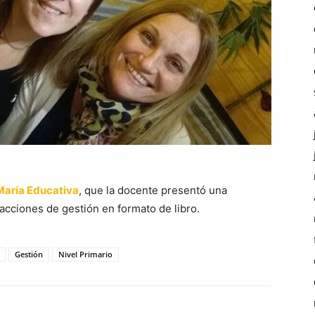
 María Educativa
, que la docente presentó una
cciones de gestión en formato de libro.
Gestión
Nivel Primario