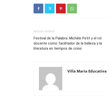
Artículo anterior
Festival de la Palabra: Michèle Petit y el rol
docente como facilitador de la belleza y la
literatura en tiempos de crisis
Villa María Educativa