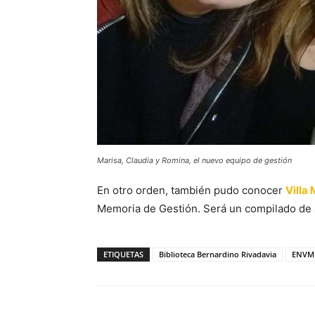
Marisa, Claudia y Romina, el nuevo equipo de gestión
En otro orden, también pudo conocer
Villa
Memoria de Gestión. Será un compilado de a
ETIQUETAS
Biblioteca Bernardino Rivadavia
ENVM