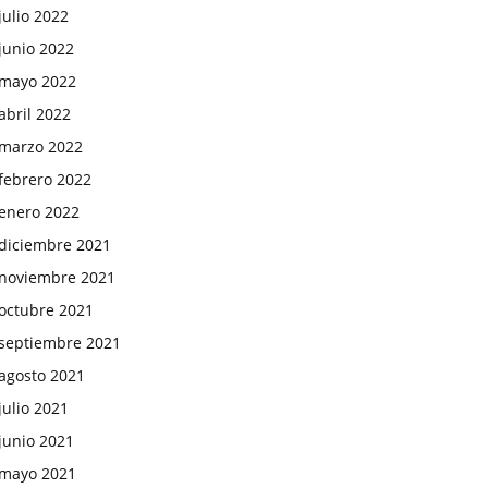
julio 2022
junio 2022
mayo 2022
abril 2022
marzo 2022
febrero 2022
enero 2022
diciembre 2021
noviembre 2021
octubre 2021
septiembre 2021
agosto 2021
julio 2021
junio 2021
mayo 2021