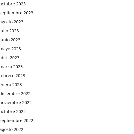
octubre 2023
septiembre 2023
agosto 2023
julio 2023
junio 2023
mayo 2023
abril 2023
marzo 2023
febrero 2023
enero 2023
diciembre 2022
noviembre 2022
octubre 2022
septiembre 2022
agosto 2022