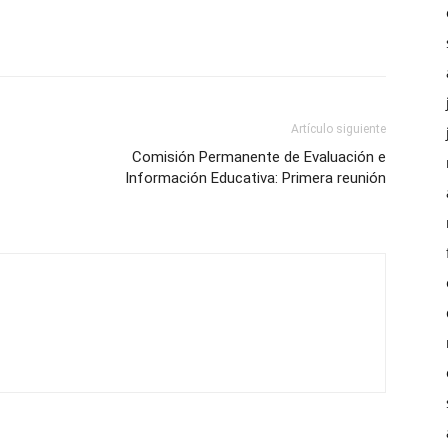
Artículo siguiente
Comisión Permanente de Evaluación e
Información Educativa: Primera reunión