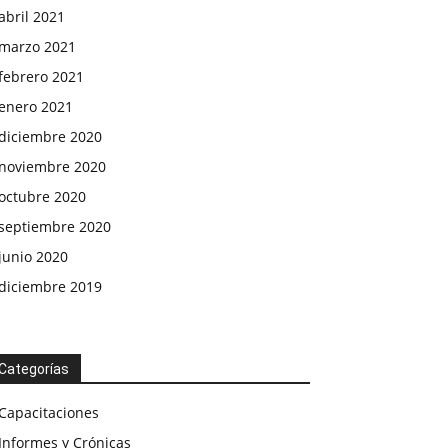
abril 2021
marzo 2021
febrero 2021
enero 2021
diciembre 2020
noviembre 2020
octubre 2020
septiembre 2020
junio 2020
diciembre 2019
Categorías
Capacitaciones
Informes y Crónicas