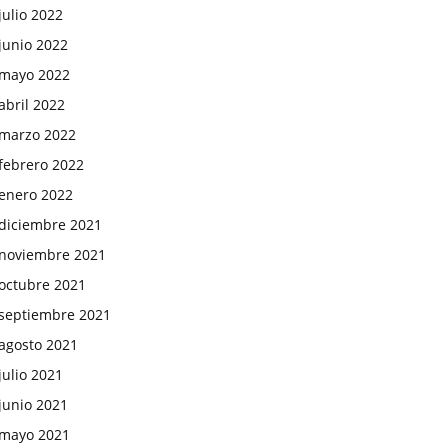
julio 2022
junio 2022
mayo 2022
abril 2022
marzo 2022
febrero 2022
enero 2022
diciembre 2021
noviembre 2021
octubre 2021
septiembre 2021
agosto 2021
julio 2021
junio 2021
mayo 2021