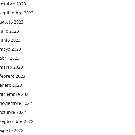
octubre 2023
septiembre 2023
agosto 2023
julio 2023
junio 2023
mayo 2023
abril 2023
marzo 2023
febrero 2023
enero 2023
diciembre 2022
noviembre 2022
octubre 2022
septiembre 2022
agosto 2022