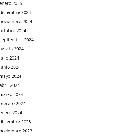
enero 2025
diciembre 2024
noviembre 2024
octubre 2024
septiembre 2024
agosto 2024
julio 2024
junio 2024
mayo 2024
abril 2024
marzo 2024
febrero 2024
enero 2024
diciembre 2023
noviembre 2023