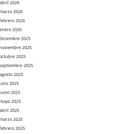
abril 2026
marzo 2026
febrero 2026
enero 2026
diciembre 2025
noviembre 2025
octubre 2025
septiembre 2025
agosto 2025
julio 2025
junio 2025
mayo 2025
abril 2025
marzo 2025
febrero 2025