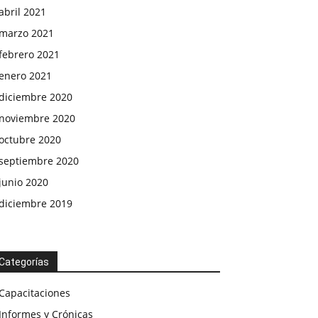
abril 2021
marzo 2021
febrero 2021
enero 2021
diciembre 2020
noviembre 2020
octubre 2020
septiembre 2020
junio 2020
diciembre 2019
Categorías
Capacitaciones
Informes y Crónicas