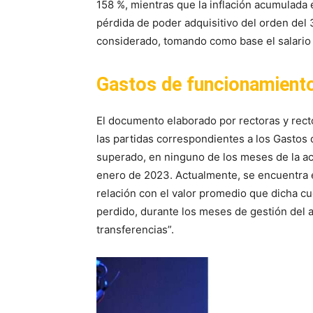
158 %, mientras que la inflación acumulada 
pérdida de poder adquisitivo del orden del 
considerado, tomando como base el salario
Gastos de funcionamient
El documento elaborado por rectoras y recto
las partidas correspondientes a los Gastos
superado, en ninguno de los meses de la act
enero de 2023. Actualmente, se encuentra e
relación con el valor promedio que dicha c
perdido, durante los meses de gestión del a
transferencias”.