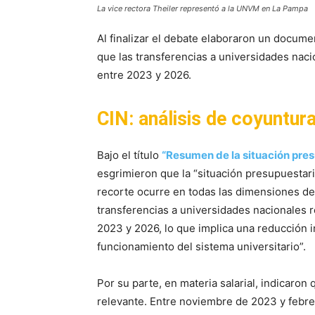
La vice rectora Theiler representó a la UNVM en La Pampa
Al finalizar el debate elaboraron un docume
que las transferencias a universidades naci
entre 2023 y 2026.
CIN: análisis de coyuntur
Bajo el título
“Resumen de la situación pres
esgrimieron que la “situación presupuestaria 
recorte ocurre en todas las dimensiones de 
transferencias a universidades nacionales r
2023 y 2026, lo que implica una reducción i
funcionamiento del sistema universitario”.
Por su parte, en materia salarial, indicaron
relevante. Entre noviembre de 2023 y febre