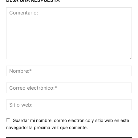
DEJA UNA RESPUESTA
Guardar mi nombre, correo electrónico y sitio web en este
navegador la próxima vez que comente.