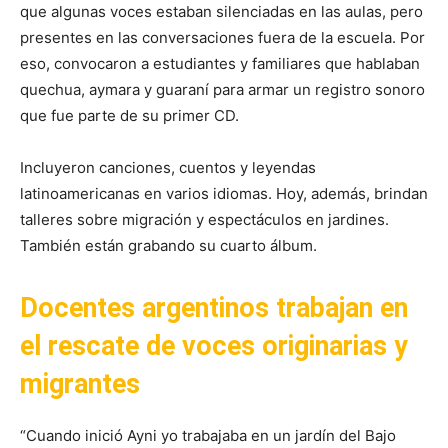
que algunas voces estaban silenciadas en las aulas, pero
presentes en las conversaciones fuera de la escuela. Por
eso, convocaron a estudiantes y familiares que hablaban
quechua, aymara y guaraní para armar un registro sonoro
que fue parte de su primer CD.
Incluyeron canciones, cuentos y leyendas
latinoamericanas en varios idiomas. Hoy, además, brindan
talleres sobre migración y espectáculos en jardines.
También están grabando su cuarto álbum.
Docentes argentinos trabajan en
el rescate de voces originarias y
migrantes
“Cuando inició Ayni yo trabajaba en un jardín del Bajo