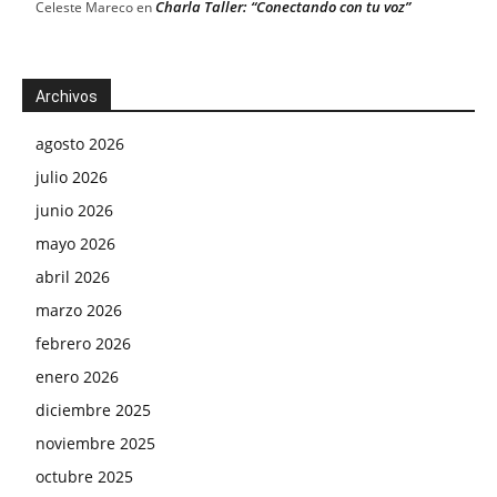
Charla Taller: “Conectando con tu voz”
Celeste Mareco
en
Archivos
agosto 2026
julio 2026
junio 2026
mayo 2026
abril 2026
marzo 2026
febrero 2026
enero 2026
diciembre 2025
noviembre 2025
octubre 2025