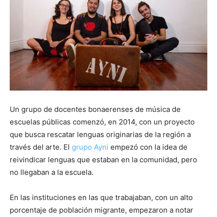
Un grupo de docentes bonaerenses de música de
escuelas públicas comenzó, en 2014, con un proyecto
que busca rescatar lenguas originarias de la región a
través del arte. El
grupo Ayni
empezó con la idea de
reivindicar lenguas que estaban en la comunidad, pero
no llegaban a la escuela.
En las instituciones en las que trabajaban, con un alto
porcentaje de población migrante, empezaron a notar