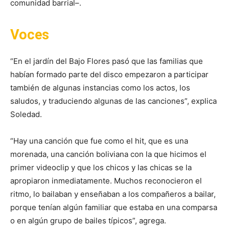
comunidad barrial–.
Voces
“En el jardín del Bajo Flores pasó que las familias que
habían formado parte del disco empezaron a participar
también de algunas instancias como los actos, los
saludos, y traduciendo algunas de las canciones”, explica
Soledad.
“Hay una canción que fue como el hit, que es una
morenada, una canción boliviana con la que hicimos el
primer videoclip y que los chicos y las chicas se la
apropiaron inmediatamente. Muchos reconocieron el
ritmo, lo bailaban y enseñaban a los compañeros a bailar,
porque tenían algún familiar que estaba en una comparsa
o en algún grupo de bailes típicos”, agrega.