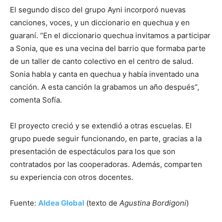
El segundo disco del grupo Ayni incorporó nuevas
canciones, voces, y un diccionario en quechua y en
guaraní. “En el diccionario quechua invitamos a participar
a Sonia, que es una vecina del barrio que formaba parte
de un taller de canto colectivo en el centro de salud.
Sonia habla y canta en quechua y había inventado una
canción. A esta canción la grabamos un año después”,
comenta Sofía.
El proyecto creció y se extendió a otras escuelas. El
grupo puede seguir funcionando, en parte, gracias a la
presentación de espectáculos para los que son
contratados por las cooperadoras. Además, comparten
su experiencia con otros docentes.
Fuente:
Aldea Global
(texto de
Agustina Bordigoni
)