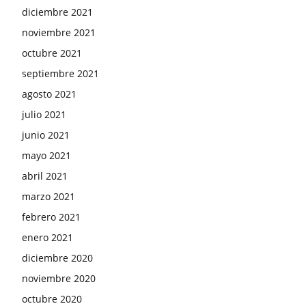
diciembre 2021
noviembre 2021
octubre 2021
septiembre 2021
agosto 2021
julio 2021
junio 2021
mayo 2021
abril 2021
marzo 2021
febrero 2021
enero 2021
diciembre 2020
noviembre 2020
octubre 2020