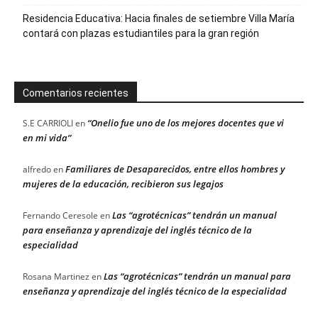
Residencia Educativa: Hacia finales de setiembre Villa María
contará con plazas estudiantiles para la gran región
Comentarios recientes
“Onelio fue uno de los mejores docentes que vi
S.E CARRIOLI
en
en mi vida”
Familiares de Desaparecidos, entre ellos hombres y
alfredo
en
mujeres de la educación, recibieron sus legajos
Las “agrotécnicas” tendrán un manual
Fernando Ceresole
en
para enseñanza y aprendizaje del inglés técnico de la
especialidad
Las “agrotécnicas” tendrán un manual para
Rosana Martinez
en
enseñanza y aprendizaje del inglés técnico de la especialidad