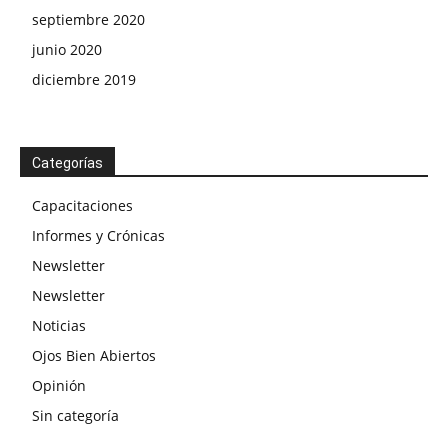
septiembre 2020
junio 2020
diciembre 2019
Categorías
Capacitaciones
Informes y Crónicas
Newsletter
Newsletter
Noticias
Ojos Bien Abiertos
Opinión
Sin categoría