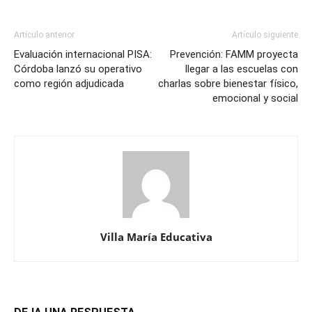
Artículo anterior
Artículo siguiente
Evaluación internacional PISA:
Prevención: FAMM proyecta
Córdoba lanzó su operativo
llegar a las escuelas con
como región adjudicada
charlas sobre bienestar físico,
emocional y social
Villa María Educativa