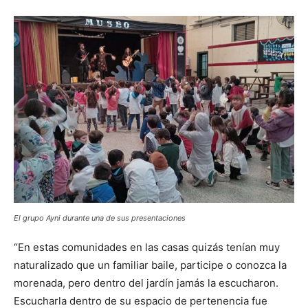
El grupo Ayni durante una de sus presentaciones
“En estas comunidades en las casas quizás tenían muy
naturalizado que un familiar baile, participe o conozca la
morenada, pero dentro del jardín jamás la escucharon.
Escucharla dentro de su espacio de pertenencia fue