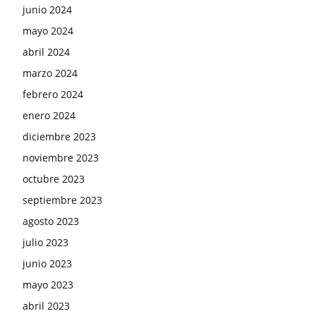
junio 2024
mayo 2024
abril 2024
marzo 2024
febrero 2024
enero 2024
diciembre 2023
noviembre 2023
octubre 2023
septiembre 2023
agosto 2023
julio 2023
junio 2023
mayo 2023
abril 2023