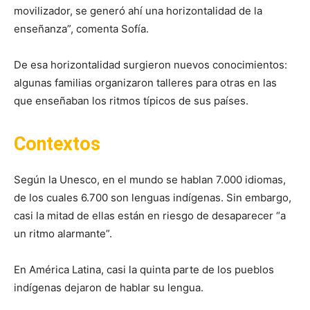
movilizador, se generó ahí una horizontalidad de la
enseñanza”, comenta Sofía.
De esa horizontalidad surgieron nuevos conocimientos:
algunas familias organizaron talleres para otras en las
que enseñaban los ritmos típicos de sus países.
Contextos
Según la Unesco, en el mundo se hablan 7.000 idiomas,
de los cuales 6.700 son lenguas indígenas. Sin embargo,
casi la mitad de ellas están en riesgo de desaparecer “a
un ritmo alarmante”.
En América Latina, casi la quinta parte de los pueblos
indígenas dejaron de hablar su lengua.