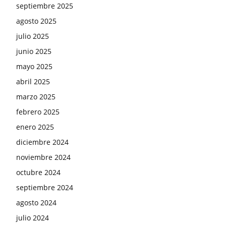
septiembre 2025
agosto 2025
julio 2025
junio 2025
mayo 2025
abril 2025
marzo 2025
febrero 2025
enero 2025
diciembre 2024
noviembre 2024
octubre 2024
septiembre 2024
agosto 2024
julio 2024