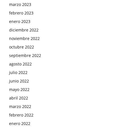
marzo 2023
febrero 2023
enero 2023
diciembre 2022
noviembre 2022
octubre 2022
septiembre 2022
agosto 2022
julio 2022
junio 2022
mayo 2022
abril 2022
marzo 2022
febrero 2022
enero 2022