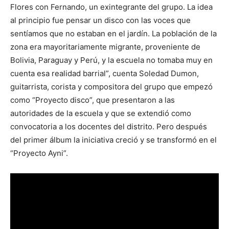
Flores con Fernando, un exintegrante del grupo. La idea
al principio fue pensar un disco con las voces que
sentíamos que no estaban en el jardín. La población de la
zona era mayoritariamente migrante, proveniente de
Bolivia, Paraguay y Perú, y la escuela no tomaba muy en
cuenta esa realidad barrial”, cuenta Soledad Dumon,
guitarrista, corista y compositora del grupo que empezó
como “Proyecto disco”, que presentaron a las
autoridades de la escuela y que se extendió como
convocatoria a los docentes del distrito. Pero después
del primer álbum la iniciativa creció y se transformó en el
“Proyecto Ayni”.