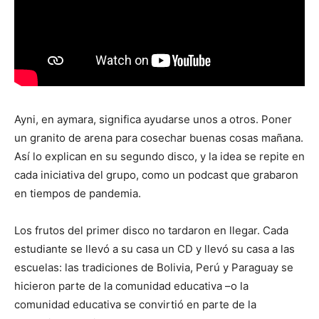
Ayni, en aymara, significa ayudarse unos a otros. Poner
un granito de arena para cosechar buenas cosas mañana.
Así lo explican en su segundo disco, y la idea se repite en
cada iniciativa del grupo, como un podcast que grabaron
en tiempos de pandemia.
Los frutos del primer disco no tardaron en llegar. Cada
estudiante se llevó a su casa un CD y llevó su casa a las
escuelas: las tradiciones de Bolivia, Perú y Paraguay se
hicieron parte de la comunidad educativa –o la
comunidad educativa se convirtió en parte de la