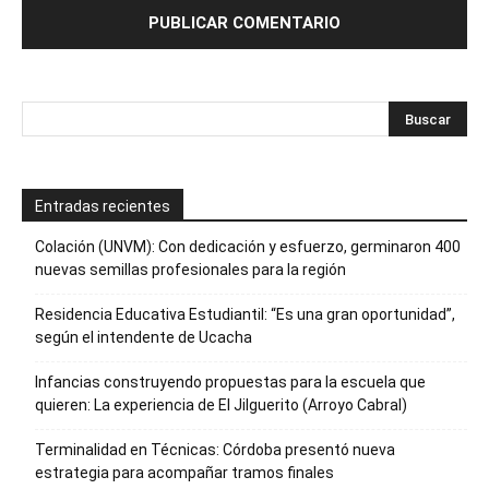
Entradas recientes
Colación (UNVM): Con dedicación y esfuerzo, germinaron 400
nuevas semillas profesionales para la región
Residencia Educativa Estudiantil: “Es una gran oportunidad”,
según el intendente de Ucacha
Infancias construyendo propuestas para la escuela que
quieren: La experiencia de El Jilguerito (Arroyo Cabral)
Terminalidad en Técnicas: Córdoba presentó nueva
estrategia para acompañar tramos finales