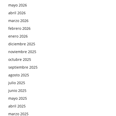
mayo 2026
abril 2026
marzo 2026
febrero 2026
enero 2026
diciembre 2025
noviembre 2025
octubre 2025
septiembre 2025
agosto 2025
julio 2025
junio 2025
mayo 2025
abril 2025
marzo 2025