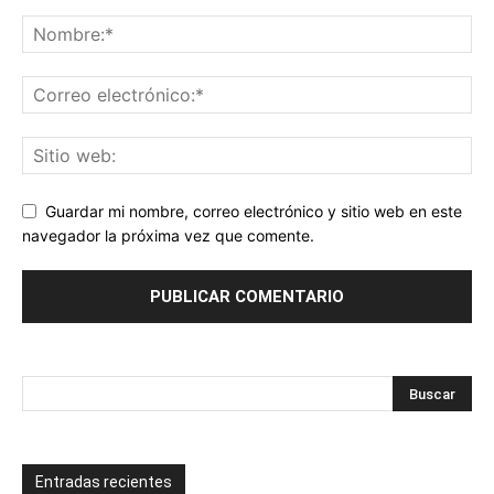
Guardar mi nombre, correo electrónico y sitio web en este
navegador la próxima vez que comente.
Entradas recientes