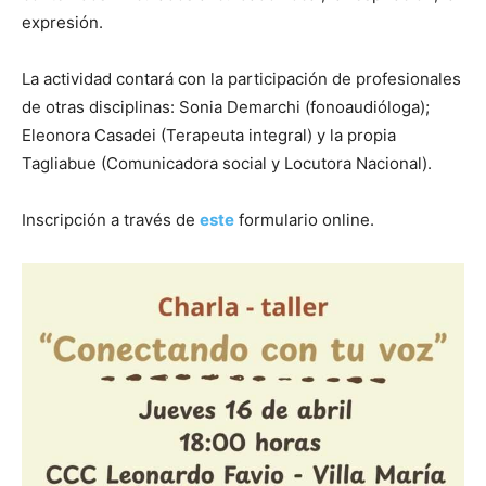
expresión.
La actividad contará con la participación de profesionales
de otras disciplinas: Sonia Demarchi (fonoaudióloga);
Eleonora Casadei (Terapeuta integral) y la propia
Tagliabue (Comunicadora social y Locutora Nacional).
Inscripción a través de
este
formulario online.