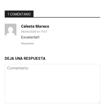
1 COMENTARIO
Celeste Mareco
06/04/2026 En 17:07
Excelente!!
Respuesta
DEJA UNA RESPUESTA