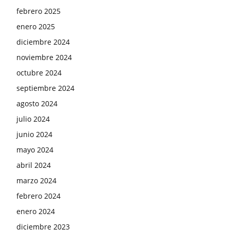
febrero 2025
enero 2025
diciembre 2024
noviembre 2024
octubre 2024
septiembre 2024
agosto 2024
julio 2024
junio 2024
mayo 2024
abril 2024
marzo 2024
febrero 2024
enero 2024
diciembre 2023