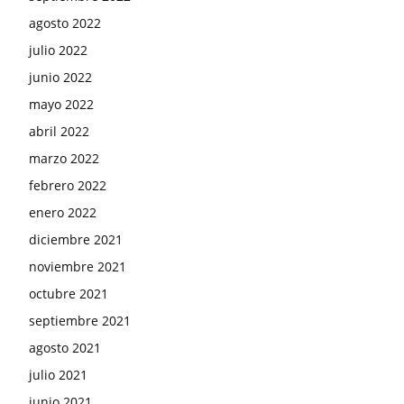
agosto 2022
julio 2022
junio 2022
mayo 2022
abril 2022
marzo 2022
febrero 2022
enero 2022
diciembre 2021
noviembre 2021
octubre 2021
septiembre 2021
agosto 2021
julio 2021
junio 2021