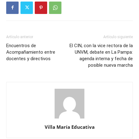
Artículo anterior
Artículo siguiente
Encuentros de
El CIN, con la vice rectora de la
Acompañamiento entre
UNVM, debate en La Pampa:
docentes y directivos
agenda interna y fecha de
posible nueva marcha
Villa María Educativa