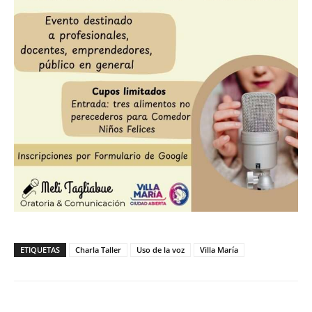
ETIQUETAS
Charla Taller
Uso de la voz
Villa María