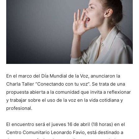
En el marco del Día Mundial de la Voz, anunciaron la
Charla Taller “Conectando con tu voz”. Se trata de una
propuesta abierta a la comunidad que invita a reflexionar
y trabajar sobre el uso de la voz en la vida cotidiana y
profesional.
El encuentro será el jueves 16 de abril (18 horas) en el
Centro Comunitario Leonardo Favio, está destinado a