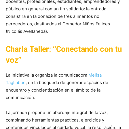
docentes, profesionales, estudiantes, emprendedores y
público en general con un fin solidario: la entrada
consistirá en la donación de tres alimentos no
perecederos, destinados al Comedor Niños Felices
(Nicolás Avellaneda).
Charla Taller: “Conectando con tu
voz”
La iniciativa la organiza la comunicadora
Melisa
Tagliabue
, en la búsqueda de generar espacios de
encuentro y concientización en el ámbito de la
comunicación.
La jornada propone un abordaje integral de la voz,
combinando herramientas prácticas, ejercicios y
contenidos vinculados al cuidado vocal, la respiración, la