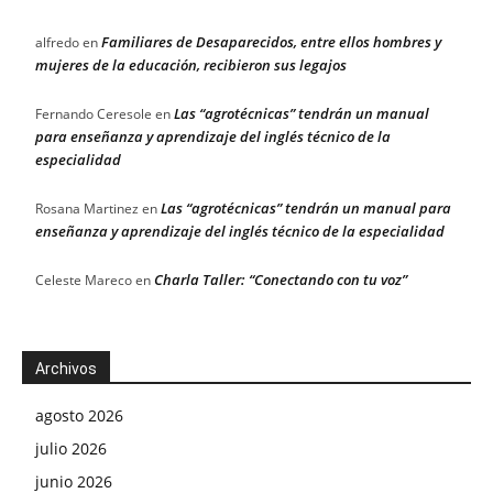
Familiares de Desaparecidos, entre ellos hombres y
alfredo
en
mujeres de la educación, recibieron sus legajos
Las “agrotécnicas” tendrán un manual
Fernando Ceresole
en
para enseñanza y aprendizaje del inglés técnico de la
especialidad
Las “agrotécnicas” tendrán un manual para
Rosana Martinez
en
enseñanza y aprendizaje del inglés técnico de la especialidad
Charla Taller: “Conectando con tu voz”
Celeste Mareco
en
Archivos
agosto 2026
julio 2026
junio 2026