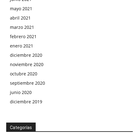
mayo 2021
abril 2021
marzo 2021
febrero 2021
enero 2021
diciembre 2020
noviembre 2020
octubre 2020
septiembre 2020
junio 2020
diciembre 2019
Categorías