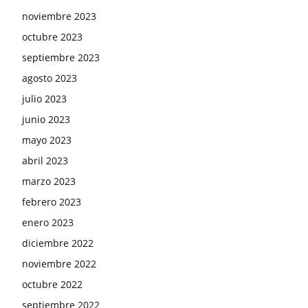
noviembre 2023
octubre 2023
septiembre 2023
agosto 2023
julio 2023
junio 2023
mayo 2023
abril 2023
marzo 2023
febrero 2023
enero 2023
diciembre 2022
noviembre 2022
octubre 2022
septiembre 2022