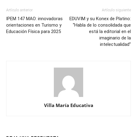
Artículo anterior
Artículo siguiente
IPEM 147 MAO: innovadoras
EDUVIM y su Konex de Platino:
orientaciones en Turismo y
“Habla de lo consolidada que
Educación Física para 2025
está la editorial en el
imaginario de la
intelectualidad”
Villa María Educativa