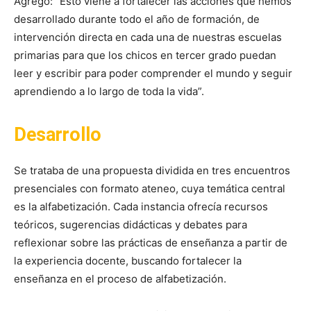
Agregó: “Esto viene a fortalecer las acciones que hemos
desarrollado durante todo el año de formación, de
intervención directa en cada una de nuestras escuelas
primarias para que los chicos en tercer grado puedan
leer y escribir para poder comprender el mundo y seguir
aprendiendo a lo largo de toda la vida”.
Desarrollo
Se trataba de una propuesta dividida en tres encuentros
presenciales con formato ateneo, cuya temática central
es la alfabetización. Cada instancia ofrecía recursos
teóricos, sugerencias didácticas y debates para
reflexionar sobre las prácticas de enseñanza a partir de
la experiencia docente, buscando fortalecer la
enseñanza en el proceso de alfabetización.