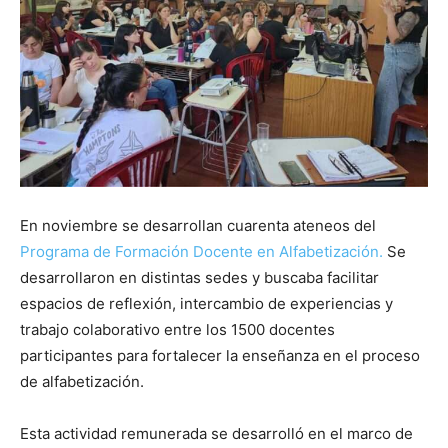
En noviembre se desarrollan cuarenta ateneos del
Programa de Formación Docente en Alfabetización.
Se
desarrollaron en distintas sedes y buscaba facilitar
espacios de reflexión, intercambio de experiencias y
trabajo colaborativo entre los 1500 docentes
participantes para fortalecer la enseñanza en el proceso
de alfabetización.
Esta actividad remunerada se desarrolló en el marco de