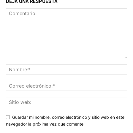
DEJA UNA RESPUESTA
Guardar mi nombre, correo electrónico y sitio web en este
navegador la próxima vez que comente.