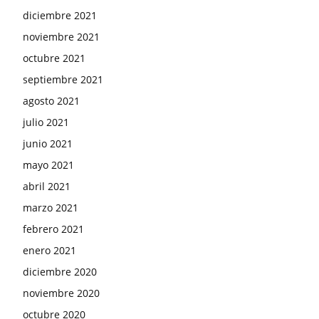
diciembre 2021
noviembre 2021
octubre 2021
septiembre 2021
agosto 2021
julio 2021
junio 2021
mayo 2021
abril 2021
marzo 2021
febrero 2021
enero 2021
diciembre 2020
noviembre 2020
octubre 2020