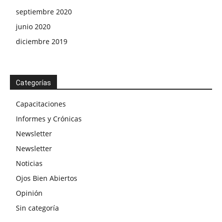
septiembre 2020
junio 2020
diciembre 2019
Categorías
Capacitaciones
Informes y Crónicas
Newsletter
Newsletter
Noticias
Ojos Bien Abiertos
Opinión
Sin categoría