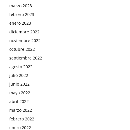
marzo 2023
febrero 2023
enero 2023
diciembre 2022
noviembre 2022
octubre 2022
septiembre 2022
agosto 2022
julio 2022
junio 2022
mayo 2022
abril 2022
marzo 2022
febrero 2022
enero 2022