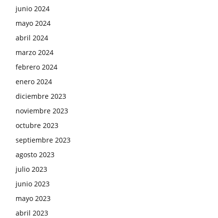
junio 2024
mayo 2024
abril 2024
marzo 2024
febrero 2024
enero 2024
diciembre 2023
noviembre 2023
octubre 2023
septiembre 2023
agosto 2023
julio 2023
junio 2023
mayo 2023
abril 2023