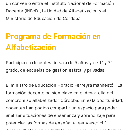
un convenio entre el Instituto Nacional de Formación
Docente (INFoD), la Unidad de Alfabetización y el
Ministerio de Educación de Córdoba.
Programa de Formación en
Alfabetización
Participaron docentes de sala de 5 años y de 1° y 2°
grado, de escuelas de gestión estatal y privadas.
El ministro de Educación Horacio Ferreyra manifestó: “La
formación docente ha sido clave en el desarrollo del
compromiso alfabetizador Córdoba. En esta oportunidad,
docentes han podido compartir un espacio para poder
analizar situaciones de enseñanza y aprendizaje para
potenciar las formas de enseñar a leer y escribir”.