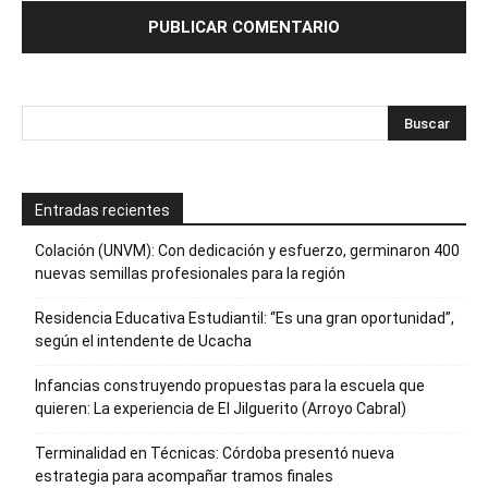
Entradas recientes
Colación (UNVM): Con dedicación y esfuerzo, germinaron 400
nuevas semillas profesionales para la región
Residencia Educativa Estudiantil: “Es una gran oportunidad”,
según el intendente de Ucacha
Infancias construyendo propuestas para la escuela que
quieren: La experiencia de El Jilguerito (Arroyo Cabral)
Terminalidad en Técnicas: Córdoba presentó nueva
estrategia para acompañar tramos finales