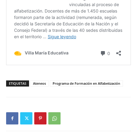
ETIQUETAS
Ateneos
Programa de Formación en Alfabetización