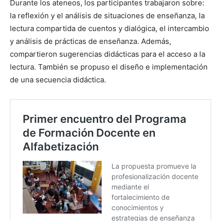
Durante los ateneos, los participantes trabajaron sobre:
la reflexión y el análisis de situaciones de enseñanza, la
lectura compartida de cuentos y dialógica, el intercambio
y análisis de prácticas de enseñanza. Además,
compartieron sugerencias didácticas para el acceso a la
lectura. También se propuso el diseño e implementación
de una secuencia didáctica.