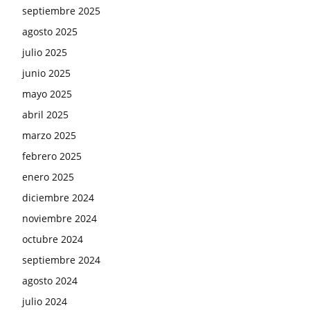
septiembre 2025
agosto 2025
julio 2025
junio 2025
mayo 2025
abril 2025
marzo 2025
febrero 2025
enero 2025
diciembre 2024
noviembre 2024
octubre 2024
septiembre 2024
agosto 2024
julio 2024