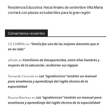
Residencia Educativa: Hacia finales de setiembre Villa María
contará con plazas estudiantiles para la gran región
Comentarios recientes
“Onelio fue uno de los mejores docentes que vi
S.E CARRIOLI
en
en mi vida”
Familiares de Desaparecidos, entre ellos hombres y
alfredo
en
mujeres de la educación, recibieron sus legajos
Las “agrotécnicas” tendrán un manual
Fernando Ceresole
en
para enseñanza y aprendizaje del inglés técnico de la
especialidad
Las “agrotécnicas” tendrán un manual para
Rosana Martinez
en
enseñanza y aprendizaje del inglés técnico de la especialidad