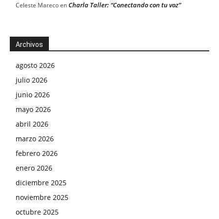
Charla Taller: “Conectando con tu voz”
Celeste Mareco
en
Archivos
agosto 2026
julio 2026
junio 2026
mayo 2026
abril 2026
marzo 2026
febrero 2026
enero 2026
diciembre 2025
noviembre 2025
octubre 2025