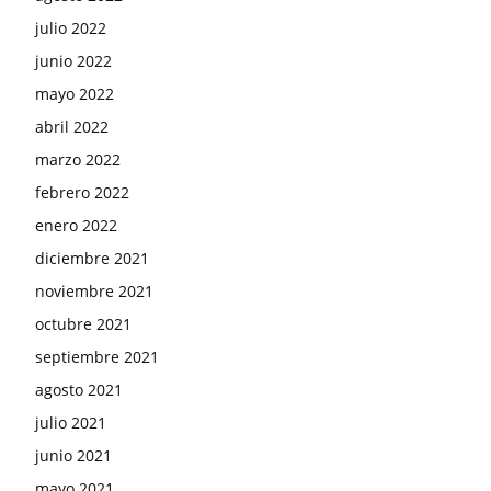
julio 2022
junio 2022
mayo 2022
abril 2022
marzo 2022
febrero 2022
enero 2022
diciembre 2021
noviembre 2021
octubre 2021
septiembre 2021
agosto 2021
julio 2021
junio 2021
mayo 2021