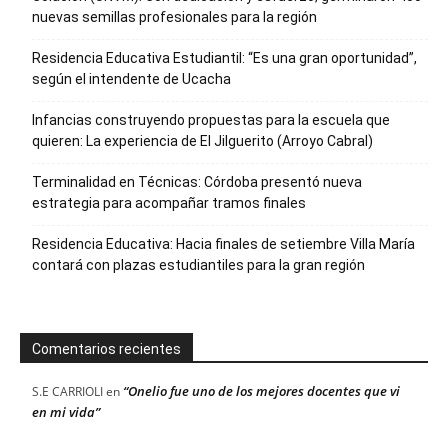
nuevas semillas profesionales para la región
Residencia Educativa Estudiantil: “Es una gran oportunidad”,
según el intendente de Ucacha
Infancias construyendo propuestas para la escuela que
quieren: La experiencia de El Jilguerito (Arroyo Cabral)
Terminalidad en Técnicas: Córdoba presentó nueva
estrategia para acompañar tramos finales
Residencia Educativa: Hacia finales de setiembre Villa María
contará con plazas estudiantiles para la gran región
Comentarios recientes
“Onelio fue uno de los mejores docentes que vi
S.E CARRIOLI
en
en mi vida”