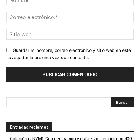
Guardar mi nombre, correo electrónico y sitio web en este
navegador la próxima vez que comente.
Entradas recientes
Colación (UNVM): Con dedicación y esfuerzo, germinaron 400