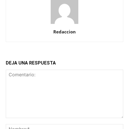
Redaccion
DEJA UNA RESPUESTA