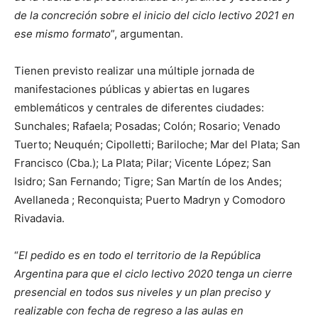
de la concreción sobre el inicio del ciclo lectivo 2021 en
ese mismo formato
”, argumentan.
Tienen previsto realizar una múltiple jornada de
manifestaciones públicas y abiertas en lugares
emblemáticos y centrales de diferentes ciudades:
Sunchales; Rafaela; Posadas; Colón; Rosario; Venado
Tuerto; Neuquén; Cipolletti; Bariloche; Mar del Plata; San
Francisco (Cba.); La Plata; Pilar; Vicente López; San
Isidro; San Fernando; Tigre; San Martín de los Andes;
Avellaneda ; Reconquista; Puerto Madryn y Comodoro
Rivadavia.
“
El pedido es en todo el territorio de la República
Argentina para que el ciclo lectivo 2020 tenga un cierre
presencial en todos sus niveles y un plan preciso y
realizable con fecha de regreso a las aulas en