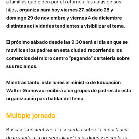
a familias que piden por el retorno a las aulas de sus
hijos,
organiza para hoy viernes 27, sábado 28 y
domingo 29 de noviembre y viernes 4 de diciembre
distintas actividades tendientes a visibilizar el tema
.
El próximo sábado desde las 9.30 será el día en que se
movilicen los padres en esta ciudad
recorriendo los
comercios del micro centro “pegando” cartelería sobre
sus reclamos
.
Mientras tanto, este lunes el ministro de Educación
Walter Grahovac recibirá a un grupos de padres de esta
organización para hablar del tema.
Múltiple jornada
Buscan “
concientizar a la sociedad sobre la importancia
de la vuelta a la presencialidad en jardines y escuelas y