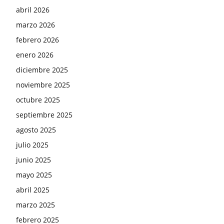
abril 2026
marzo 2026
febrero 2026
enero 2026
diciembre 2025
noviembre 2025
octubre 2025
septiembre 2025
agosto 2025
julio 2025
junio 2025
mayo 2025
abril 2025
marzo 2025
febrero 2025