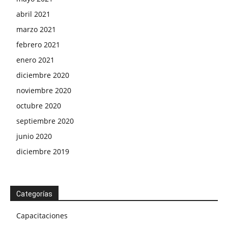
abril 2021
marzo 2021
febrero 2021
enero 2021
diciembre 2020
noviembre 2020
octubre 2020
septiembre 2020
junio 2020
diciembre 2019
Categorías
Capacitaciones