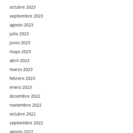
octubre 2023
septiembre 2023
agosto 2023
julio 2023
junio 2023
mayo 2023
abril 2023
marzo 2023
febrero 2023
enero 2023
diciembre 2022
noviembre 2022
octubre 2022
septiembre 2022
agosto 2022