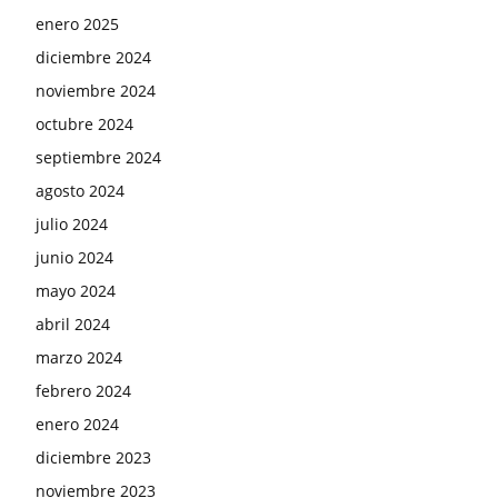
enero 2025
diciembre 2024
noviembre 2024
octubre 2024
septiembre 2024
agosto 2024
julio 2024
junio 2024
mayo 2024
abril 2024
marzo 2024
febrero 2024
enero 2024
diciembre 2023
noviembre 2023