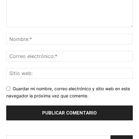
Guardar mi nombre, correo electrónico y sitio web en este
navegador la próxima vez que comente.