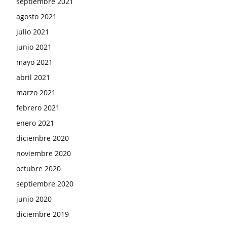
septiembre 2021
agosto 2021
julio 2021
junio 2021
mayo 2021
abril 2021
marzo 2021
febrero 2021
enero 2021
diciembre 2020
noviembre 2020
octubre 2020
septiembre 2020
junio 2020
diciembre 2019