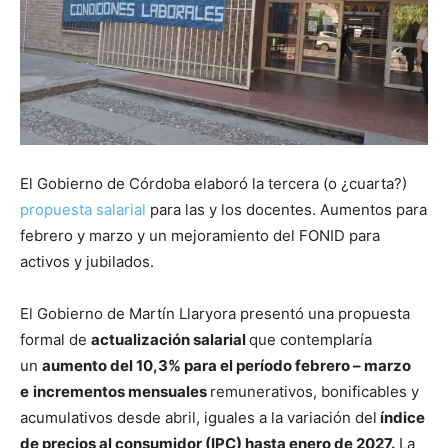
El Gobierno de Córdoba elaboró la tercera (o ¿cuarta?)
propuesta salarial
para las y los docentes. Aumentos para
febrero y marzo y un mejoramiento del FONID para
activos y jubilados.
El Gobierno de Martín Llaryora presentó una propuesta
formal de
actualización salarial
que contemplaría
un
aumento del 10,3% para el período febrero – marzo
e
incrementos mensuales
remunerativos, bonificables y
acumulativos desde abril, iguales a la variación del
índice
de precios al consumidor (IPC) hasta enero de 2027.
La