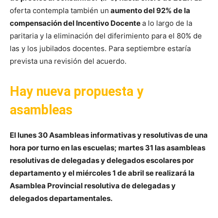
oferta contempla también un
aumento del 92% de la
compensación del Incentivo Docente
a lo largo de la
paritaria y la eliminación del diferimiento para el 80% de
las y los jubilados docentes. Para septiembre estaría
prevista una revisión del acuerdo.
Hay nueva propuesta y
asambleas
El lunes 30 Asambleas informativas y resolutivas de una
hora por turno en las escuelas; martes 31 las asambleas
resolutivas de delegadas y delegados escolares por
departamento y el miércoles 1 de abril se realizará la
Asamblea Provincial resolutiva de delegadas y
delegados departamentales.