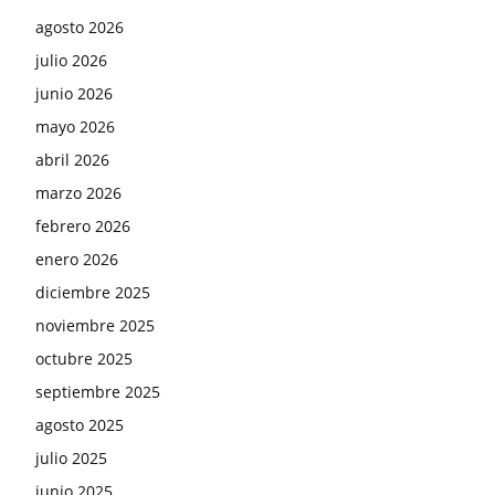
agosto 2026
julio 2026
junio 2026
mayo 2026
abril 2026
marzo 2026
febrero 2026
enero 2026
diciembre 2025
noviembre 2025
octubre 2025
septiembre 2025
agosto 2025
julio 2025
junio 2025