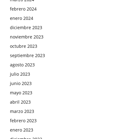
febrero 2024
enero 2024
diciembre 2023
noviembre 2023
octubre 2023
septiembre 2023
agosto 2023
julio 2023
junio 2023
mayo 2023
abril 2023
marzo 2023
febrero 2023
enero 2023