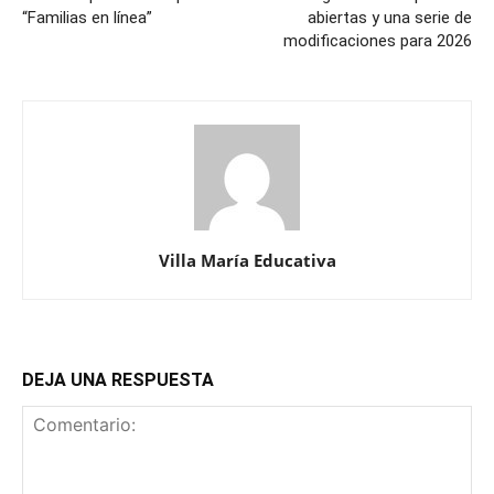
“Familias en línea”
abiertas y una serie de
modificaciones para 2026
Villa María Educativa
DEJA UNA RESPUESTA