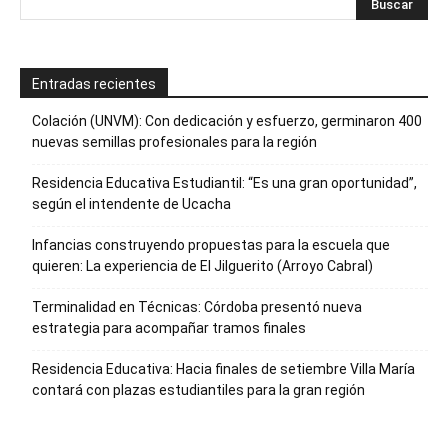
Entradas recientes
Colación (UNVM): Con dedicación y esfuerzo, germinaron 400
nuevas semillas profesionales para la región
Residencia Educativa Estudiantil: “Es una gran oportunidad”,
según el intendente de Ucacha
Infancias construyendo propuestas para la escuela que
quieren: La experiencia de El Jilguerito (Arroyo Cabral)
Terminalidad en Técnicas: Córdoba presentó nueva
estrategia para acompañar tramos finales
Residencia Educativa: Hacia finales de setiembre Villa María
contará con plazas estudiantiles para la gran región