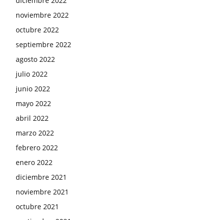
diciembre 2022
noviembre 2022
octubre 2022
septiembre 2022
agosto 2022
julio 2022
junio 2022
mayo 2022
abril 2022
marzo 2022
febrero 2022
enero 2022
diciembre 2021
noviembre 2021
octubre 2021