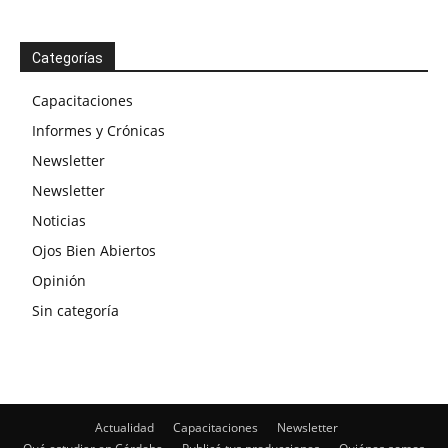
Categorías
Capacitaciones
Informes y Crónicas
Newsletter
Newsletter
Noticias
Ojos Bien Abiertos
Opinión
Sin categoría
Actualidad
Capacitaciones
Newsletter