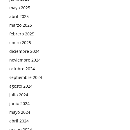
mayo 2025
abril 2025
marzo 2025
febrero 2025
enero 2025
diciembre 2024
noviembre 2024
octubre 2024
septiembre 2024
agosto 2024
julio 2024
junio 2024
mayo 2024
abril 2024
marzo 2024