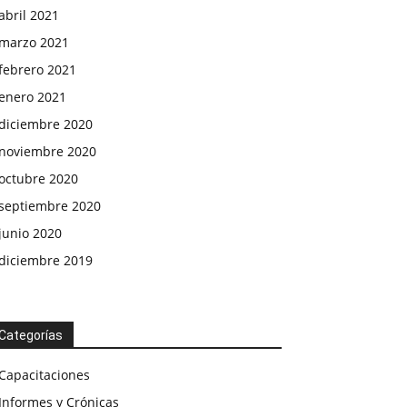
abril 2021
marzo 2021
febrero 2021
enero 2021
diciembre 2020
noviembre 2020
octubre 2020
septiembre 2020
junio 2020
diciembre 2019
Categorías
Capacitaciones
Informes y Crónicas