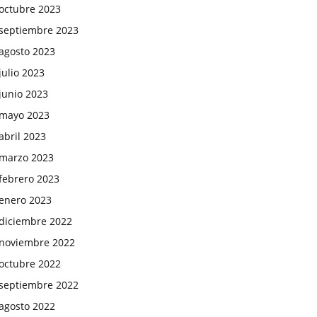
octubre 2023
septiembre 2023
agosto 2023
julio 2023
junio 2023
mayo 2023
abril 2023
marzo 2023
febrero 2023
enero 2023
diciembre 2022
noviembre 2022
octubre 2022
septiembre 2022
agosto 2022