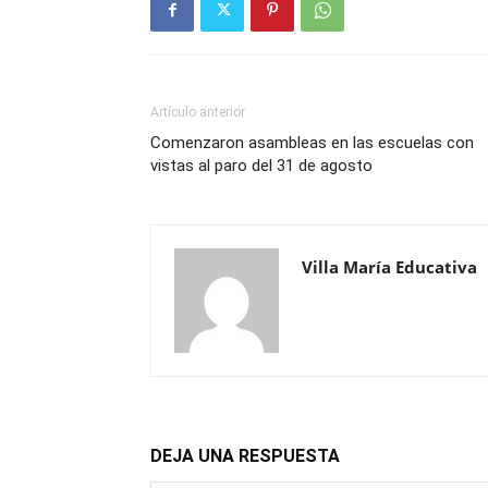
Artículo anterior
Comenzaron asambleas en las escuelas con
vistas al paro del 31 de agosto
Villa María Educativa
DEJA UNA RESPUESTA