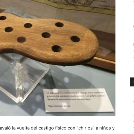
való la vuelta del castigo físico con “chirlos” a niños y