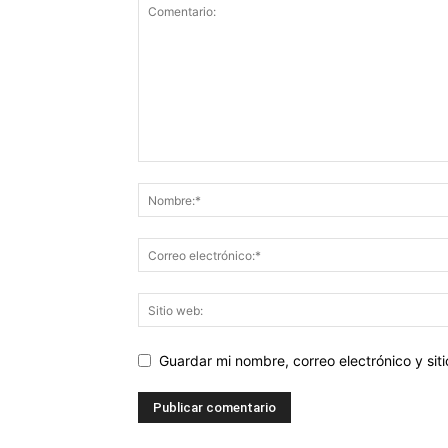
Guardar mi nombre, correo electrónico y si