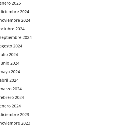
enero 2025
diciembre 2024
noviembre 2024
octubre 2024
septiembre 2024
agosto 2024
julio 2024
junio 2024
mayo 2024
abril 2024
marzo 2024
febrero 2024
enero 2024
diciembre 2023
noviembre 2023