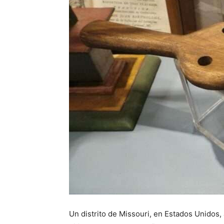
Un distrito de Missouri, en Estados Unidos, a