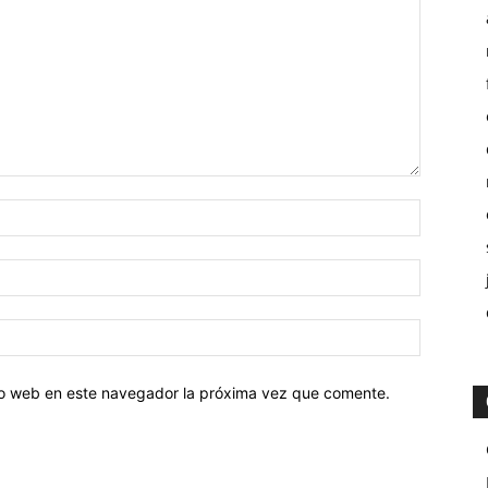
tio web en este navegador la próxima vez que comente.