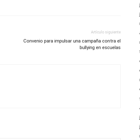
Artículo siguiente
Convenio para impulsar una campaña contra el
bullying en escuelas