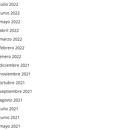
julio 2022
junio 2022
mayo 2022
abril 2022
marzo 2022
febrero 2022
enero 2022
diciembre 2021
noviembre 2021
octubre 2021
septiembre 2021
agosto 2021
julio 2021
junio 2021
mayo 2021