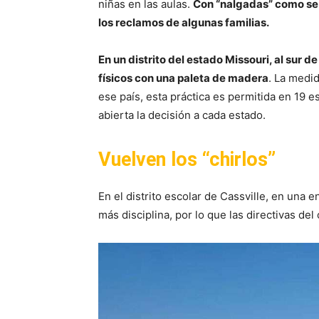
niñas en las aulas.
Con “nalgadas” como se 
los reclamos de algunas familias.
En un distrito del estado Missouri, al sur 
físicos con una paleta de madera
. La medi
ese país, esta práctica es permitida en 19 
abierta la decisión a cada estado.
Vuelven los “chirlos”
En el distrito escolar de Cassville, en una 
más disciplina, por lo que las directivas de