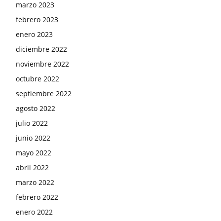
marzo 2023
febrero 2023
enero 2023
diciembre 2022
noviembre 2022
octubre 2022
septiembre 2022
agosto 2022
julio 2022
junio 2022
mayo 2022
abril 2022
marzo 2022
febrero 2022
enero 2022