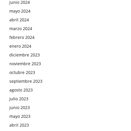
junio 2024
mayo 2024
abril 2024
marzo 2024
febrero 2024
enero 2024
diciembre 2023
noviembre 2023
octubre 2023
septiembre 2023
agosto 2023
julio 2023
junio 2023
mayo 2023
abril 2023