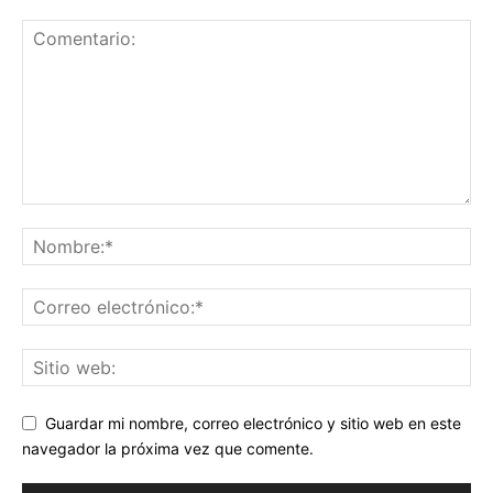
Guardar mi nombre, correo electrónico y sitio web en este
navegador la próxima vez que comente.