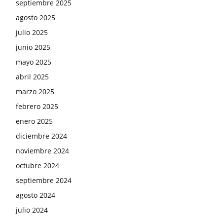
septiembre 2025
agosto 2025
julio 2025
junio 2025
mayo 2025
abril 2025
marzo 2025
febrero 2025
enero 2025
diciembre 2024
noviembre 2024
octubre 2024
septiembre 2024
agosto 2024
julio 2024