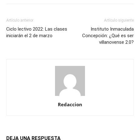
Artículo anterior
Artículo siguiente
Ciclo lectivo 2022: Las clases
Instituto Inmaculada
iniciarán el 2 de marzo
Concepción: ¿Qué es ser
villanovense 2.0?
Redaccion
DEJA UNA RESPUESTA