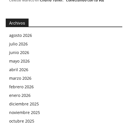
Celeste Mareco
en
Archivos
agosto 2026
julio 2026
junio 2026
mayo 2026
abril 2026
marzo 2026
febrero 2026
enero 2026
diciembre 2025
noviembre 2025
octubre 2025