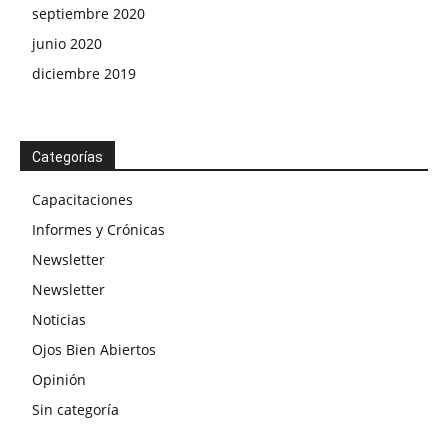
septiembre 2020
junio 2020
diciembre 2019
Categorías
Capacitaciones
Informes y Crónicas
Newsletter
Newsletter
Noticias
Ojos Bien Abiertos
Opinión
Sin categoría