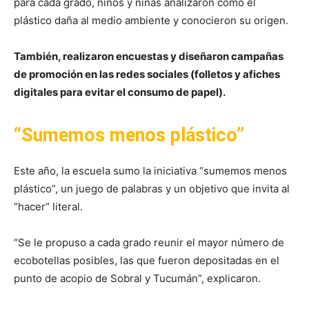
para cada grado, niños y niñas analizaron cómo el
plástico daña al medio ambiente y conocieron su origen.
También, realizaron encuestas y diseñaron campañas
de promoción en las redes sociales (folletos y afiches
digitales para evitar el consumo de papel).
“Sumemos menos plástico”
Este año, la escuela sumo la iniciativa “sumemos menos
plástico”, un juego de palabras y un objetivo que invita al
“hacer” literal.
“Se le propuso a cada grado reunir el mayor número de
ecobotellas posibles, las que fueron depositadas en el
punto de acopio de Sobral y Tucumán”, explicaron.