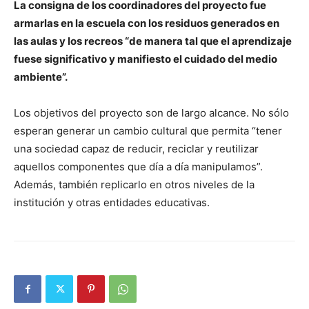
La consigna de los coordinadores del proyecto fue
armarlas en la escuela con los residuos generados en
las aulas y los recreos “de manera tal que el aprendizaje
fuese significativo y manifiesto el cuidado del medio
ambiente”.
Los objetivos del proyecto son de largo alcance. No sólo
esperan generar un cambio cultural que permita “tener
una sociedad capaz de reducir, reciclar y reutilizar
aquellos componentes que día a día manipulamos”.
Además, también replicarlo en otros niveles de la
institución y otras entidades educativas.