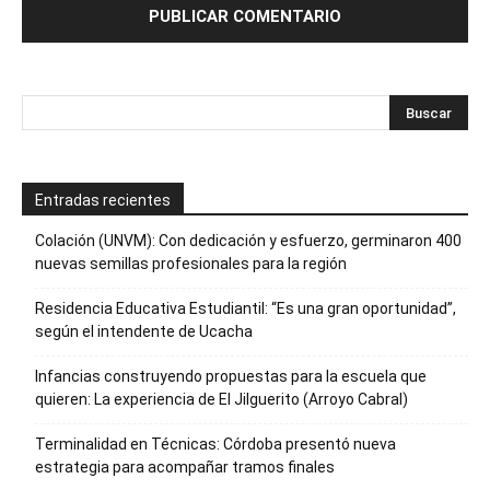
Entradas recientes
Colación (UNVM): Con dedicación y esfuerzo, germinaron 400
nuevas semillas profesionales para la región
Residencia Educativa Estudiantil: “Es una gran oportunidad”,
según el intendente de Ucacha
Infancias construyendo propuestas para la escuela que
quieren: La experiencia de El Jilguerito (Arroyo Cabral)
Terminalidad en Técnicas: Córdoba presentó nueva
estrategia para acompañar tramos finales