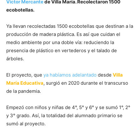
Víctor Mercante
de Villa María. Recolectaron 1500
ecobotellas.
Ya llevan recolectadas 1500 ecobotellas que destinan a la
producción de madera plástica. Es así que cuidan el
medio ambiente por una doble vía: reduciendo la
presencia de plástico en vertederos y el talado de
árboles.
El proyecto, que
ya habíamos adelantado
desde
Villa
María
Educativa
, surgió en 2020 durante el transcurso
de la pandemia.
Empezó con niños y niñas de 4°, 5° y 6° y se sumó 1°, 2°
y 3° grado. Así, la totalidad del alumnado primario se
sumó al proyecto.