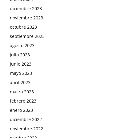
diciembre 2023
noviembre 2023
octubre 2023
septiembre 2023
agosto 2023
julio 2023
junio 2023
mayo 2023
abril 2023
marzo 2023
febrero 2023
enero 2023
diciembre 2022
noviembre 2022
octubre 2022