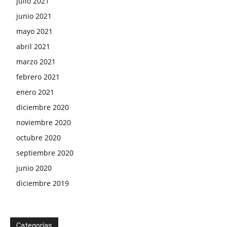
julio 2021
junio 2021
mayo 2021
abril 2021
marzo 2021
febrero 2021
enero 2021
diciembre 2020
noviembre 2020
octubre 2020
septiembre 2020
junio 2020
diciembre 2019
Categorías