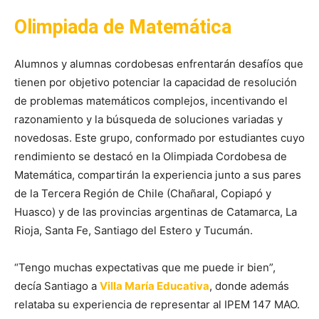
Olimpiada de Matemática
Alumnos y alumnas cordobesas enfrentarán desafíos que
tienen por objetivo potenciar la capacidad de resolución
de problemas matemáticos complejos, incentivando el
razonamiento y la búsqueda de soluciones variadas y
novedosas. Este grupo, conformado por estudiantes cuyo
rendimiento se destacó en la Olimpiada Cordobesa de
Matemática, compartirán la experiencia junto a sus pares
de la Tercera Región de Chile (Chañaral, Copiapó y
Huasco) y de las provincias argentinas de Catamarca, La
Rioja, Santa Fe, Santiago del Estero y Tucumán.
“Tengo muchas expectativas que me puede ir bien”,
decía Santiago a
Villa María Educativa
, donde además
relataba su experiencia de representar al IPEM 147 MAO.