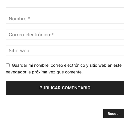
Guardar mi nombre, correo electrónico y sitio web en este
navegador la próxima vez que comente.