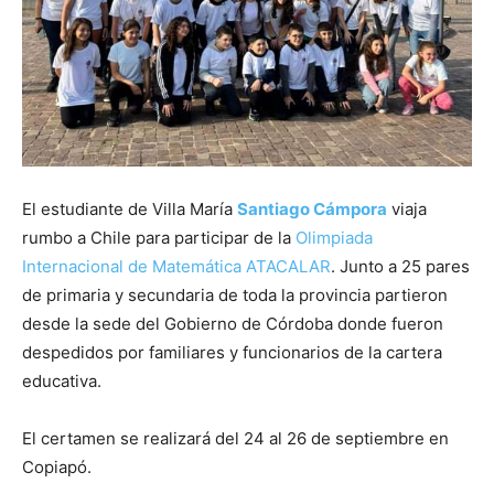
El estudiante de Villa María
Santiago Cámpora
viaja
rumbo a Chile para participar de la
Olimpiada
Internacional de Matemática ATACALAR
. Junto a 25 pares
de primaria y secundaria de toda la provincia partieron
desde la sede del Gobierno de Córdoba donde fueron
despedidos por familiares y funcionarios de la cartera
educativa.
El certamen se realizará del 24 al 26 de septiembre en
Copiapó.