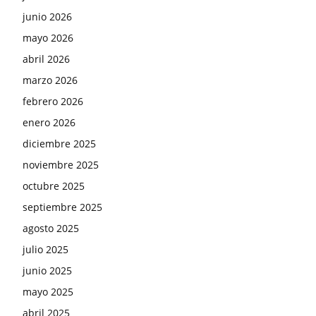
junio 2026
mayo 2026
abril 2026
marzo 2026
febrero 2026
enero 2026
diciembre 2025
noviembre 2025
octubre 2025
septiembre 2025
agosto 2025
julio 2025
junio 2025
mayo 2025
abril 2025