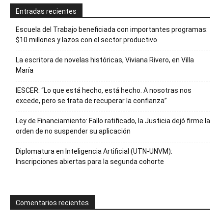
Entradas recientes
Escuela del Trabajo beneficiada con importantes programas:
$10 millones y lazos con el sector productivo
La escritora de novelas históricas, Viviana Rivero, en Villa
María
IESCER: “Lo que está hecho, está hecho. A nosotras nos
excede, pero se trata de recuperar la confianza”
Ley de Financiamiento: Fallo ratificado, la Justicia dejó firme la
orden de no suspender su aplicación
Diplomatura en Inteligencia Artificial (UTN-UNVM):
Inscripciones abiertas para la segunda cohorte
Comentarios recientes