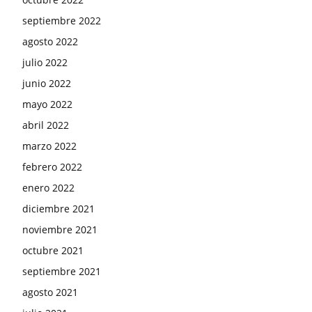
septiembre 2022
agosto 2022
julio 2022
junio 2022
mayo 2022
abril 2022
marzo 2022
febrero 2022
enero 2022
diciembre 2021
noviembre 2021
octubre 2021
septiembre 2021
agosto 2021