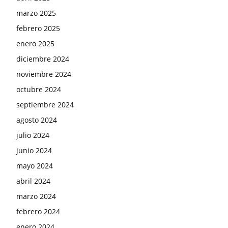
marzo 2025
febrero 2025
enero 2025
diciembre 2024
noviembre 2024
octubre 2024
septiembre 2024
agosto 2024
julio 2024
junio 2024
mayo 2024
abril 2024
marzo 2024
febrero 2024
enero 2024