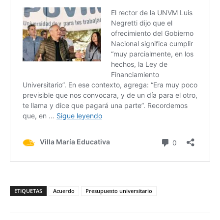
ETIQUETAS
Acuerdo
Presupuesto universitario