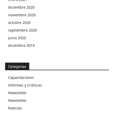
diciembre 2020
noviembre 2020
octubre 2020
septiembre 2020
junio 2020
diciembre 2019
Categorías
Capacitaciones
Informes y Crónicas
Newsletter
Newsletter
Noticias