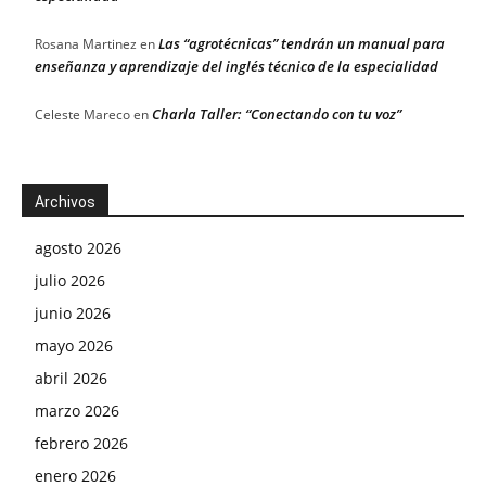
Las “agrotécnicas” tendrán un manual para
Rosana Martinez
en
enseñanza y aprendizaje del inglés técnico de la especialidad
Charla Taller: “Conectando con tu voz”
Celeste Mareco
en
Archivos
agosto 2026
julio 2026
junio 2026
mayo 2026
abril 2026
marzo 2026
febrero 2026
enero 2026