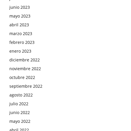
junio 2023
mayo 2023
abril 2023
marzo 2023
febrero 2023
enero 2023
diciembre 2022
noviembre 2022
octubre 2022
septiembre 2022
agosto 2022
julio 2022
junio 2022
mayo 2022
abril 2022