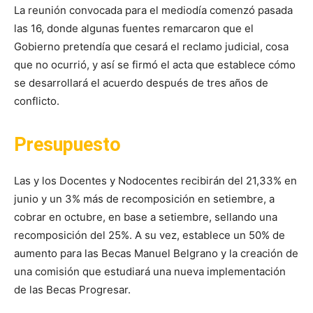
La reunión convocada para el mediodía comenzó pasada
las 16, donde algunas fuentes remarcaron que el
Gobierno pretendía que cesará el reclamo judicial, cosa
que no ocurrió, y así se firmó el acta que establece cómo
se desarrollará el acuerdo después de tres años de
conflicto.
Presupuesto
Las y los Docentes y Nodocentes recibirán del 21,33% en
junio y un 3% más de recomposición en setiembre, a
cobrar en octubre, en base a setiembre, sellando una
recomposición del 25%. A su vez, establece un 50% de
aumento para las Becas Manuel Belgrano y la creación de
una comisión que estudiará una nueva implementación
de las Becas Progresar.