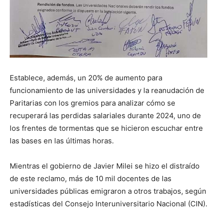
Establece, además, un 20% de aumento para
funcionamiento de las universidades y la reanudación de
Paritarias con los gremios para analizar cómo se
recuperará las perdidas salariales durante 2024, uno de
los frentes de tormentas que se hicieron escuchar entre
las bases en las últimas horas.
Mientras el gobierno de Javier Milei se hizo el distraído
de este reclamo, más de 10 mil docentes de las
universidades públicas emigraron a otros trabajos, según
estadísticas del Consejo Interuniversitario Nacional (CIN).