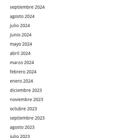
septiembre 2024
agosto 2024
julio 2024
junio 2024
mayo 2024
abril 2024
marzo 2024
febrero 2024
enero 2024
diciembre 2023
noviembre 2023
octubre 2023
septiembre 2023
agosto 2023
julio 2023