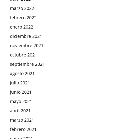
marzo 2022
febrero 2022
enero 2022
diciembre 2021
noviembre 2021
octubre 2021
septiembre 2021
agosto 2021
julio 2021
junio 2021
mayo 2021
abril 2021
marzo 2021
febrero 2021
enero 2021