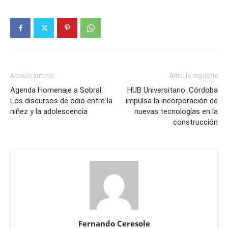
Artículo anterior
Artículo siguiente
Agenda Homenaje a Sobral:
HUB Universitario: Córdoba
Los discursos de odio entre la
impulsa la incorporación de
niñez y la adolescencia
nuevas tecnologías en la
construcción
Fernando Ceresole