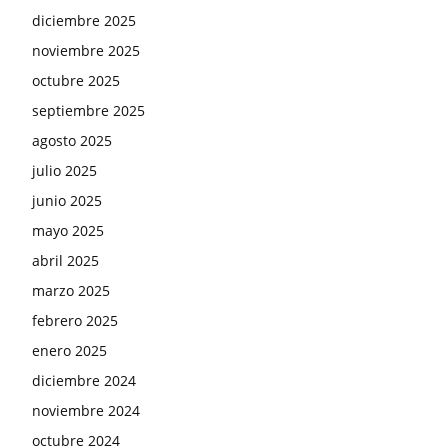
diciembre 2025
noviembre 2025
octubre 2025
septiembre 2025
agosto 2025
julio 2025
junio 2025
mayo 2025
abril 2025
marzo 2025
febrero 2025
enero 2025
diciembre 2024
noviembre 2024
octubre 2024