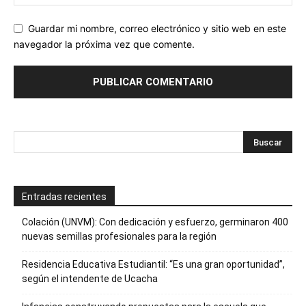
Guardar mi nombre, correo electrónico y sitio web en este
navegador la próxima vez que comente.
Entradas recientes
Colación (UNVM): Con dedicación y esfuerzo, germinaron 400
nuevas semillas profesionales para la región
Residencia Educativa Estudiantil: “Es una gran oportunidad”,
según el intendente de Ucacha