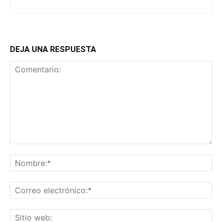
DEJA UNA RESPUESTA