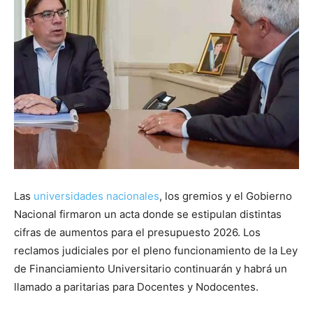
Las
universidades nacionales
, los gremios y el Gobierno
Nacional firmaron un acta donde se estipulan distintas
cifras de aumentos para el presupuesto 2026. Los
reclamos judiciales por el pleno funcionamiento de la Ley
de Financiamiento Universitario continuarán y habrá un
llamado a paritarias para Docentes y Nodocentes.