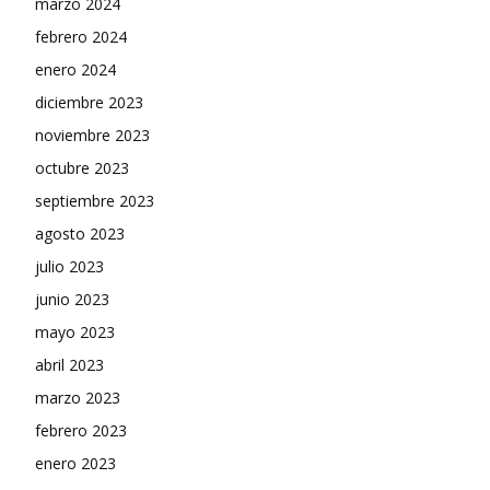
marzo 2024
febrero 2024
enero 2024
diciembre 2023
noviembre 2023
octubre 2023
septiembre 2023
agosto 2023
julio 2023
junio 2023
mayo 2023
abril 2023
marzo 2023
febrero 2023
enero 2023