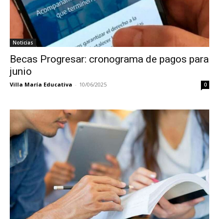
Noticias
Becas Progresar: cronograma de pagos para
junio
Villa María Educativa
-
10/06/2025
0