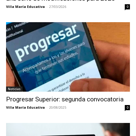
Villa María Educativa
-
27/03/2026
0
Noticias
Progresar Superior: segunda convocatoria
Villa María Educativa
-
20/08/2025
0