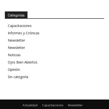
Categorías
Capacitaciones
Informes y Crónicas
Newsletter
Newsletter
Noticias
Ojos Bien Abiertos
Opinión
Sin categoría
Actualidad
Capacitaciones
Newsletter