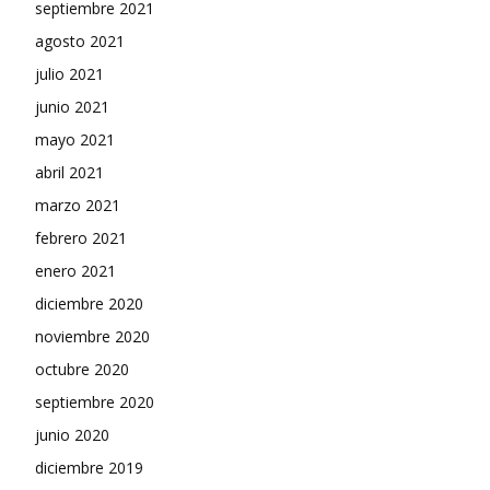
septiembre 2021
agosto 2021
julio 2021
junio 2021
mayo 2021
abril 2021
marzo 2021
febrero 2021
enero 2021
diciembre 2020
noviembre 2020
octubre 2020
septiembre 2020
junio 2020
diciembre 2019