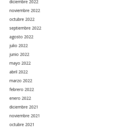
diciembre 2022
noviembre 2022
octubre 2022
septiembre 2022
agosto 2022
julio 2022
junio 2022
mayo 2022
abril 2022
marzo 2022
febrero 2022
enero 2022
diciembre 2021
noviembre 2021
octubre 2021