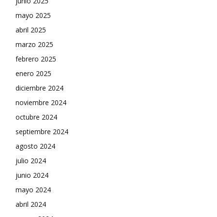
junio 2025
mayo 2025
abril 2025
marzo 2025
febrero 2025
enero 2025
diciembre 2024
noviembre 2024
octubre 2024
septiembre 2024
agosto 2024
julio 2024
junio 2024
mayo 2024
abril 2024