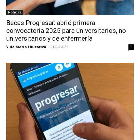
Noticias
Becas Progresar: abrió primera
convocatoria 2025 para universitarios, no
universitarios y de enfermería
Villa María Educativa
-
01/04/2025
0