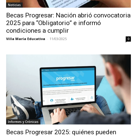
Noticias
Becas Progresar: Nación abrió convocatoria
2025 para “Obligatorio” e informó
condiciones a cumplir
Villa María Educativa
-
11/03/2025
0
Informes y Crónicas
Becas Progresar 2025: quiénes pueden