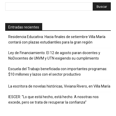
Entradas recientes
Residencia Educativa: Hacia finales de setiembre Villa María
contará con plazas estudiantiles para la gran región
Ley de Financiamiento: El 12 de agosto paran docentes y
NoDocentes de UNVM y UTN exigiendo su cumplimiento
Escuela del Trabajo beneficiada con importantes programas:
$10 millones y lazos con el sector productivo
La escritora de novelas históricas, Viviana Rivero, en Villa María
IESCER: “Lo que está hecho, está hecho. A nosotras nos
excede, pero se trata de recuperar la confianza”