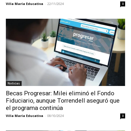
Villa María Educativa
-
22/11/2024
0
Noticias
Becas Progresar: Milei eliminó el Fondo
Fiduciario, aunque Torrendell aseguró que
el programa continúa
Villa María Educativa
-
08/10/2024
0