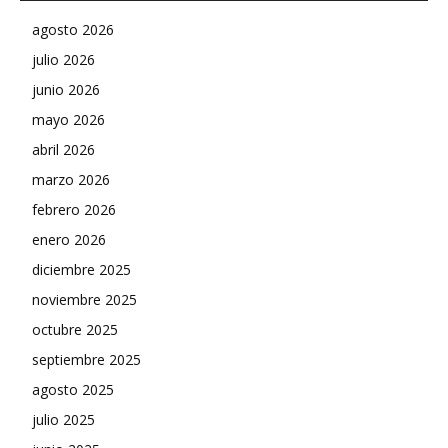
agosto 2026
julio 2026
junio 2026
mayo 2026
abril 2026
marzo 2026
febrero 2026
enero 2026
diciembre 2025
noviembre 2025
octubre 2025
septiembre 2025
agosto 2025
julio 2025