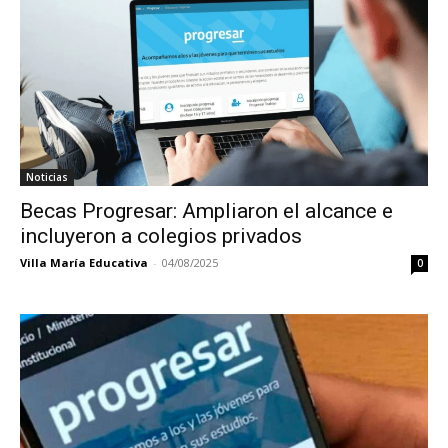
Noticias
Becas Progresar: Ampliaron el alcance e
incluyeron a colegios privados
Villa María Educativa
-
04/08/2025
0