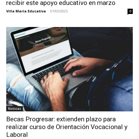
recibir este apoyo educativo en marzo
Villa María Educativa
-
07/03/2025
0
Noticias
Becas Progresar: extienden plazo para
realizar curso de Orientación Vocacional y
Laboral