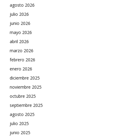
agosto 2026
julio 2026
junio 2026
mayo 2026
abril 2026
marzo 2026
febrero 2026
enero 2026
diciembre 2025
noviembre 2025
octubre 2025
septiembre 2025
agosto 2025
julio 2025
junio 2025