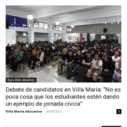
Ojos Bien Abiertos
Debate de candidatos en Villa María: “No es
poca cosa que los estudiantes estén dando
un ejemplo de jornada cívica”
Villa María Educativa
-
28/09/2023
0