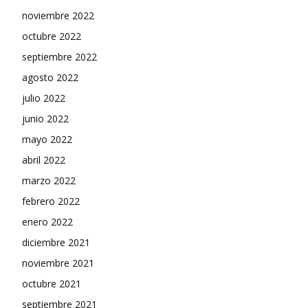
noviembre 2022
octubre 2022
septiembre 2022
agosto 2022
julio 2022
junio 2022
mayo 2022
abril 2022
marzo 2022
febrero 2022
enero 2022
diciembre 2021
noviembre 2021
octubre 2021
septiembre 2021