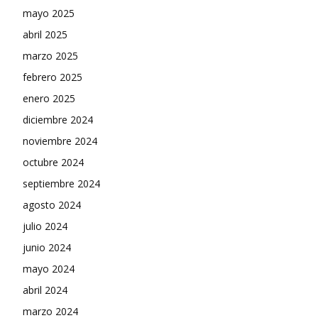
mayo 2025
abril 2025
marzo 2025
febrero 2025
enero 2025
diciembre 2024
noviembre 2024
octubre 2024
septiembre 2024
agosto 2024
julio 2024
junio 2024
mayo 2024
abril 2024
marzo 2024