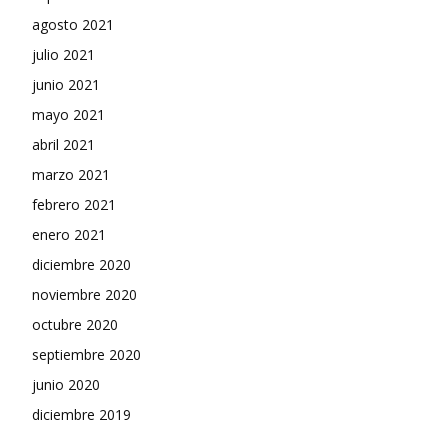
agosto 2021
julio 2021
junio 2021
mayo 2021
abril 2021
marzo 2021
febrero 2021
enero 2021
diciembre 2020
noviembre 2020
octubre 2020
septiembre 2020
junio 2020
diciembre 2019