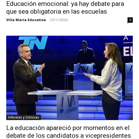
Educación emocional: ya hay debate para
que sea obligatoria en las escuelas
Villa María Educativa
-
05/11/2024
0
Informes y Crónicas
La educación apareció por momentos en el
debate de los candidatos a vicepresidentes