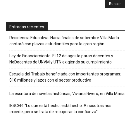
Entradas recientes
Residencia Educativa: Hacia finales de setiembre Villa María
contará con plazas estudiantiles para la gran región
Ley de Financiamiento: El 12 de agosto paran docentes y
NoDocentes de UNVM y UTN exigiendo su cumplimiento
Escuela del Trabajo beneficiada con importantes programas:
$10 millones y lazos con el sector productivo
La escritora de novelas históricas, Viviana Rivero, en Villa María
IESCER: “Lo que está hecho, está hecho. A nosotras nos
excede, pero se trata de recuperar la confianza”