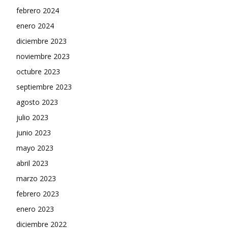
febrero 2024
enero 2024
diciembre 2023
noviembre 2023
octubre 2023
septiembre 2023
agosto 2023
julio 2023
junio 2023
mayo 2023
abril 2023
marzo 2023
febrero 2023
enero 2023
diciembre 2022