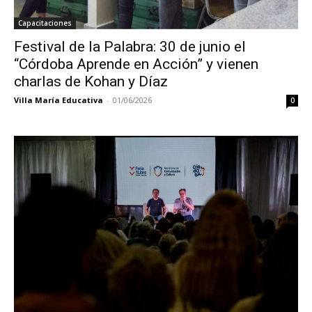
Capacitaciones
Festival de la Palabra: 30 de junio el
“Córdoba Aprende en Acción” y vienen
charlas de Kohan y Díaz
Villa María Educativa
-
01/06/2026
0