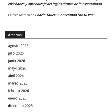
enseñanza y aprendizaje del inglés técnico de la especialidad
Charla Taller: “Conectando con tu voz”
Celeste Mareco
en
Archivos
agosto 2026
julio 2026
junio 2026
mayo 2026
abril 2026
marzo 2026
febrero 2026
enero 2026
diciembre 2025