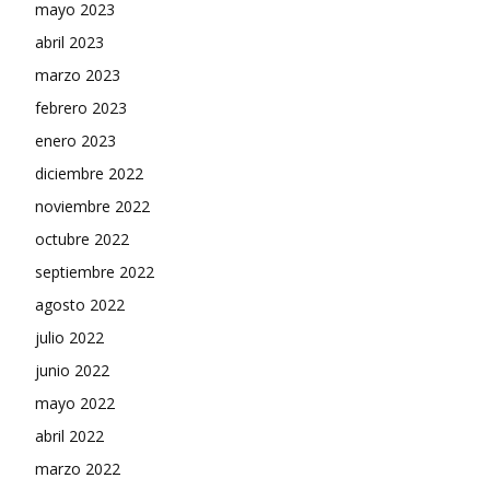
mayo 2023
abril 2023
marzo 2023
febrero 2023
enero 2023
diciembre 2022
noviembre 2022
octubre 2022
septiembre 2022
agosto 2022
julio 2022
junio 2022
mayo 2022
abril 2022
marzo 2022