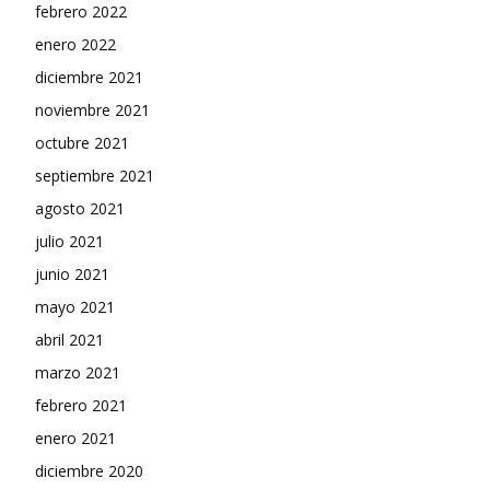
febrero 2022
enero 2022
diciembre 2021
noviembre 2021
octubre 2021
septiembre 2021
agosto 2021
julio 2021
junio 2021
mayo 2021
abril 2021
marzo 2021
febrero 2021
enero 2021
diciembre 2020