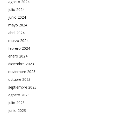
agosto 2024
julio 2024
junio 2024
mayo 2024
abril 2024
marzo 2024
febrero 2024
enero 2024
diciembre 2023
noviembre 2023
octubre 2023
septiembre 2023
agosto 2023
julio 2023
junio 2023