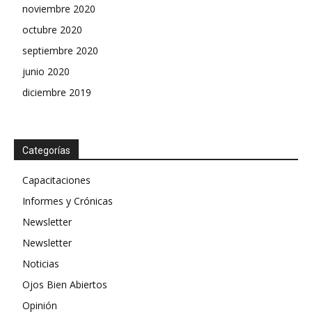
noviembre 2020
octubre 2020
septiembre 2020
junio 2020
diciembre 2019
Categorías
Capacitaciones
Informes y Crónicas
Newsletter
Newsletter
Noticias
Ojos Bien Abiertos
Opinión