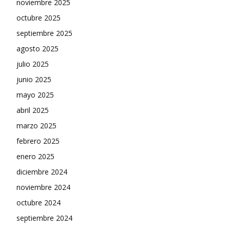
noviembre 2025
octubre 2025
septiembre 2025
agosto 2025
julio 2025
junio 2025
mayo 2025
abril 2025
marzo 2025
febrero 2025
enero 2025
diciembre 2024
noviembre 2024
octubre 2024
septiembre 2024