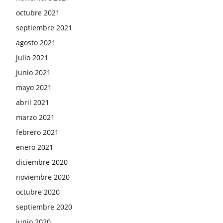
octubre 2021
septiembre 2021
agosto 2021
julio 2021
junio 2021
mayo 2021
abril 2021
marzo 2021
febrero 2021
enero 2021
diciembre 2020
noviembre 2020
octubre 2020
septiembre 2020
junio 2020