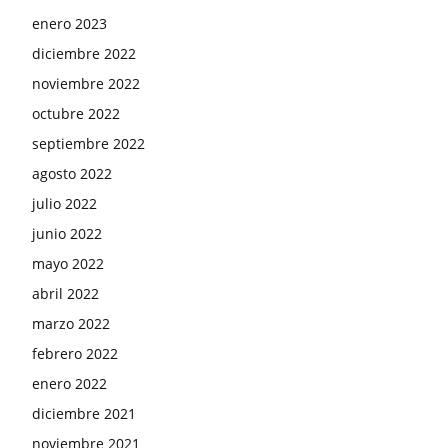
enero 2023
diciembre 2022
noviembre 2022
octubre 2022
septiembre 2022
agosto 2022
julio 2022
junio 2022
mayo 2022
abril 2022
marzo 2022
febrero 2022
enero 2022
diciembre 2021
noviembre 2021