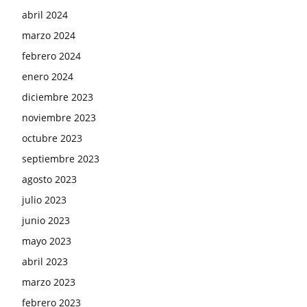
abril 2024
marzo 2024
febrero 2024
enero 2024
diciembre 2023
noviembre 2023
octubre 2023
septiembre 2023
agosto 2023
julio 2023
junio 2023
mayo 2023
abril 2023
marzo 2023
febrero 2023