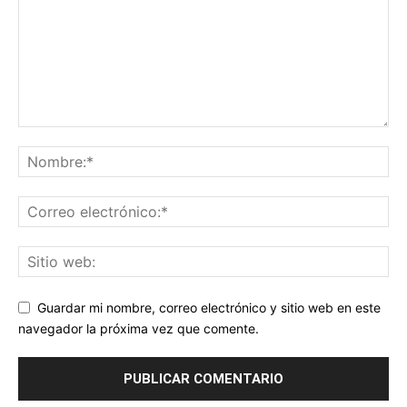
Guardar mi nombre, correo electrónico y sitio web en este
navegador la próxima vez que comente.