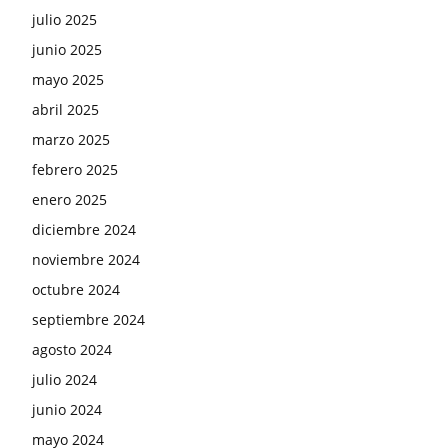
julio 2025
junio 2025
mayo 2025
abril 2025
marzo 2025
febrero 2025
enero 2025
diciembre 2024
noviembre 2024
octubre 2024
septiembre 2024
agosto 2024
julio 2024
junio 2024
mayo 2024