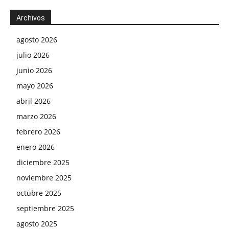
Archivos
agosto 2026
julio 2026
junio 2026
mayo 2026
abril 2026
marzo 2026
febrero 2026
enero 2026
diciembre 2025
noviembre 2025
octubre 2025
septiembre 2025
agosto 2025