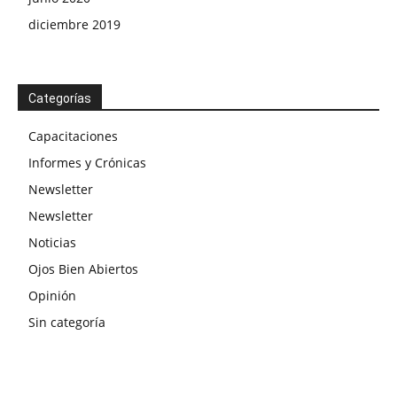
diciembre 2019
Categorías
Capacitaciones
Informes y Crónicas
Newsletter
Newsletter
Noticias
Ojos Bien Abiertos
Opinión
Sin categoría