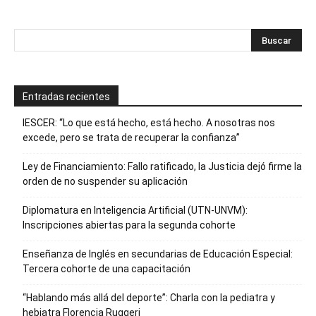
Entradas recientes
IESCER: “Lo que está hecho, está hecho. A nosotras nos
excede, pero se trata de recuperar la confianza”
Ley de Financiamiento: Fallo ratificado, la Justicia dejó firme la
orden de no suspender su aplicación
Diplomatura en Inteligencia Artificial (UTN-UNVM):
Inscripciones abiertas para la segunda cohorte
Enseñanza de Inglés en secundarias de Educación Especial:
Tercera cohorte de una capacitación
“Hablando más allá del deporte”: Charla con la pediatra y
hebiatra Florencia Ruggeri