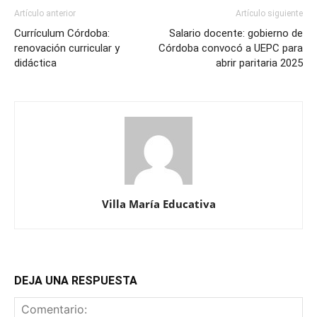
Artículo anterior
Artículo siguiente
Currículum Córdoba:
Salario docente: gobierno de
renovación curricular y
Córdoba convocó a UEPC para
didáctica
abrir paritaria 2025
Villa María Educativa
DEJA UNA RESPUESTA