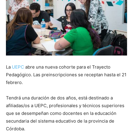
La
UEPC
abre una nueva cohorte para el Trayecto
Pedagógico. Las preinscripciones se receptan hasta el 21
febrero.
Tendrá una duración de dos años, está destinado a
afiliadas/os a UEPC, profesionales y técnicos superiores
que se desempeñan como docentes en la educación
secundaria del sistema educativo de la provincia de
Córdoba.