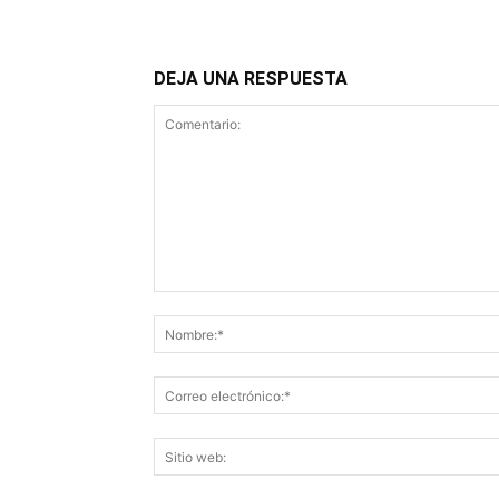
DEJA UNA RESPUESTA