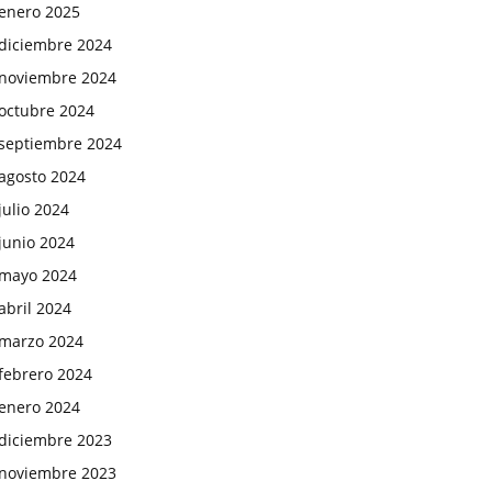
enero 2025
diciembre 2024
noviembre 2024
octubre 2024
septiembre 2024
agosto 2024
julio 2024
junio 2024
mayo 2024
abril 2024
marzo 2024
febrero 2024
enero 2024
diciembre 2023
noviembre 2023