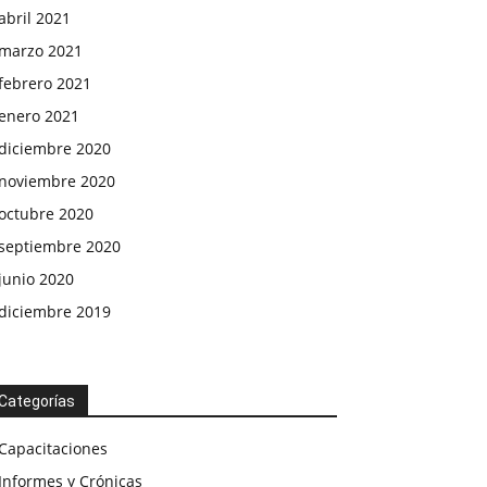
abril 2021
marzo 2021
febrero 2021
enero 2021
diciembre 2020
noviembre 2020
octubre 2020
septiembre 2020
junio 2020
diciembre 2019
Categorías
Capacitaciones
Informes y Crónicas