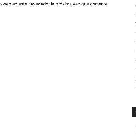
tio web en este navegador la próxima vez que comente.