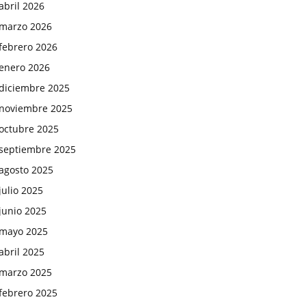
abril 2026
marzo 2026
febrero 2026
enero 2026
diciembre 2025
noviembre 2025
octubre 2025
septiembre 2025
agosto 2025
julio 2025
junio 2025
mayo 2025
abril 2025
marzo 2025
febrero 2025