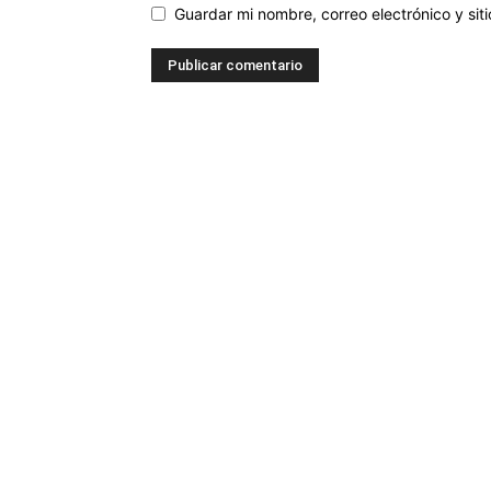
Guardar mi nombre, correo electrónico y si