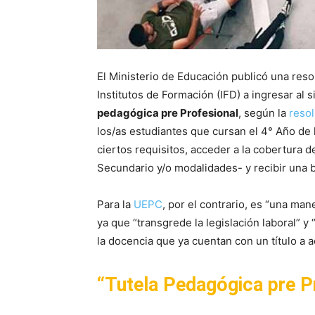
El Ministerio de Educación publicó una reso
Institutos de Formación (IFD) a ingresar al 
pedagógica pre Profesional
, según la
reso
los/as estudiantes que cursan el 4° Año de 
ciertos requisitos, acceder a la cobertura d
Secundario y/o modalidades- y recibir una 
Para la
UEPC
, por el contrario, es “una man
ya que “transgrede la legislación laboral” y 
la docencia que ya cuentan con un título a 
“Tutela Pedagógica pre P