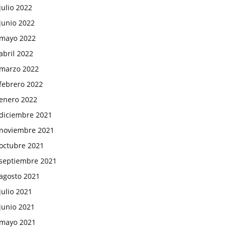
julio 2022
junio 2022
mayo 2022
abril 2022
marzo 2022
febrero 2022
enero 2022
diciembre 2021
noviembre 2021
octubre 2021
septiembre 2021
agosto 2021
julio 2021
junio 2021
mayo 2021