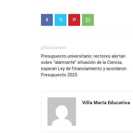
Artículo anterior
Presupuesto universitario: rectores alertan
sobre “alarmante” situación de la Ciencia,
esperan Ley de Financiamiento y acordaron
Presupuesto 2025
Villa María Educativa