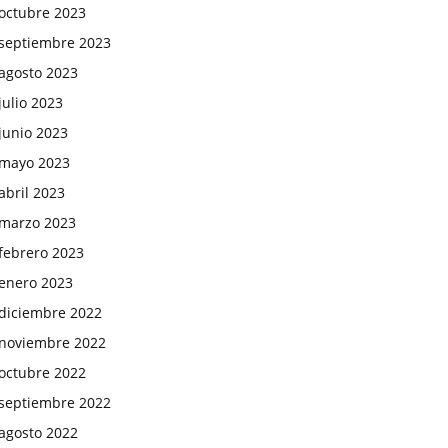
octubre 2023
septiembre 2023
agosto 2023
julio 2023
junio 2023
mayo 2023
abril 2023
marzo 2023
febrero 2023
enero 2023
diciembre 2022
noviembre 2022
octubre 2022
septiembre 2022
agosto 2022