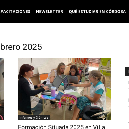
APACITACIONES
NEWSLETTER
QUÉ ESTUDIAR EN CÓRDOBA
ebrero 2025
Informes y Crónicas
Formación Situada 2025 en Villa