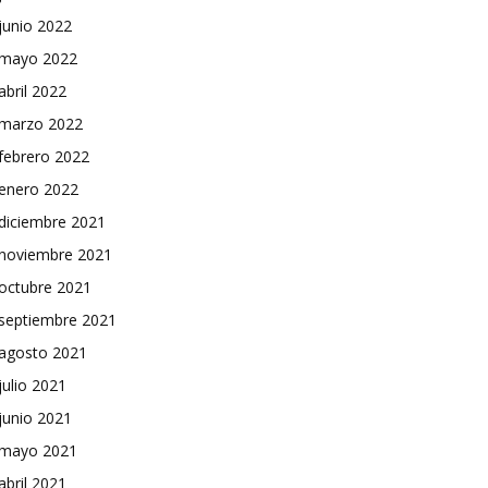
junio 2022
mayo 2022
abril 2022
marzo 2022
febrero 2022
enero 2022
diciembre 2021
noviembre 2021
octubre 2021
septiembre 2021
agosto 2021
julio 2021
junio 2021
mayo 2021
abril 2021