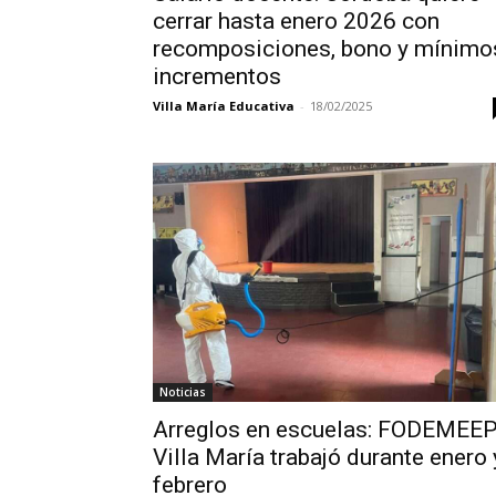
cerrar hasta enero 2026 con
recomposiciones, bono y mínimo
incrementos
Villa María Educativa
-
18/02/2025
Noticias
Arreglos en escuelas: FODEMEE
Villa María trabajó durante enero 
febrero