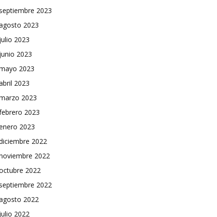
septiembre 2023
agosto 2023
julio 2023
junio 2023
mayo 2023
abril 2023
marzo 2023
febrero 2023
enero 2023
diciembre 2022
noviembre 2022
octubre 2022
septiembre 2022
agosto 2022
julio 2022