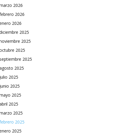
marzo 2026
febrero 2026
enero 2026
diciembre 2025
noviembre 2025
octubre 2025
septiembre 2025
agosto 2025
julio 2025
junio 2025
mayo 2025
abril 2025
marzo 2025
febrero 2025
enero 2025