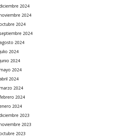
diciembre 2024
noviembre 2024
octubre 2024
septiembre 2024
agosto 2024
julio 2024
junio 2024
mayo 2024
abril 2024
marzo 2024
febrero 2024
enero 2024
diciembre 2023
noviembre 2023
octubre 2023