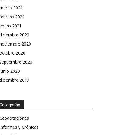
marzo 2021
febrero 2021
enero 2021
diciembre 2020
noviembre 2020
octubre 2020
septiembre 2020
junio 2020
diciembre 2019
Categorías
Capacitaciones
Informes y Crónicas