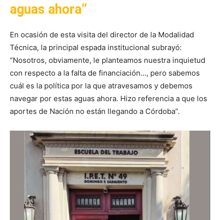
aguas ahora”
En ocasión de esta visita del director de la Modalidad
Técnica, la principal espada institucional subrayó:
“Nosotros, obviamente, le planteamos nuestra inquietud
con respecto a la falta de financiación…, pero sabemos
cuál es la política por la que atravesamos y debemos
navegar por estas aguas ahora. Hizo referencia a que los
aportes de Nación no están llegando a Córdoba”.