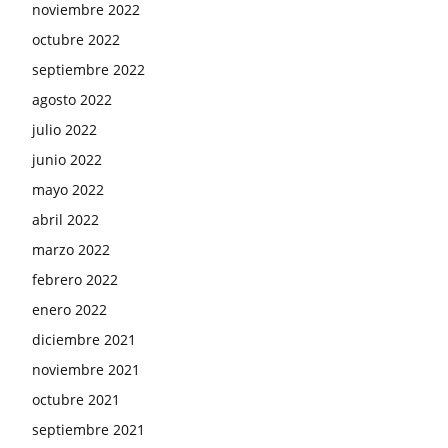
noviembre 2022
octubre 2022
septiembre 2022
agosto 2022
julio 2022
junio 2022
mayo 2022
abril 2022
marzo 2022
febrero 2022
enero 2022
diciembre 2021
noviembre 2021
octubre 2021
septiembre 2021