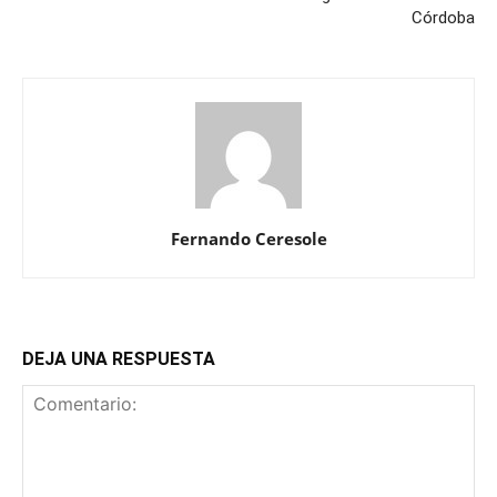
Córdoba
Fernando Ceresole
DEJA UNA RESPUESTA