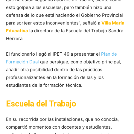
esto golpea a las escuelas, pero también hizo una
defensa de lo que está haciendo el Gobierno Provincial
para sortear estos inconvenientes”, señaló a
Villa María
Educativa
la directora de la Escuela del Trabajo Sandra
Herrera.
El funcionario llegó al IPET 49 a presentar el
Plan de
Formación Dual
que persigue, como objetivo principal,
añadir otra posibilidad dentro de las prácticas
profesionalizantes en la formación de las y los
estudiantes de la formación técnica.
Escuela del Trabajo
En su recorrida por las instalaciones, que no conocía,
compartió momentos con docentes y estudiantes,