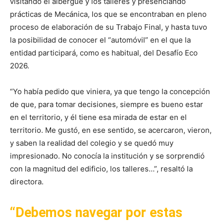
visitando el albergue y los talleres y presenciando
prácticas de Mecánica, los que se encontraban en pleno
proceso de elaboración de su Trabajo Final, y hasta tuvo
la posibilidad de conocer el “automóvil” en el que la
entidad participará, como es habitual, del Desafío Eco
2026.
“Yo había pedido que viniera, ya que tengo la concepción
de que, para tomar decisiones, siempre es bueno estar
en el territorio, y él tiene esa mirada de estar en el
territorio. Me gustó, en ese sentido, se acercaron, vieron,
y saben la realidad del colegio y se quedó muy
impresionado. No conocía la institución y se sorprendió
con la magnitud del edificio, los talleres…”, resaltó la
directora.
“Debemos navegar por estas