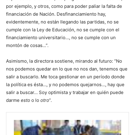
por ejemplo, y otros, como para poder paliar la falta de
financiación de Nación. Desfinanciamiento hay,
evidentemente, no están llegando las partidas, no se
cumple con la Ley de Educación, no se cumple con el
financiamiento universitario…, no se cumple con un
montón de cosas…”.
Asimismo, la directora sostiene, mirando al futuro: “No
nos podemos quedar en lo que no nos dan, tenemos que
salir a buscarlo. Me toca gestionar en un período donde
la política es ésta…, y no podemos quejarnos…, hay que
salir a buscar… Soy optimista y trabajar en quién puede
darme
esto
o lo
otro
”.