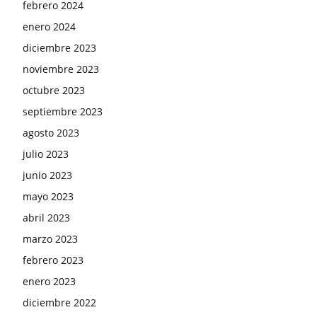
febrero 2024
enero 2024
diciembre 2023
noviembre 2023
octubre 2023
septiembre 2023
agosto 2023
julio 2023
junio 2023
mayo 2023
abril 2023
marzo 2023
febrero 2023
enero 2023
diciembre 2022