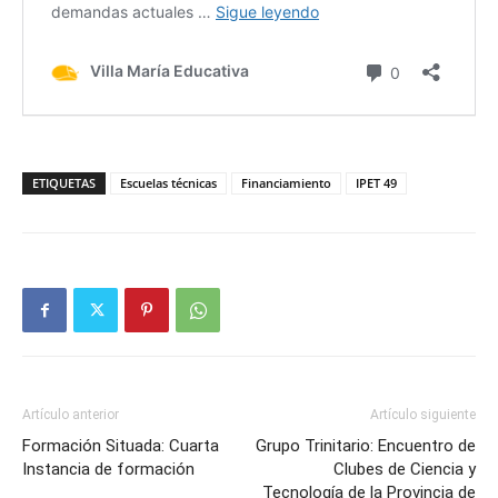
ETIQUETAS
Escuelas técnicas
Financiamiento
IPET 49
Artículo anterior
Artículo siguiente
Formación Situada: Cuarta
Grupo Trinitario: Encuentro de
Instancia de formación
Clubes de Ciencia y
Tecnología de la Provincia de