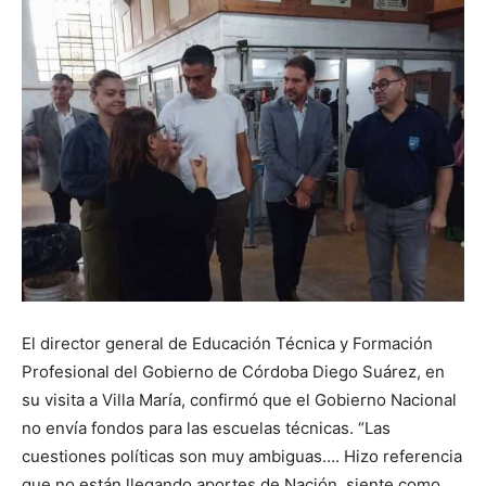
El director general de Educación Técnica y Formación
Profesional del Gobierno de Córdoba Diego Suárez, en
su visita a Villa María, confirmó que el Gobierno Nacional
no envía fondos para las escuelas técnicas. “Las
cuestiones políticas son muy ambiguas…. Hizo referencia
que no están llegando aportes de Nación, siente como