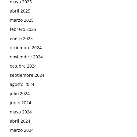
mayo 2025
abril 2025
marzo 2025
febrero 2025
enero 2025
diciembre 2024
noviembre 2024
octubre 2024
septiembre 2024
agosto 2024
julio 2024
junio 2024
mayo 2024
abril 2024
marzo 2024