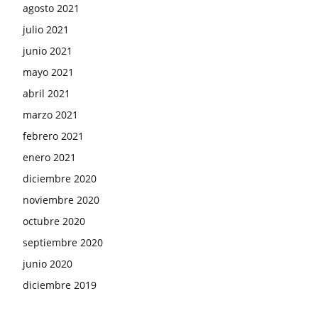
agosto 2021
julio 2021
junio 2021
mayo 2021
abril 2021
marzo 2021
febrero 2021
enero 2021
diciembre 2020
noviembre 2020
octubre 2020
septiembre 2020
junio 2020
diciembre 2019