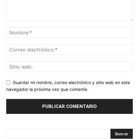
Guardar mi nombre, correo electrónico y sitio web en este
navegador la próxima vez que comente.