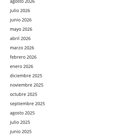
agosto 2026
julio 2026
junio 2026
mayo 2026
abril 2026
marzo 2026
febrero 2026
enero 2026
diciembre 2025
noviembre 2025
octubre 2025
septiembre 2025
agosto 2025
julio 2025
junio 2025