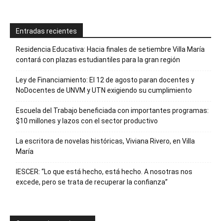
Entradas recientes
Residencia Educativa: Hacia finales de setiembre Villa María
contará con plazas estudiantiles para la gran región
Ley de Financiamiento: El 12 de agosto paran docentes y
NoDocentes de UNVM y UTN exigiendo su cumplimiento
Escuela del Trabajo beneficiada con importantes programas:
$10 millones y lazos con el sector productivo
La escritora de novelas históricas, Viviana Rivero, en Villa
María
IESCER: “Lo que está hecho, está hecho. A nosotras nos
excede, pero se trata de recuperar la confianza”