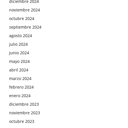
diciembre 2024
noviembre 2024
octubre 2024
septiembre 2024
agosto 2024
julio 2024
junio 2024
mayo 2024
abril 2024
marzo 2024
febrero 2024
enero 2024
diciembre 2023
noviembre 2023
octubre 2023