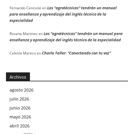
Las “agrotécnicas” tendrán un manual
Fernando Ceresole
en
para enseñanza y aprendizaje del inglés técnico de la
especialidad
Las “agrotécnicas” tendrán un manual para
Rosana Martinez
en
enseñanza y aprendizaje del inglés técnico de la especialidad
Charla Taller: “Conectando con tu voz”
Celeste Mareco
en
Archivos
agosto 2026
julio 2026
junio 2026
mayo 2026
abril 2026