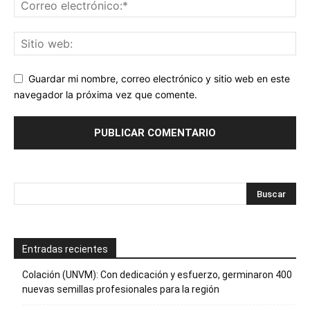
Guardar mi nombre, correo electrónico y sitio web en este
navegador la próxima vez que comente.
Entradas recientes
Colación (UNVM): Con dedicación y esfuerzo, germinaron 400
nuevas semillas profesionales para la región