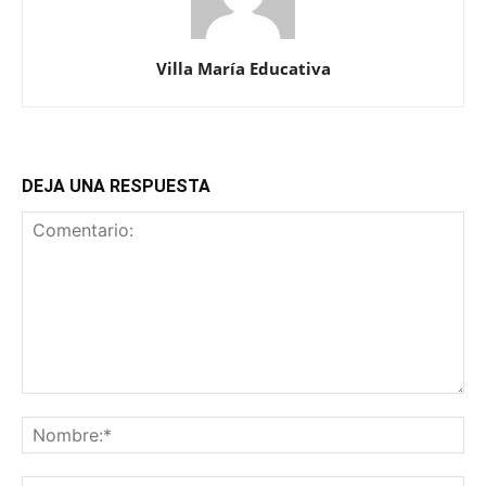
Villa María Educativa
DEJA UNA RESPUESTA