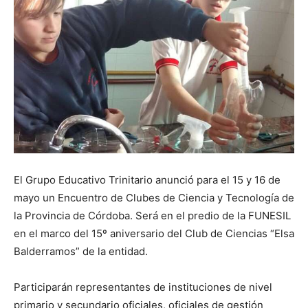
El Grupo Educativo Trinitario anunció para el 15 y 16 de
mayo un Encuentro de Clubes de Ciencia y Tecnología de
la Provincia de Córdoba. Será en el predio de la FUNESIL
en el marco del 15º aniversario del Club de Ciencias “Elsa
Balderramos” de la entidad.
Participarán representantes de instituciones de nivel
primario y secundario oficiales, oficiales de gestión