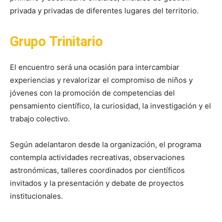
privada y privadas de diferentes lugares del territorio.
Grupo Trinitario
El encuentro será una ocasión para intercambiar
experiencias y revalorizar el compromiso de niños y
jóvenes con la promoción de competencias del
pensamiento científico, la curiosidad, la investigación y el
trabajo colectivo.
Según adelantaron desde la organización, el programa
contempla actividades recreativas, observaciones
astronómicas, talleres coordinados por científicos
invitados y la presentación y debate de proyectos
institucionales.