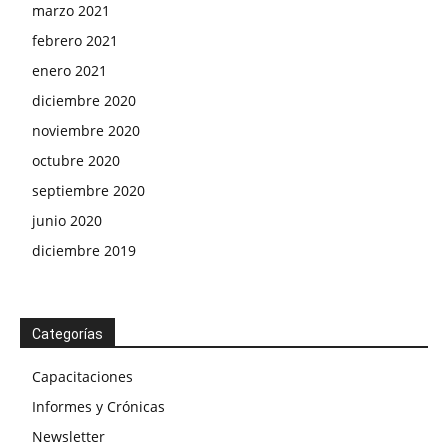
marzo 2021
febrero 2021
enero 2021
diciembre 2020
noviembre 2020
octubre 2020
septiembre 2020
junio 2020
diciembre 2019
Categorías
Capacitaciones
Informes y Crónicas
Newsletter