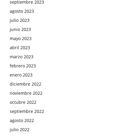
septiembre 2023
agosto 2023
julio 2023
junio 2023
mayo 2023
abril 2023
marzo 2023
febrero 2023
enero 2023
diciembre 2022
noviembre 2022
octubre 2022
septiembre 2022
agosto 2022
julio 2022