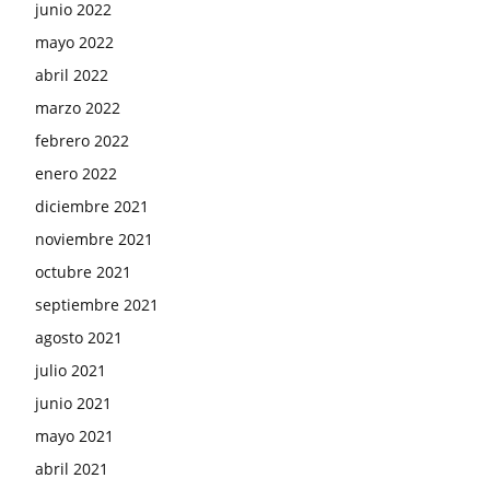
junio 2022
mayo 2022
abril 2022
marzo 2022
febrero 2022
enero 2022
diciembre 2021
noviembre 2021
octubre 2021
septiembre 2021
agosto 2021
julio 2021
junio 2021
mayo 2021
abril 2021