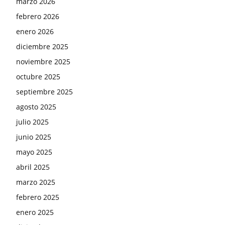
marzo 2026
febrero 2026
enero 2026
diciembre 2025
noviembre 2025
octubre 2025
septiembre 2025
agosto 2025
julio 2025
junio 2025
mayo 2025
abril 2025
marzo 2025
febrero 2025
enero 2025