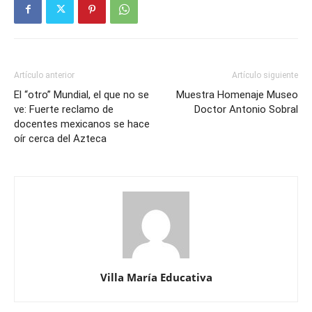
Artículo anterior
Artículo siguiente
El “otro” Mundial, el que no se
Muestra Homenaje Museo
ve: Fuerte reclamo de
Doctor Antonio Sobral
docentes mexicanos se hace
oír cerca del Azteca
Villa María Educativa