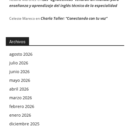
enseñanza y aprendizaje del inglés técnico de la especialidad
Charla Taller: “Conectando con tu voz”
Celeste Mareco
en
Archivos
agosto 2026
julio 2026
junio 2026
mayo 2026
abril 2026
marzo 2026
febrero 2026
enero 2026
diciembre 2025