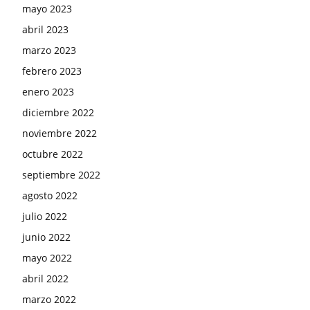
mayo 2023
abril 2023
marzo 2023
febrero 2023
enero 2023
diciembre 2022
noviembre 2022
octubre 2022
septiembre 2022
agosto 2022
julio 2022
junio 2022
mayo 2022
abril 2022
marzo 2022