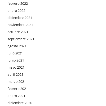
febrero 2022
enero 2022
diciembre 2021
noviembre 2021
octubre 2021
septiembre 2021
agosto 2021
julio 2021
junio 2021
mayo 2021
abril 2021
marzo 2021
febrero 2021
enero 2021
diciembre 2020