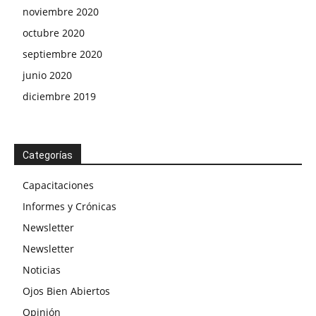
noviembre 2020
octubre 2020
septiembre 2020
junio 2020
diciembre 2019
Categorías
Capacitaciones
Informes y Crónicas
Newsletter
Newsletter
Noticias
Ojos Bien Abiertos
Opinión