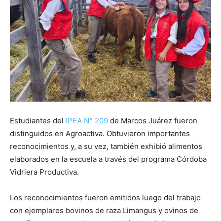
Estudiantes del
IPEA N° 209
de Marcos Juárez fueron
distinguidos en Agroactiva. Obtuvieron importantes
reconocimientos y, a su vez, también exhibió alimentos
elaborados en la escuela a través del programa Córdoba
Vidriera Productiva.
Los reconocimientos fueron emitidos luego del trabajo
con ejemplares bovinos de raza Limangus y ovinos de