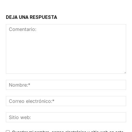
DEJA UNA RESPUESTA