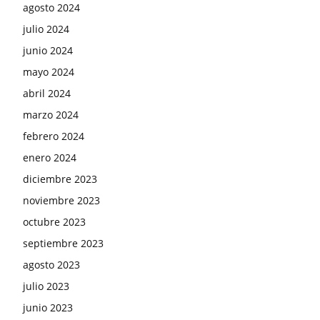
agosto 2024
julio 2024
junio 2024
mayo 2024
abril 2024
marzo 2024
febrero 2024
enero 2024
diciembre 2023
noviembre 2023
octubre 2023
septiembre 2023
agosto 2023
julio 2023
junio 2023