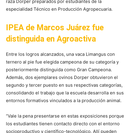
raza Dorper preparados por estudiantes de la
especialidad Técnico en Producción Agropecuaria.
IPEA de Marcos Juárez fue
distinguida en Agroactiva
Entre los logros alcanzados, una vaca Limangus con
ternero al pie fue elegida campeona de su categoría y
posteriormente distinguida como Gran Campeona.
Además, dos ejemplares ovinos Dorper obtuvieron el
segundo y tercer puesto en sus respectivas categorías,
consolidando el trabajo que la escuela desarrolla en sus
entornos formativos vinculados a la producción animal.
“Vale la pena presentarse en estas exposiciones porque
los estudiantes tienen contacto directo con el entorno
socioproductivo y científico-tecnológico. Allí pueden