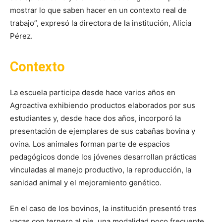
mostrar lo que saben hacer en un contexto real de
trabajo”, expresó la directora de la institución, Alicia
Pérez.
Contexto
La escuela participa desde hace varios años en
Agroactiva exhibiendo productos elaborados por sus
estudiantes y, desde hace dos años, incorporó la
presentación de ejemplares de sus cabañas bovina y
ovina. Los animales forman parte de espacios
pedagógicos donde los jóvenes desarrollan prácticas
vinculadas al manejo productivo, la reproducción, la
sanidad animal y el mejoramiento genético.
En el caso de los bovinos, la institución presentó tres
vacas con ternero al pie, una modalidad poco frecuente