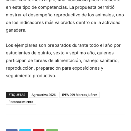
en este tipo de competencias. La propuesta permitió
mostrar el desempeño reproductivo de los animales, uno
de los indicadores más valorados dentro de la actividad
ganadera.
Los ejemplares son preparados durante todo el año por
estudiantes de quinto, sexto y séptimo año, quienes
participan de tareas de alimentación, manejo sanitario,
reproducción, preparación para exposiciones y
seguimiento productivo.
ETIQUETAS
Agroactiva 2026
IPEA 209 Marcos Juárez
Reconocimiento