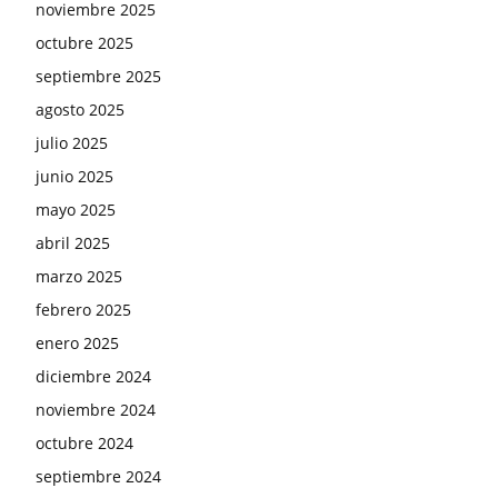
noviembre 2025
octubre 2025
septiembre 2025
agosto 2025
julio 2025
junio 2025
mayo 2025
abril 2025
marzo 2025
febrero 2025
enero 2025
diciembre 2024
noviembre 2024
octubre 2024
septiembre 2024