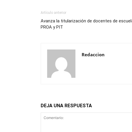
Artículo anterior
Avanza la titularización de docentes de escue
PROA y PIT
Redaccion
DEJA UNA RESPUESTA