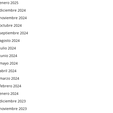
enero 2025
diciembre 2024
noviembre 2024
octubre 2024
septiembre 2024
agosto 2024
julio 2024
junio 2024
mayo 2024
abril 2024
marzo 2024
febrero 2024
enero 2024
diciembre 2023
noviembre 2023