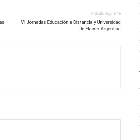
Artículo siguiente
las
VI Jornadas Educación a Distancia y Universidad
de Flacso Argentina