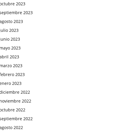
octubre 2023
septiembre 2023
agosto 2023
julio 2023
junio 2023
mayo 2023
abril 2023
marzo 2023
febrero 2023
enero 2023
diciembre 2022
noviembre 2022
octubre 2022
septiembre 2022
agosto 2022