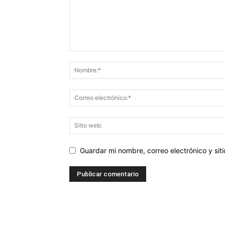
Guardar mi nombre, correo electrónico y si