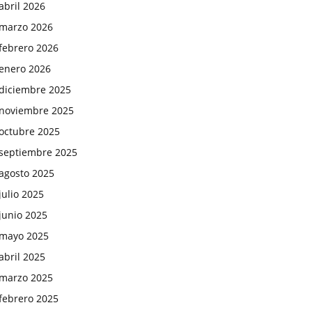
abril 2026
marzo 2026
febrero 2026
enero 2026
diciembre 2025
noviembre 2025
octubre 2025
septiembre 2025
agosto 2025
julio 2025
junio 2025
mayo 2025
abril 2025
marzo 2025
febrero 2025