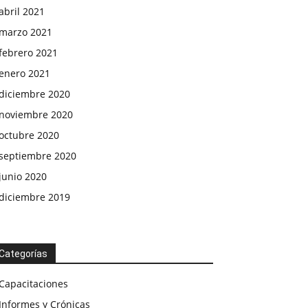
abril 2021
marzo 2021
febrero 2021
enero 2021
diciembre 2020
noviembre 2020
octubre 2020
septiembre 2020
junio 2020
diciembre 2019
Categorías
Capacitaciones
Informes y Crónicas