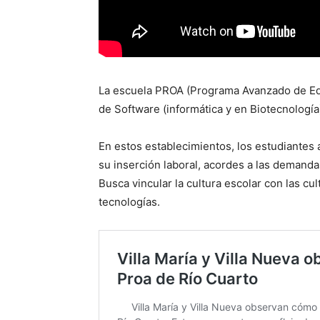
La escuela PROA (Programa Avanzado de Edu
de Software (informática y en Biotecnología
En estos establecimientos, los estudiantes
su inserción laboral, acordes a las demanda
Busca vincular la cultura escolar con las cu
tecnologías.