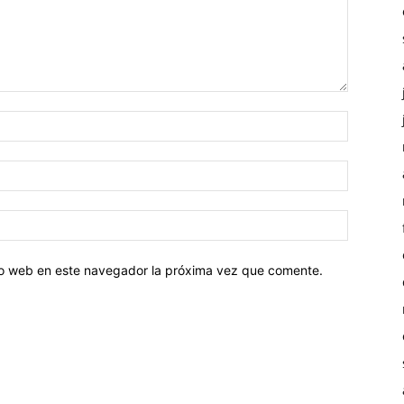
tio web en este navegador la próxima vez que comente.