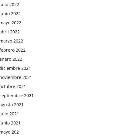
julio 2022
junio 2022
mayo 2022
abril 2022
marzo 2022
febrero 2022
enero 2022
diciembre 2021
noviembre 2021
octubre 2021
septiembre 2021
agosto 2021
julio 2021
junio 2021
mayo 2021