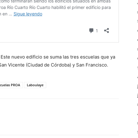
Este nuevo edificio se suma las tres escuelas que ya
o San Vicente (Ciudad de Córdoba) y San Francisco.
scuelas PROA
Laboulaye