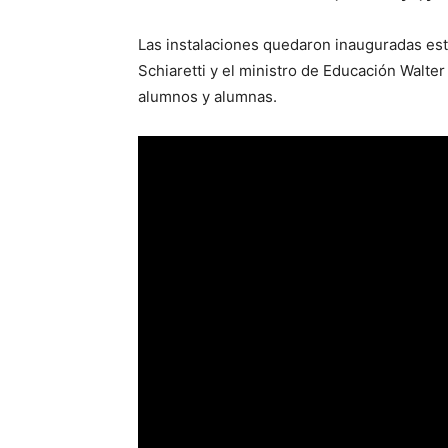
Las instalaciones quedaron inauguradas es
Schiaretti y el ministro de Educación Walt
alumnos y alumnas.