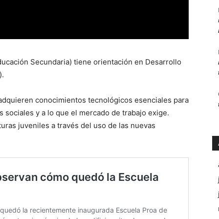
cación Secundaria) tiene orientación en Desarrollo
).
 adquieren conocimientos tecnológicos esenciales para
s sociales y a lo que el mercado de trabajo exige.
lturas juveniles a través del uso de las nuevas