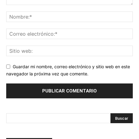
Guardar mi nombre, correo electrónico y sitio web en este
navegador la próxima vez que comente.