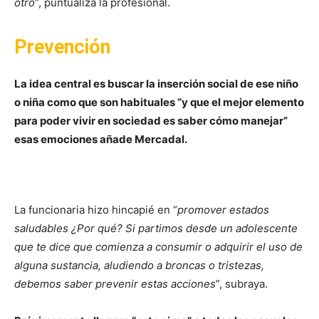
otro
”, puntualiza la profesional.
Prevención
La idea central es buscar la inserción social de ese niño
o niña como que son habituales “y que el mejor elemento
para poder vivir en sociedad es saber cómo manejar”
esas emociones añade Mercadal.
La funcionaria hizo hincapié en “
promover estados
saludables ¿Por qué? Si partimos desde un adolescente
que te dice que comienza a consumir o adquirir el uso de
alguna sustancia, aludiendo a broncas o tristezas,
debemos saber prevenir estas acciones
”, subraya.