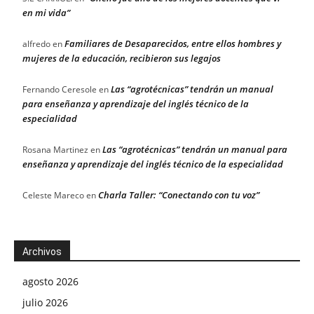
en mi vida”
Familiares de Desaparecidos, entre ellos hombres y
alfredo
en
mujeres de la educación, recibieron sus legajos
Las “agrotécnicas” tendrán un manual
Fernando Ceresole
en
para enseñanza y aprendizaje del inglés técnico de la
especialidad
Las “agrotécnicas” tendrán un manual para
Rosana Martinez
en
enseñanza y aprendizaje del inglés técnico de la especialidad
Charla Taller: “Conectando con tu voz”
Celeste Mareco
en
Archivos
agosto 2026
julio 2026