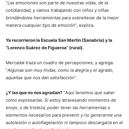
“
Las emociones son parte de nuestras vidas, de la
cotidianidad, y vamos trabajando con niños y niñas
brindándoles herramientas para sobrellevar de la mejor
manera cualquier tipo de emoción
”, explica.
Ya recorrieron la Escuela San Martín (Sanabria) y la
“Lorenzo Suárez de Figueroa” (rural).
Mercadal traza un cuadro de percepciones, y agrega:
“
Algunas son muy lindas, como la alegría y el agrado,
aquellas que nos dan satisfacción
”.
¿Y las que no nos agradan?
“
Aquí tenemos que saber
cómo expresarlas. Si estoy atravesando momentos de
enojo, o de tristeza, poder tener las herramientas o
elementos necesarios para prevenir y no generarme una
autolesión o autoflagelación ni tampoco descargarla en el