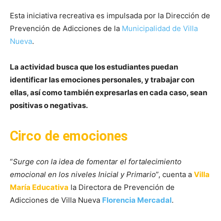
Esta iniciativa recreativa es impulsada por la Dirección de
Prevención de Adicciones de la
Municipalidad de Villa
Nueva
.
La actividad busca que los estudiantes puedan
identificar las emociones personales, y trabajar con
ellas, así como también expresarlas en cada caso, sean
positivas o negativas.
Circo de emociones
“
Surge con la idea de fomentar el fortalecimiento
emocional en los niveles Inicial y Primario
”, cuenta a
Villa
María Educativa
la Directora de Prevención de
Adicciones de Villa Nueva
Florencia Mercadal
.