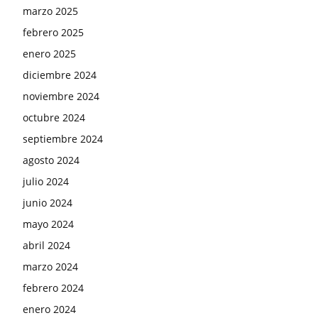
marzo 2025
febrero 2025
enero 2025
diciembre 2024
noviembre 2024
octubre 2024
septiembre 2024
agosto 2024
julio 2024
junio 2024
mayo 2024
abril 2024
marzo 2024
febrero 2024
enero 2024