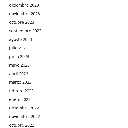
diciembre 2023
noviembre 2023
octubre 2023
septiembre 2023
agosto 2023
julio 2023
junio 2023
mayo 2023
abril 2023
marzo 2023
febrero 2023
enero 2023
diciembre 2022
noviembre 2022
octubre 2022