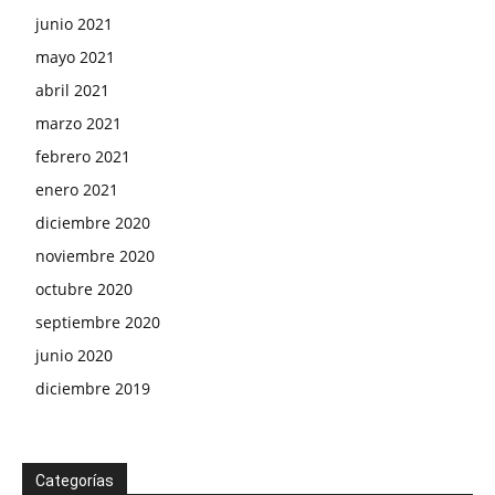
junio 2021
mayo 2021
abril 2021
marzo 2021
febrero 2021
enero 2021
diciembre 2020
noviembre 2020
octubre 2020
septiembre 2020
junio 2020
diciembre 2019
Categorías