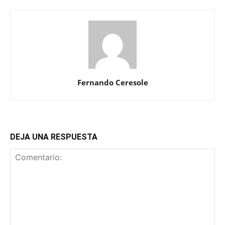
Fernando Ceresole
DEJA UNA RESPUESTA