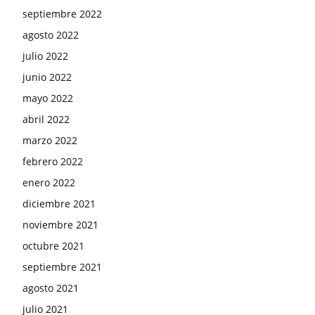
septiembre 2022
agosto 2022
julio 2022
junio 2022
mayo 2022
abril 2022
marzo 2022
febrero 2022
enero 2022
diciembre 2021
noviembre 2021
octubre 2021
septiembre 2021
agosto 2021
julio 2021