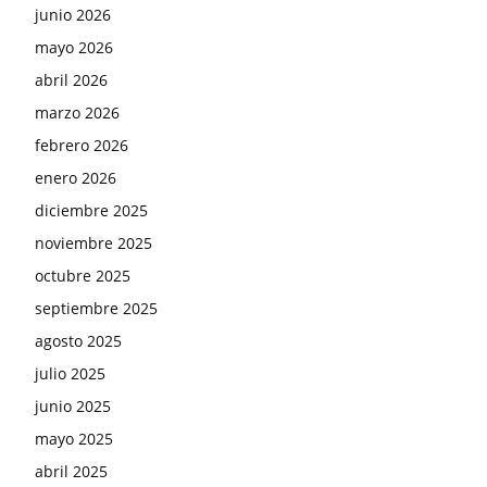
junio 2026
mayo 2026
abril 2026
marzo 2026
febrero 2026
enero 2026
diciembre 2025
noviembre 2025
octubre 2025
septiembre 2025
agosto 2025
julio 2025
junio 2025
mayo 2025
abril 2025