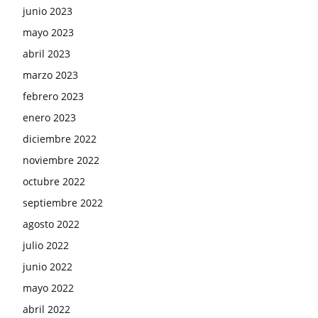
junio 2023
mayo 2023
abril 2023
marzo 2023
febrero 2023
enero 2023
diciembre 2022
noviembre 2022
octubre 2022
septiembre 2022
agosto 2022
julio 2022
junio 2022
mayo 2022
abril 2022