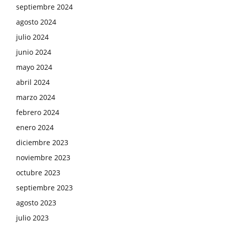
septiembre 2024
agosto 2024
julio 2024
junio 2024
mayo 2024
abril 2024
marzo 2024
febrero 2024
enero 2024
diciembre 2023
noviembre 2023
octubre 2023
septiembre 2023
agosto 2023
julio 2023