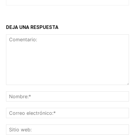
DEJA UNA RESPUESTA