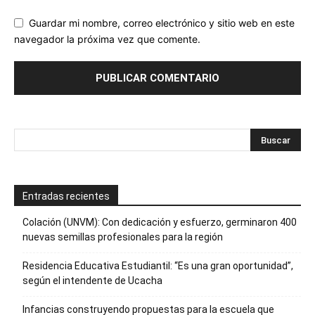
Guardar mi nombre, correo electrónico y sitio web en este
navegador la próxima vez que comente.
Entradas recientes
Colación (UNVM): Con dedicación y esfuerzo, germinaron 400
nuevas semillas profesionales para la región
Residencia Educativa Estudiantil: “Es una gran oportunidad”,
según el intendente de Ucacha
Infancias construyendo propuestas para la escuela que