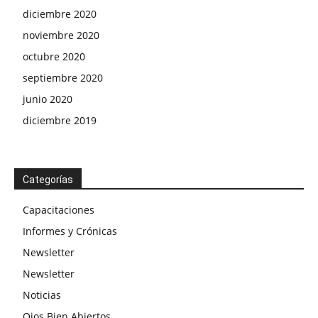
diciembre 2020
noviembre 2020
octubre 2020
septiembre 2020
junio 2020
diciembre 2019
Categorías
Capacitaciones
Informes y Crónicas
Newsletter
Newsletter
Noticias
Ojos Bien Abiertos