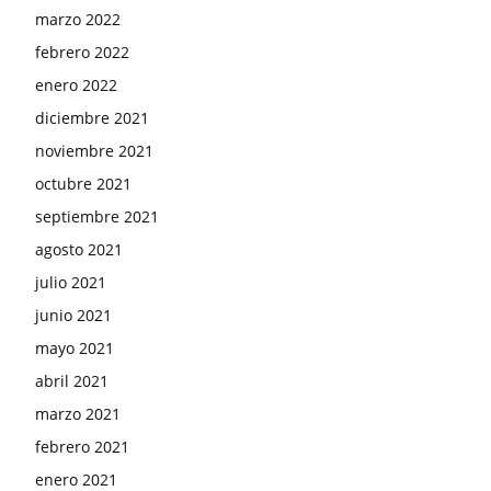
marzo 2022
febrero 2022
enero 2022
diciembre 2021
noviembre 2021
octubre 2021
septiembre 2021
agosto 2021
julio 2021
junio 2021
mayo 2021
abril 2021
marzo 2021
febrero 2021
enero 2021