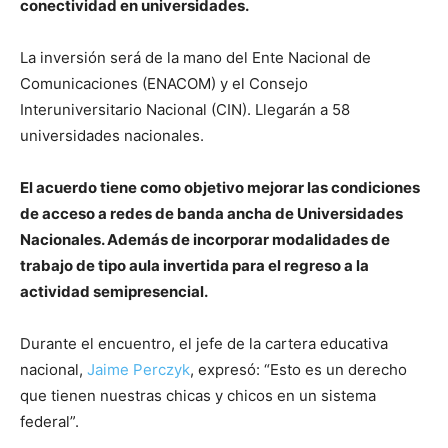
conectividad en universidades.
La inversión será de la mano del Ente Nacional de
Comunicaciones (ENACOM) y el Consejo
Interuniversitario Nacional (CIN). Llegarán a 58
universidades nacionales.
El acuerdo tiene como objetivo mejorar las condiciones
de acceso a redes de banda ancha de Universidades
Nacionales. Además de incorporar modalidades de
trabajo de tipo aula invertida para el regreso a la
actividad semipresencial.
Durante el encuentro, el jefe de la cartera educativa
nacional,
Jaime Perczyk
, expresó: “Esto es un derecho
que tienen nuestras chicas y chicos en un sistema
federal”.