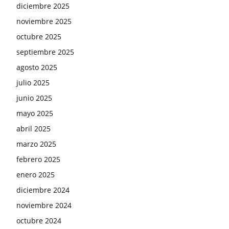
diciembre 2025
noviembre 2025
octubre 2025
septiembre 2025
agosto 2025
julio 2025
junio 2025
mayo 2025
abril 2025
marzo 2025
febrero 2025
enero 2025
diciembre 2024
noviembre 2024
octubre 2024