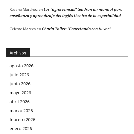
Las “agrotécnicas” tendrán un manual para
Rosana Martinez
en
enseñanza y aprendizaje del inglés técnico de la especialidad
Charla Taller: “Conectando con tu voz”
Celeste Mareco
en
Archivos
agosto 2026
julio 2026
junio 2026
mayo 2026
abril 2026
marzo 2026
febrero 2026
enero 2026