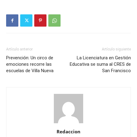
Artículo anterior
Artículo siguiente
Prevención: Un circo de
La Licenciatura en Gestión
emociones recorre las
Educativa se suma al CRES de
escuelas de Villa Nueva
San Francisco
Redaccion