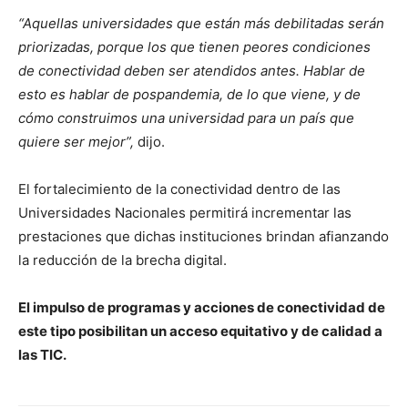
“Aquellas universidades que están más debilitadas serán
priorizadas, porque los que tienen peores condiciones
de conectividad deben ser atendidos antes. Hablar de
esto es hablar de pospandemia, de lo que viene, y de
cómo construimos una universidad para un país que
quiere ser mejor”,
dijo.
El fortalecimiento de la conectividad dentro de las
Universidades Nacionales permitirá incrementar las
prestaciones que dichas instituciones brindan afianzando
la reducción de la brecha digital.
El impulso de programas y acciones de conectividad de
este tipo posibilitan un acceso equitativo y de calidad a
las TIC.