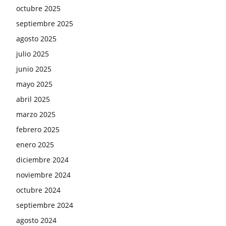
octubre 2025
septiembre 2025
agosto 2025
julio 2025
junio 2025
mayo 2025
abril 2025
marzo 2025
febrero 2025
enero 2025
diciembre 2024
noviembre 2024
octubre 2024
septiembre 2024
agosto 2024