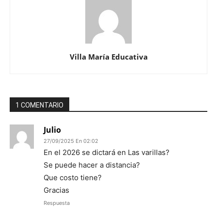
Villa María Educativa
1 COMENTARIO
Julio
27/09/2025 En 02:02
En el 2026 se dictará en Las varillas?
Se puede hacer a distancia?
Que costo tiene?
Gracias
Respuesta