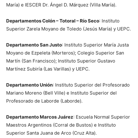
María) e IESCER Dr. Ángel D. Márquez (Villa María).
Departamentos Colón – Totoral – Río Seco
: Instituto
Superior Zarela Moyano de Toledo (Jesús María) y UEPC.
Departamento San Justo
: Instituto Superior María Justa
Moyano de Ezpeleta (Morteros); Colegio Superior San
Martín (San Francisco); Instituto Superior Gustavo
Martínez Subiría (Las Varillas) y UEPC.
Departamento Unión
: Instituto Superior del Profesorado
Mariano Moreno (Bell Ville) e Instituto Superior del
Profesorado de Laborde (Laborde).
Departamento Marcos Juárez
: Escuela Normal Superior
Maestros Argentinos (Corral de Bustos) e Instituto
Superior Santa Juana de Arco (Cruz Alta).