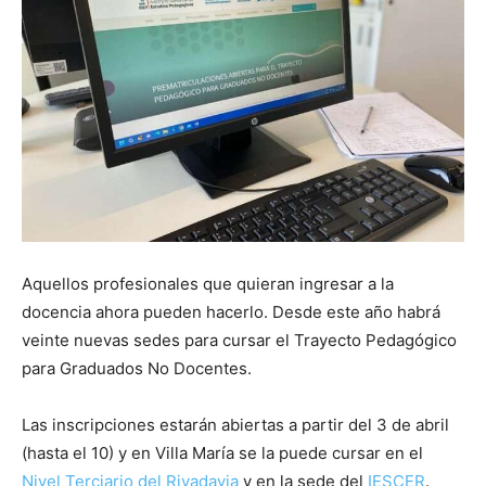
Aquellos profesionales que quieran ingresar a la
docencia ahora pueden hacerlo. Desde este año habrá
veinte nuevas sedes para cursar el Trayecto Pedagógico
para Graduados No Docentes.
Las inscripciones estarán abiertas a partir del 3 de abril
(hasta el 10) y en Villa María se la puede cursar en el
Nivel Terciario del Rivadavia
y en la sede del
IESCER
.