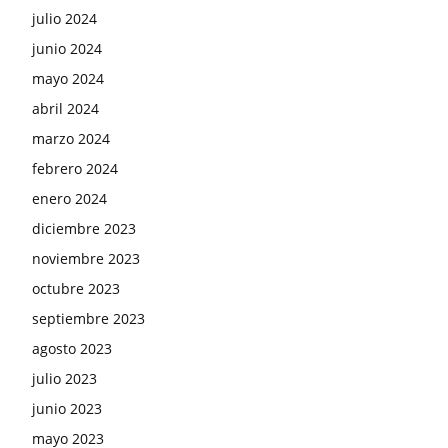
julio 2024
junio 2024
mayo 2024
abril 2024
marzo 2024
febrero 2024
enero 2024
diciembre 2023
noviembre 2023
octubre 2023
septiembre 2023
agosto 2023
julio 2023
junio 2023
mayo 2023