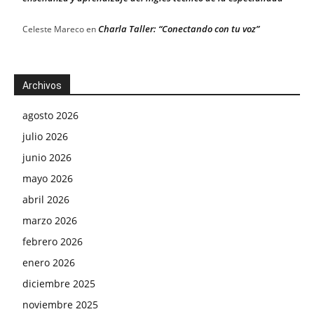
Charla Taller: “Conectando con tu voz”
Celeste Mareco
en
Archivos
agosto 2026
julio 2026
junio 2026
mayo 2026
abril 2026
marzo 2026
febrero 2026
enero 2026
diciembre 2025
noviembre 2025