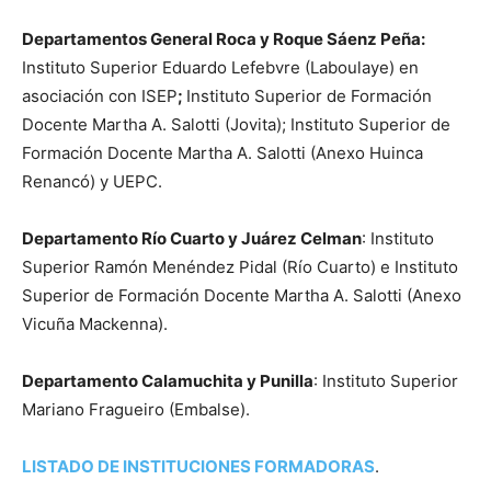
Departamentos General Roca y Roque Sáenz Peña:
Instituto Superior Eduardo Lefebvre (Laboulaye) en
asociación con ISEP
;
Instituto Superior de Formación
Docente Martha A. Salotti (Jovita); Instituto Superior de
Formación Docente Martha A. Salotti (Anexo Huinca
Renancó) y UEPC.
Departamento Río Cuarto y Juárez Celman
: Instituto
Superior Ramón Menéndez Pidal (Río Cuarto) e Instituto
Superior de Formación Docente Martha A. Salotti (Anexo
Vicuña Mackenna).
Departamento Calamuchita y Punilla
: Instituto Superior
Mariano Fragueiro (Embalse).
LISTADO DE INSTITUCIONES FORMADORAS
.