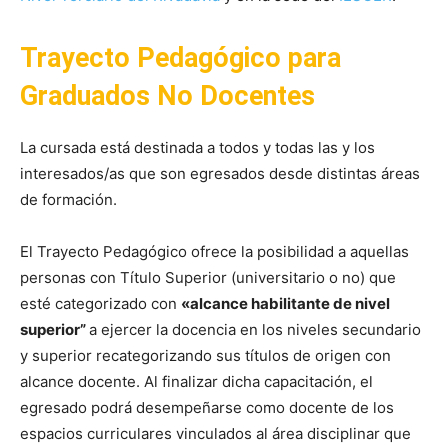
Trayecto Pedagógico para
Graduados No Docentes
La cursada está destinada a todos y todas las y los
interesados/as que son egresados desde distintas áreas
de formación.
El Trayecto Pedagógico ofrece la posibilidad a aquellas
personas con Título Superior (universitario o no) que
esté categorizado con
«alcance habilitante de nivel
superior”
a ejercer la docencia en los niveles secundario
y superior recategorizando sus títulos de origen con
alcance docente. Al finalizar dicha capacitación, el
egresado podrá desempeñarse como docente de los
espacios curriculares vinculados al área disciplinar que