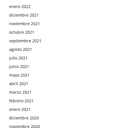
enero 2022
diciembre 2021
noviembre 2021
octubre 2021
septiembre 2021
agosto 2021
julio 2021
junio 2021
mayo 2021
abril 2021
marzo 2021
febrero 2021
enero 2021
diciembre 2020
noviembre 2020