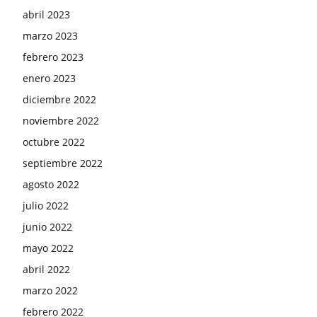
abril 2023
marzo 2023
febrero 2023
enero 2023
diciembre 2022
noviembre 2022
octubre 2022
septiembre 2022
agosto 2022
julio 2022
junio 2022
mayo 2022
abril 2022
marzo 2022
febrero 2022