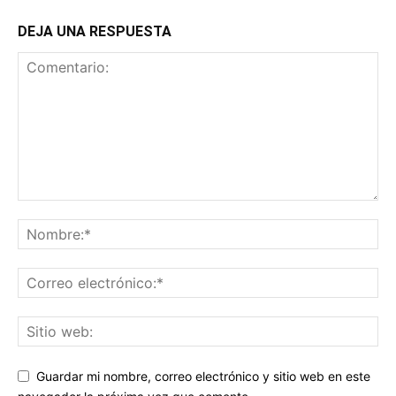
DEJA UNA RESPUESTA
Guardar mi nombre, correo electrónico y sitio web en este