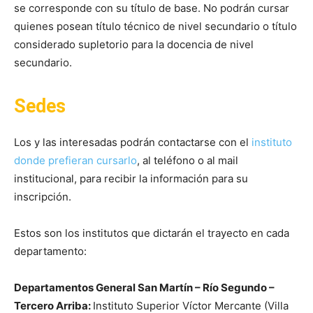
se corresponde con su título de base. No podrán cursar
quienes posean título técnico de nivel secundario o título
considerado supletorio para la docencia de nivel
secundario.
Sedes
Los y las interesadas podrán contactarse con el
instituto
donde prefieran cursarlo
, al teléfono o al mail
institucional, para recibir la información para su
inscripción.
Estos son los institutos que dictarán el trayecto en cada
departamento:
Departamentos General San Martín – Río Segundo –
Tercero Arriba:
Instituto Superior Víctor Mercante (Villa