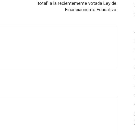
total” a la recientemente votada Ley de
Financiamiento Educativo