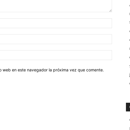
tio web en este navegador la próxima vez que comente.