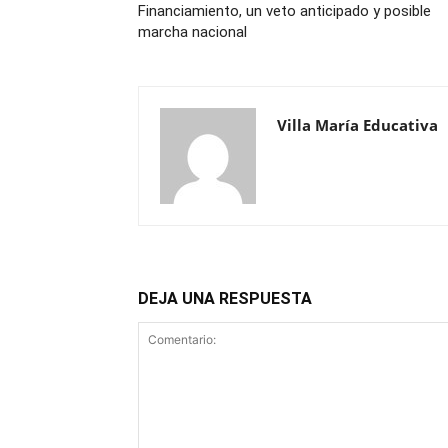
Financiamiento, un veto anticipado y posible
marcha nacional
Villa María Educativa
DEJA UNA RESPUESTA