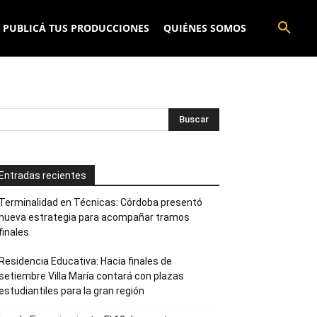
PUBLICÁ TUS PRODUCCIONES
QUIÉNES SOMOS
Entradas recientes
Terminalidad en Técnicas: Córdoba presentó
nueva estrategia para acompañar tramos
finales
Residencia Educativa: Hacia finales de
setiembre Villa María contará con plazas
estudiantiles para la gran región