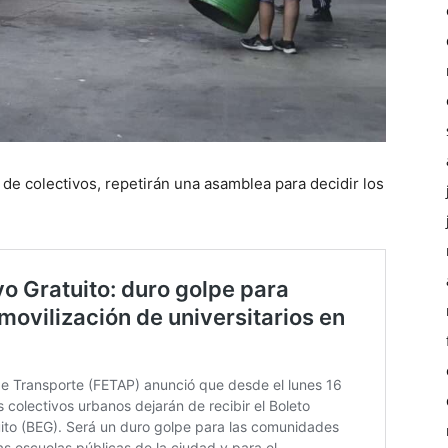
l de colectivos, repetirán una asamblea para decidir los