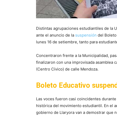
Distintas agrupaciones estudiantiles de la 
ante el anuncio de la
suspensión
del Boleto
lunes 16 de setiembre, tanto para estudian
Concentraron frente a la Municipalidad, pa
finalizaron con una improvisada asamblea ca
(Centro Cívico) de calle Mendoza.
Boleto Educativo suspen
Las voces fueron casi coincidentes durante 
histórica del movimiento estudiantil. En el 
gobierno de Llaryora van a demostrar que n