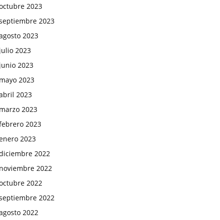
octubre 2023
septiembre 2023
agosto 2023
julio 2023
junio 2023
mayo 2023
abril 2023
marzo 2023
febrero 2023
enero 2023
diciembre 2022
noviembre 2022
octubre 2022
septiembre 2022
agosto 2022