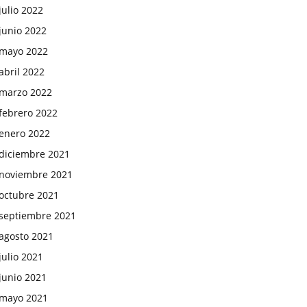
julio 2022
junio 2022
mayo 2022
abril 2022
marzo 2022
febrero 2022
enero 2022
diciembre 2021
noviembre 2021
octubre 2021
septiembre 2021
agosto 2021
julio 2021
junio 2021
mayo 2021