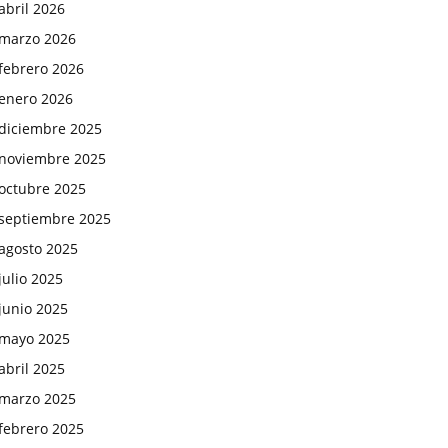
abril 2026
marzo 2026
febrero 2026
enero 2026
diciembre 2025
noviembre 2025
octubre 2025
septiembre 2025
agosto 2025
julio 2025
junio 2025
mayo 2025
abril 2025
marzo 2025
febrero 2025