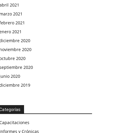
abril 2021
marzo 2021
febrero 2021
enero 2021
diciembre 2020
noviembre 2020
octubre 2020
septiembre 2020
junio 2020
diciembre 2019
Categorías
Capacitaciones
Informes y Crónicas