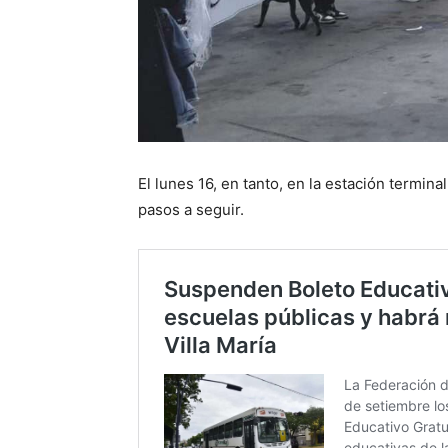
El lunes 16, en tanto, en la estación termina
pasos a seguir.