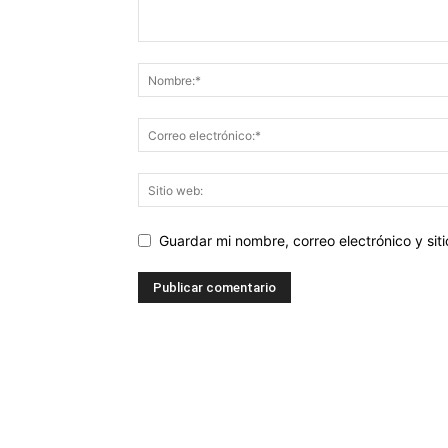
Guardar mi nombre, correo electrónico y si