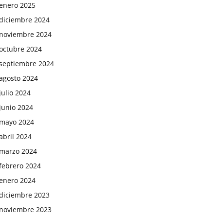
enero 2025
diciembre 2024
noviembre 2024
octubre 2024
septiembre 2024
agosto 2024
julio 2024
junio 2024
mayo 2024
abril 2024
marzo 2024
febrero 2024
enero 2024
diciembre 2023
noviembre 2023