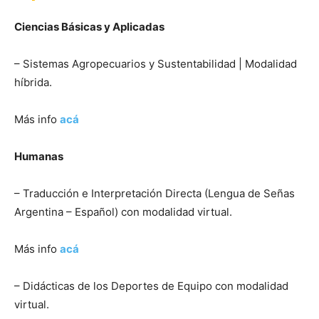
Ciencias Básicas y Aplicadas
– Sistemas Agropecuarios y Sustentabilidad | Modalidad
híbrida.
Más info
acá
Humanas
– Traducción e Interpretación Directa (Lengua de Señas
Argentina – Español) con modalidad virtual.
Más info
acá
– Didácticas de los Deportes de Equipo con modalidad
virtual.