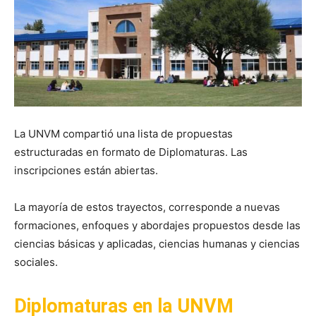
La UNVM compartió una lista de propuestas
estructuradas en formato de Diplomaturas. Las
inscripciones están abiertas.
La mayoría de estos trayectos, corresponde a nuevas
formaciones, enfoques y abordajes propuestos desde las
ciencias básicas y aplicadas, ciencias humanas y ciencias
sociales.
Diplomaturas en la UNVM