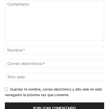
Guardar mi nombre, correo electrónico y sitio web en este
navegador la próxima vez que comente.