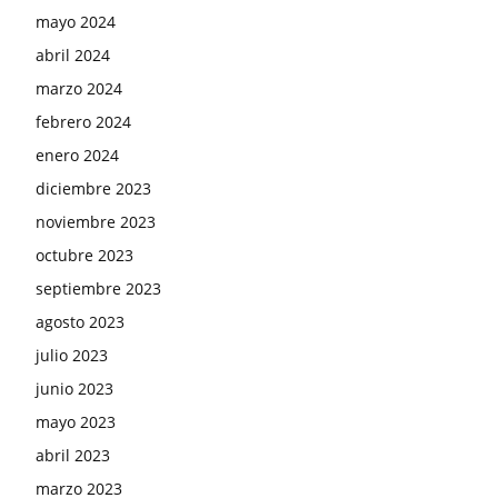
mayo 2024
abril 2024
marzo 2024
febrero 2024
enero 2024
diciembre 2023
noviembre 2023
octubre 2023
septiembre 2023
agosto 2023
julio 2023
junio 2023
mayo 2023
abril 2023
marzo 2023