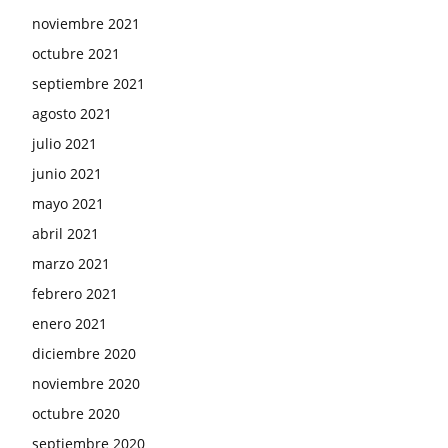
noviembre 2021
octubre 2021
septiembre 2021
agosto 2021
julio 2021
junio 2021
mayo 2021
abril 2021
marzo 2021
febrero 2021
enero 2021
diciembre 2020
noviembre 2020
octubre 2020
septiembre 2020