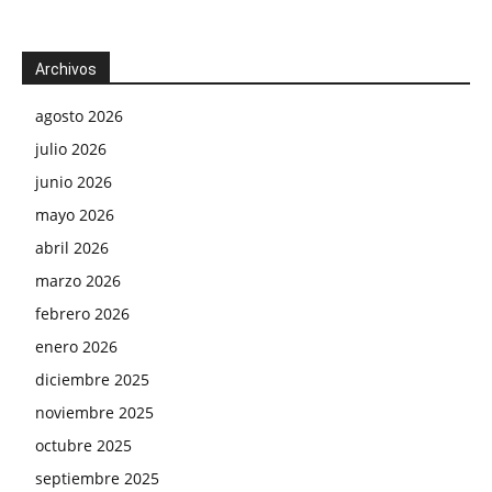
Archivos
agosto 2026
julio 2026
junio 2026
mayo 2026
abril 2026
marzo 2026
febrero 2026
enero 2026
diciembre 2025
noviembre 2025
octubre 2025
septiembre 2025