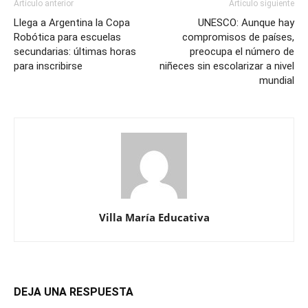
Artículo anterior
Artículo siguiente
Llega a Argentina la Copa
UNESCO: Aunque hay
Robótica para escuelas
compromisos de países,
secundarias: últimas horas
preocupa el número de
para inscribirse
niñeces sin escolarizar a nivel
mundial
Villa María Educativa
DEJA UNA RESPUESTA