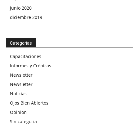
junio 2020
diciembre 2019
Categorías
Capacitaciones
Informes y Crónicas
Newsletter
Newsletter
Noticias
Ojos Bien Abiertos
Opinión
Sin categoría