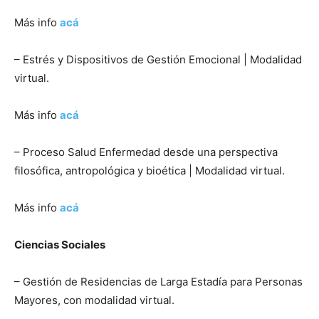
Más info
acá
– Estrés y Dispositivos de Gestión Emocional | Modalidad
virtual.
Más info
acá
– Proceso Salud Enfermedad desde una perspectiva
filosófica, antropológica y bioética | Modalidad virtual.
Más info
acá
Ciencias Sociales
– Gestión de Residencias de Larga Estadía para Personas
Mayores, con modalidad virtual.