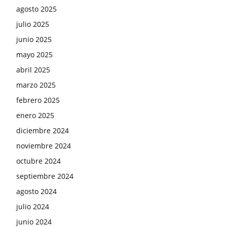
agosto 2025
julio 2025
junio 2025
mayo 2025
abril 2025
marzo 2025
febrero 2025
enero 2025
diciembre 2024
noviembre 2024
octubre 2024
septiembre 2024
agosto 2024
julio 2024
junio 2024