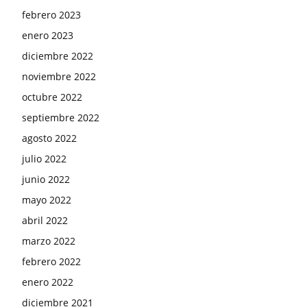
febrero 2023
enero 2023
diciembre 2022
noviembre 2022
octubre 2022
septiembre 2022
agosto 2022
julio 2022
junio 2022
mayo 2022
abril 2022
marzo 2022
febrero 2022
enero 2022
diciembre 2021