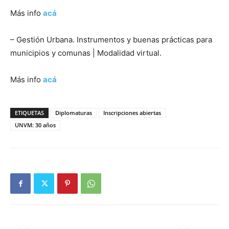
Más info
acá
– Gestión Urbana. Instrumentos y buenas prácticas para
municipios y comunas | Modalidad virtual.
Más info
acá
ETIQUETAS
Diplomaturas
Inscripciones abiertas
UNVM: 30 años