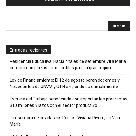
Entradas recientes
Residencia Educativa: Hacia finales de setiembre Villa María
contará con plazas estudiantiles para la gran región
Ley de Financiamiento: El 12 de agosto paran docentes y
NoDocentes de UNVM y UTN exigiendo su cumplimiento
Escuela del Trabajo beneficiada con importantes programas:
$10 millones y lazos con el sector productivo
La escritora de novelas históricas, Viviana Rivero, en Villa
María